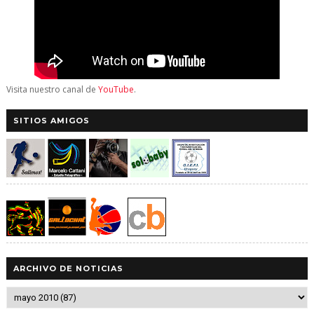
Visita nuestro canal de
YouTube
.
SITIOS AMIGOS
ARCHIVO DE NOTICIAS