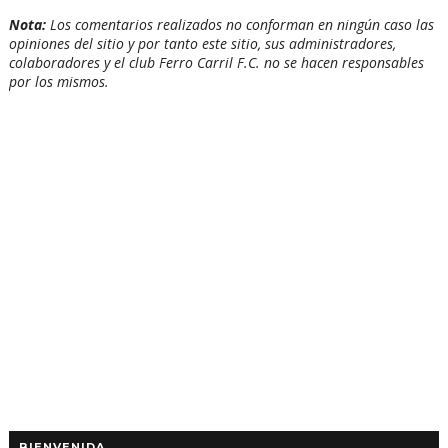
Nota:
Los comentarios realizados no conforman en ningún caso las
opiniones del sitio y por tanto este sitio, sus administradores,
colaboradores y el club Ferro Carril F.C. no se hacen responsables
por los mismos.
BIENVENIDA