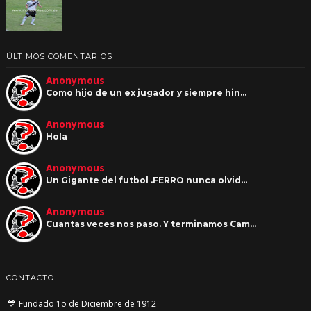
ÚLTIMOS COMENTARIOS
Anonymous
Como hijo de un ex jugador y siempre hin…
Anonymous
Hola
Anonymous
Un Gigante del futbol .FERRO nunca olvid…
Anonymous
Cuantas veces nos paso. Y terminamos Cam…
CONTACTO
Fundado 1o de Diciembre de 1912