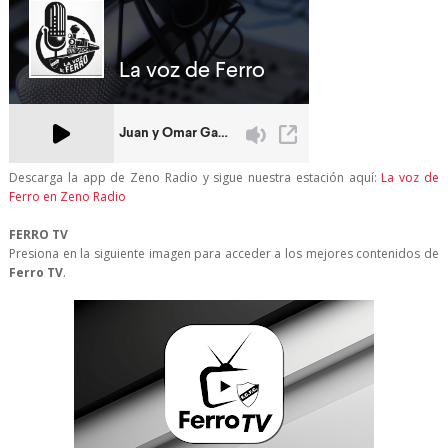
Descarga la app de Zeno Radio y sigue nuestra estación aquí:
La voz de
Ferro en Zeno Radio
FERRO TV
Presiona en la siguiente imagen para acceder a los mejores contenidos de
Ferro TV
.