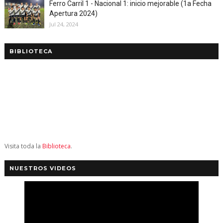
Ferro Carril 1 - Nacional 1: inicio mejorable (1a Fecha
Apertura 2024)
Jul 24, 2024
BIBLIOTECA
Visita toda la
Biblioteca
.
NUESTROS VIDEOS