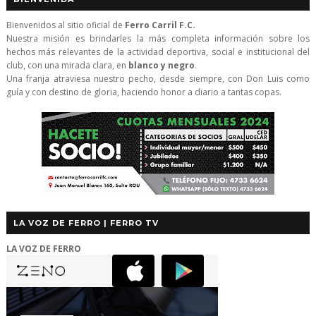
Bienvenidos al sitio oficial de
Ferro Carril F.C.
Nuestra misión es brindarles la más completa información sobre los
hechos más relevantes de la actividad deportiva, social e institucional del
club, con una mirada clara, en
blanco y negro
.
Una franja atraviesa nuestro pecho, desde siempre, con Don Luis como
guía y con destino de gloria, haciendo honor a diario a tantas copas.
LA VOZ DE FERRO | FERRO TV
LA VOZ DE FERRO