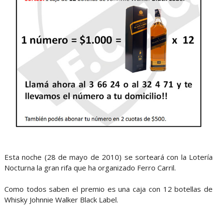
Esta noche (28 de mayo de 2010) se sorteará con la Lotería
Nocturna la gran rifa que ha organizado Ferro Carril.
Como todos saben el premio es una caja con 12 botellas de
Whisky Johnnie Walker Black Label.