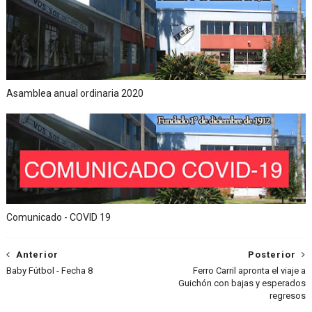
Asamblea anual ordinaria 2020
Comunicado - COVID 19
Anterior
Posterior
Baby Fútbol - Fecha 8
Ferro Carril apronta el viaje a
Guichón con bajas y esperados
regresos