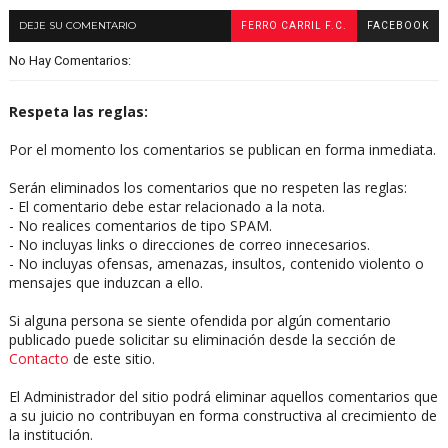
DEJE SU COMENTARIO
FERRO CARRIL F.C.
FACEBOOK
No Hay Comentarios:
Respeta las reglas:
Por el momento los comentarios se publican en forma inmediata.
Serán eliminados los comentarios que no respeten las reglas:
- El comentario debe estar relacionado a la nota.
- No realices comentarios de tipo SPAM.
- No incluyas links o direcciones de correo innecesarios.
- No incluyas ofensas, amenazas, insultos, contenido violento o
mensajes que induzcan a ello.
Si alguna persona se siente ofendida por algún comentario
publicado puede solicitar su eliminación desde la sección de
Contacto
de este sitio.
El Administrador del sitio podrá eliminar aquellos comentarios que
a su juicio no contribuyan en forma constructiva al crecimiento de
la institución.