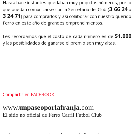
Hasta hace instantes quedaban muy poquitos números, por lo
3 66 24
que puedan comunicarse con la Secretaría del Club (
o
3 24 71
) para comprarlos y así colaborar con nuestro querido
Ferro en este año de grandes emprendimientos.
$1.000
Les recordamos que el costo de cada número es de
y las posibilidades de ganarse el premio son muy altas.
Compartir en FACEBOOK
www.
unpaseoporlafranja
.com
El sitio no oficial de Ferro Carril Fútbol Club