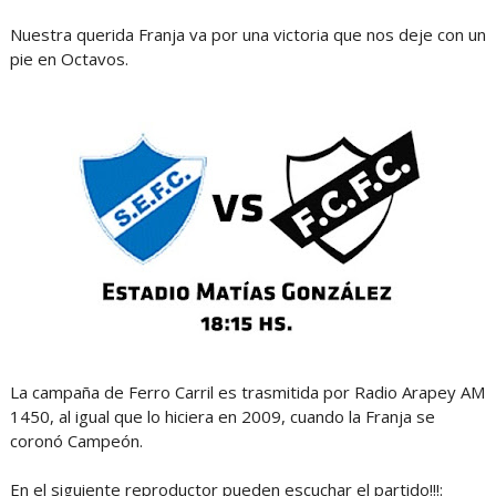
Nuestra querida Franja va por una victoria que nos deje con un
pie en Octavos.
La campaña de Ferro Carril es trasmitida por Radio Arapey AM
1450, al igual que lo hiciera en 2009, cuando la Franja se
coronó Campeón.
En el siguiente reproductor pueden escuchar el partido!!!: