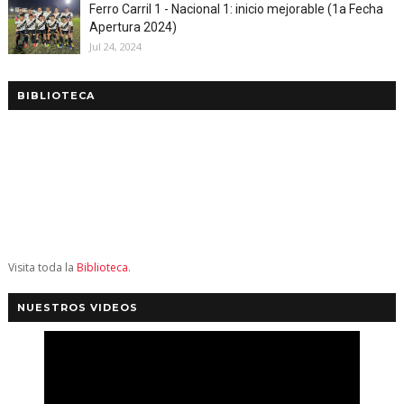
Ferro Carril 1 - Nacional 1: inicio mejorable (1a Fecha
Apertura 2024)
Jul 24, 2024
BIBLIOTECA
Visita toda la
Biblioteca
.
NUESTROS VIDEOS