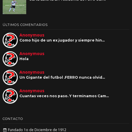
ÚLTIMOS COMENTARIOS
Anonymous
Como hijo de un ex jugador y siempre hin…
Anonymous
Hola
Anonymous
Un Gigante del futbol .FERRO nunca olvid…
Anonymous
Cuantas veces nos paso. Y terminamos Cam…
CONTACTO
Fundado 1o de Diciembre de 1912