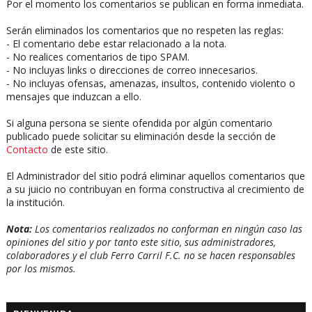
Por el momento los comentarios se publican en forma inmediata.
Serán eliminados los comentarios que no respeten las reglas:
- El comentario debe estar relacionado a la nota.
- No realices comentarios de tipo SPAM.
- No incluyas links o direcciones de correo innecesarios.
- No incluyas ofensas, amenazas, insultos, contenido violento o
mensajes que induzcan a ello.
Si alguna persona se siente ofendida por algún comentario
publicado puede solicitar su eliminación desde la sección de
Contacto
de este sitio.
El Administrador del sitio podrá eliminar aquellos comentarios que
a su juicio no contribuyan en forma constructiva al crecimiento de
la institución.
Nota:
Los comentarios realizados no conforman en ningún caso las
opiniones del sitio y por tanto este sitio, sus administradores,
colaboradores y el club Ferro Carril F.C. no se hacen responsables
por los mismos.