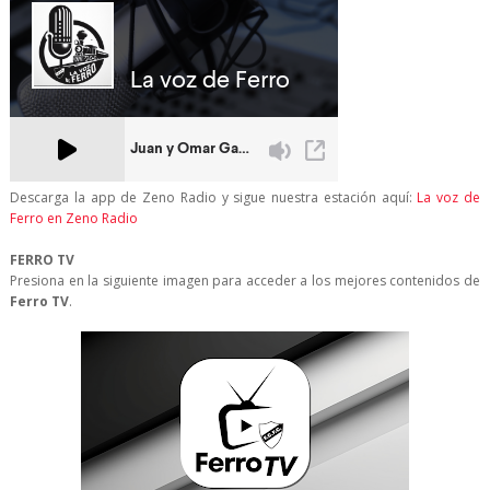
Descarga la app de Zeno Radio y sigue nuestra estación aquí:
La voz de
Ferro en Zeno Radio
FERRO TV
Presiona en la siguiente imagen para acceder a los mejores contenidos de
Ferro TV
.