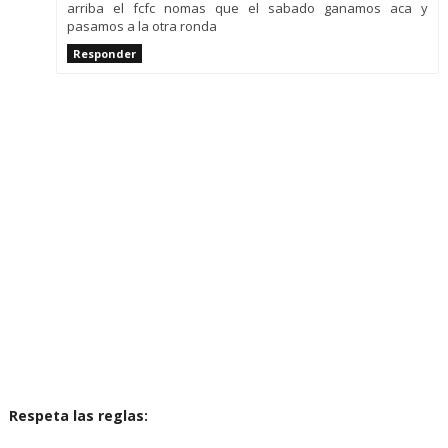
arriba el fcfc nomas que el sabado ganamos aca y
pasamos a la otra ronda
Responder
Respeta las reglas: