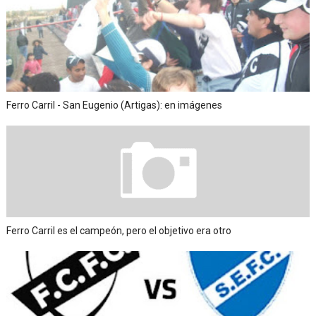
Ferro Carril - San Eugenio (Artigas): en imágenes
Ferro Carril es el campeón, pero el objetivo era otro