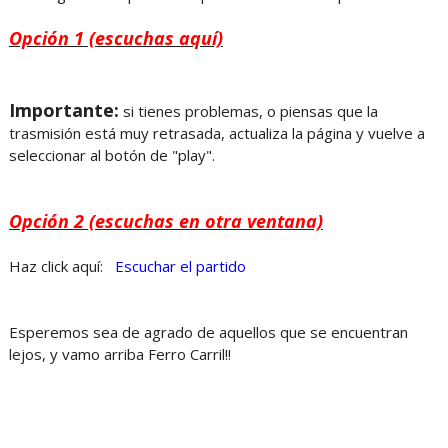
Opción 1 (escuchas aquí)
Importante:
si tienes problemas, o piensas que la
trasmisión está muy retrasada, actualiza la página y vuelve a
seleccionar al botón de "play".
Opción 2 (escuchas en otra ventana)
Haz click aquí:
Escuchar el partido
Esperemos sea de agrado de aquellos que se encuentran
lejos, y vamo arriba Ferro Carril!!