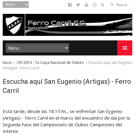
Inicio
OFI 2010 - 7a Copa Nacional de Clubes
Escucha aquí San Eugenio
(Artigas) - Ferro Carril
Escucha aquí San Eugenio (Artigas) - Ferro
Carril
Esta tarde, desde las 18:15 hs., se enfrentan San Eygenio
(Artigas) - Ferro Carril en el marco del encuentro de ida por la
Segunda Fase del Campeonato de Clubes Campeones del
Interior.