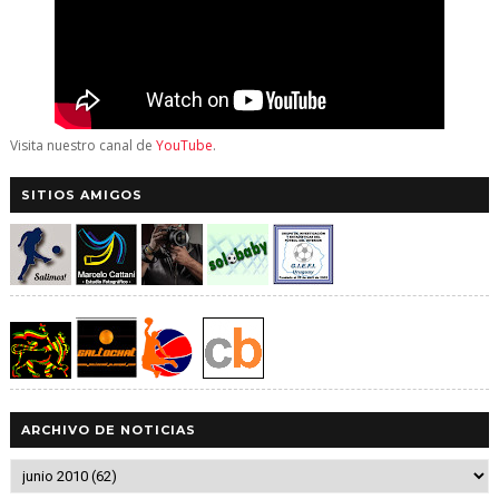
Visita nuestro canal de
YouTube
.
SITIOS AMIGOS
ARCHIVO DE NOTICIAS