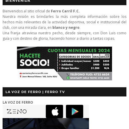
BIENVENIDA
Bienvenidos al sitio oficial de
Ferro Carril F.C.
Nuestra misión es brindarles la más completa información sobre los
hechos más relevantes de la actividad deportiva, social e institucional del
club, con una mirada clara, en
blanco y negro
.
Una franja atraviesa nuestro pecho, desde siempre, con Don Luis como
guía y con destino de gloria, haciendo honor a diario a tantas copas.
LA VOZ DE FERRO | FERRO TV
LA VOZ DE FERRO