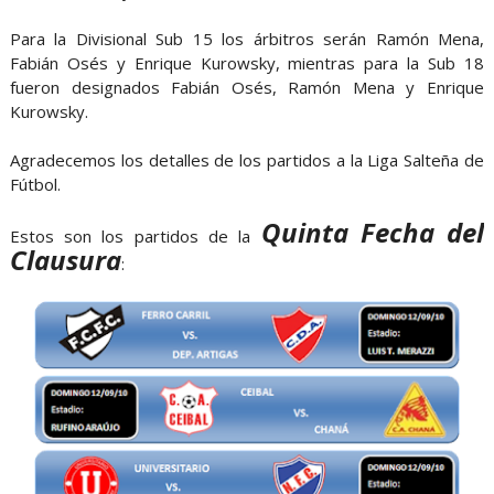
Para la Divisional Sub 15 los árbitros serán Ramón Mena,
Fabián Osés y Enrique Kurowsky, mientras para la Sub 18
fueron designados Fabián Osés, Ramón Mena y Enrique
Kurowsky.
Agradecemos los detalles de los partidos a la Liga Salteña de
Fútbol.
Quinta Fecha del
Estos son los partidos de la
Clausura
: