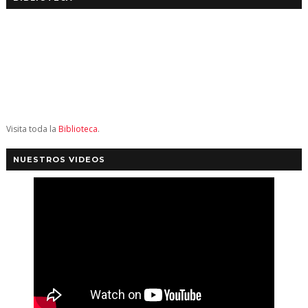
Visita toda la
Biblioteca
.
NUESTROS VIDEOS