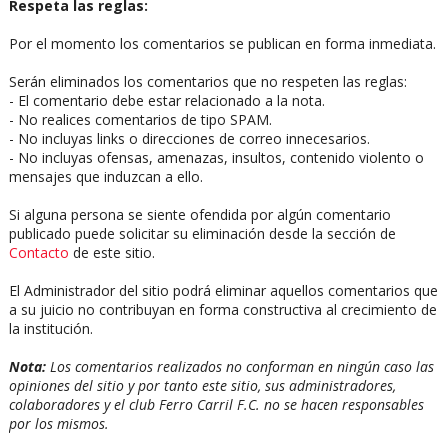
Respeta las reglas:
Por el momento los comentarios se publican en forma inmediata.
Serán eliminados los comentarios que no respeten las reglas:
- El comentario debe estar relacionado a la nota.
- No realices comentarios de tipo SPAM.
- No incluyas links o direcciones de correo innecesarios.
- No incluyas ofensas, amenazas, insultos, contenido violento o
mensajes que induzcan a ello.
Si alguna persona se siente ofendida por algún comentario
publicado puede solicitar su eliminación desde la sección de
Contacto
de este sitio.
El Administrador del sitio podrá eliminar aquellos comentarios que
a su juicio no contribuyan en forma constructiva al crecimiento de
la institución.
Nota:
Los comentarios realizados no conforman en ningún caso las
opiniones del sitio y por tanto este sitio, sus administradores,
colaboradores y el club Ferro Carril F.C. no se hacen responsables
por los mismos.