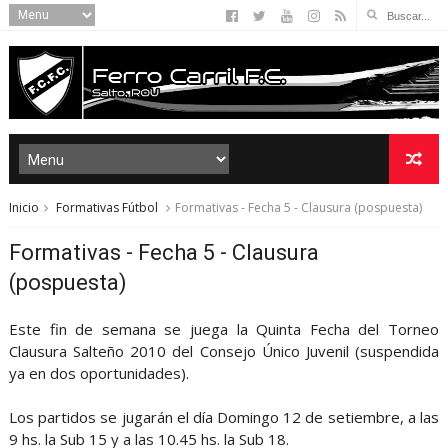
Inicio
Formativas Fútbol
Formativas - Fecha 5 - Clausura (pospuesta)
Formativas - Fecha 5 - Clausura
(pospuesta)
Este fin de semana se juega la Quinta Fecha del Torneo
Clausura Salteño 2010 del Consejo Único Juvenil (suspendida
ya en dos oportunidades).
Los partidos se jugarán el día Domingo 12 de setiembre, a las
9 hs. la Sub 15 y a las 10.45 hs. la Sub 18.