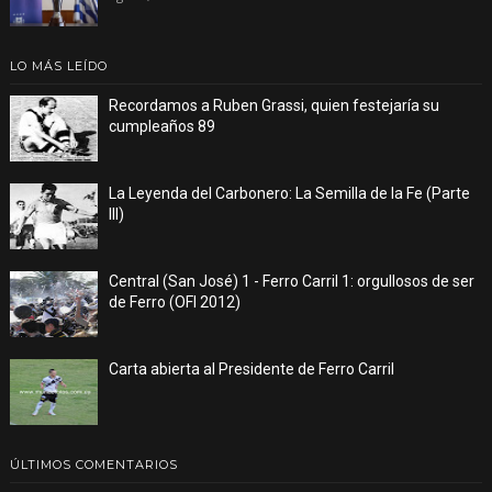
LO MÁS LEÍDO
Recordamos a Ruben Grassi, quien festejaría su
cumpleaños 89
La Leyenda del Carbonero: La Semilla de la Fe (Parte
III)
Central (San José) 1 - Ferro Carril 1: orgullosos de ser
de Ferro (OFI 2012)
Carta abierta al Presidente de Ferro Carril
ÚLTIMOS COMENTARIOS