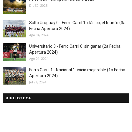
Dic 30, 2025
Salto Uruguay 0 - Ferro Carril 1: clásico, el triunfo (3a
Fecha Apertura 2024)
Ago 04, 2024
Universitario 3 - Ferro Carril 0: sin ganar (2a Fecha
Apertura 2024)
Ago 01, 2024
Ferro Carril 1 - Nacional 1: inicio mejorable (1a Fecha
Apertura 2024)
Jul 24, 2024
BIBLIOTECA