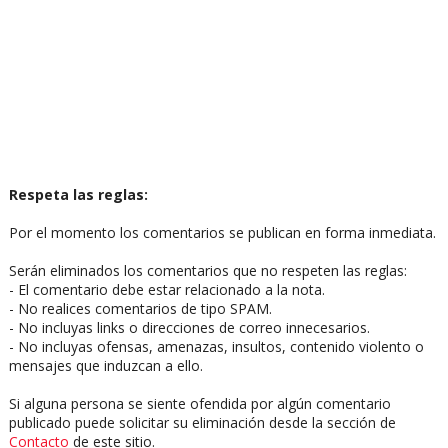
Respeta las reglas:
Por el momento los comentarios se publican en forma inmediata.
Serán eliminados los comentarios que no respeten las reglas:
- El comentario debe estar relacionado a la nota.
- No realices comentarios de tipo SPAM.
- No incluyas links o direcciones de correo innecesarios.
- No incluyas ofensas, amenazas, insultos, contenido violento o
mensajes que induzcan a ello.
Si alguna persona se siente ofendida por algún comentario
publicado puede solicitar su eliminación desde la sección de
Contacto
de este sitio.