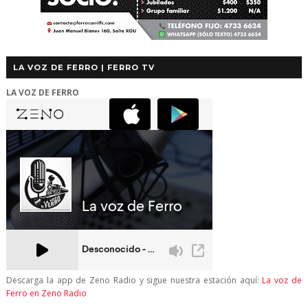
LA VOZ DE FERRO | FERRO TV
LA VOZ DE FERRO
Descarga la app de Zeno Radio y sigue nuestra estación aquí:
La voz de
Ferro en Zeno Radio