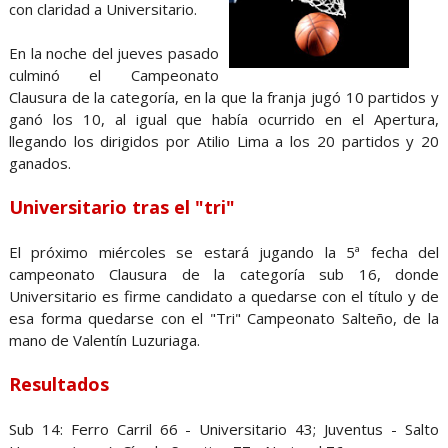
con claridad a Universitario.
En la noche del jueves pasado
culminó el Campeonato
Clausura de la categoría, en la que la franja jugó 10 partidos y
ganó los 10, al igual que había ocurrido en el Apertura,
llegando los dirigidos por Atilio Lima a los 20 partidos y 20
ganados.
Universitario tras el "tri"
El próximo miércoles se estará jugando la 5ª fecha del
campeonato Clausura de la categoría sub 16, donde
Universitario es firme candidato a quedarse con el título y de
esa forma quedarse con el "Tri" Campeonato Salteño, de la
mano de Valentín Luzuriaga.
Resultados
Sub 14: Ferro Carril 66 - Universitario 43; Juventus - Salto