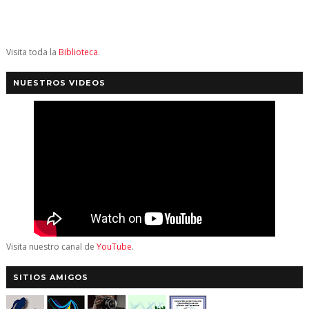
Visita toda la
Biblioteca
.
NUESTROS VIDEOS
Visita nuestro canal de
YouTube
.
SITIOS AMIGOS