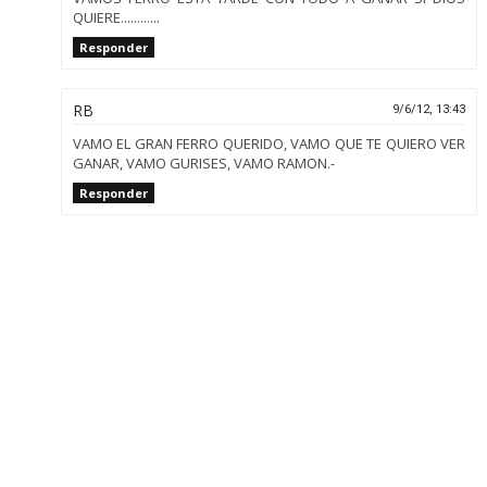
QUIERE............
Responder
RB
9/6/12, 13:43
VAMO EL GRAN FERRO QUERIDO, VAMO QUE TE QUIERO VER
GANAR, VAMO GURISES, VAMO RAMON.-
Responder