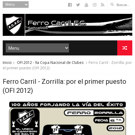
Inicio
OFI 2012 - 9a Copa Nacional de Clubes
Ferro Carril - Zorrilla: por
el primer puesto (OFI 2012)
Ferro Carril - Zorrilla: por el primer puesto
(OFI 2012)