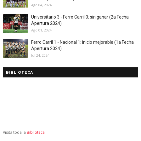
Ago 04, 2024
Universitario 3 - Ferro Carril 0: sin ganar (2a Fecha
Apertura 2024)
Ago 01, 2024
Ferro Carril 1 - Nacional 1: inicio mejorable (1a Fecha
Apertura 2024)
Jul 24, 2024
BIBLIOTECA
Visita toda la
Biblioteca
.