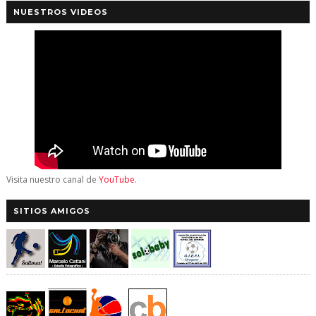
NUESTROS VIDEOS
Visita nuestro canal de
YouTube
.
SITIOS AMIGOS