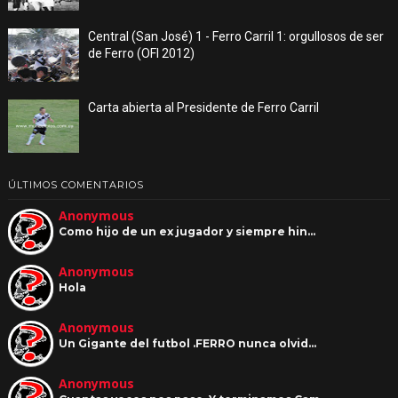
Central (San José) 1 - Ferro Carril 1: orgullosos de ser
de Ferro (OFI 2012)
Carta abierta al Presidente de Ferro Carril
ÚLTIMOS COMENTARIOS
Anonymous
Como hijo de un ex jugador y siempre hin…
Anonymous
Hola
Anonymous
Un Gigante del futbol .FERRO nunca olvid…
Anonymous