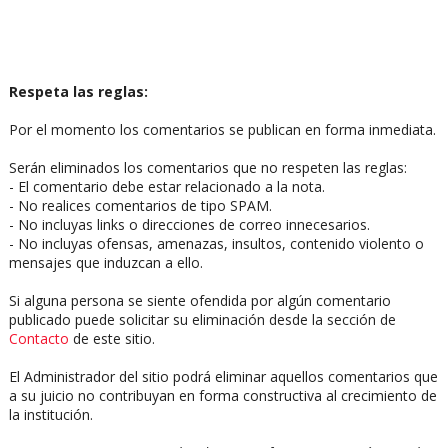
Respeta las reglas:
Por el momento los comentarios se publican en forma inmediata.
Serán eliminados los comentarios que no respeten las reglas:
- El comentario debe estar relacionado a la nota.
- No realices comentarios de tipo SPAM.
- No incluyas links o direcciones de correo innecesarios.
- No incluyas ofensas, amenazas, insultos, contenido violento o
mensajes que induzcan a ello.
Si alguna persona se siente ofendida por algún comentario
publicado puede solicitar su eliminación desde la sección de
Contacto
de este sitio.
El Administrador del sitio podrá eliminar aquellos comentarios que
a su juicio no contribuyan en forma constructiva al crecimiento de
la institución.