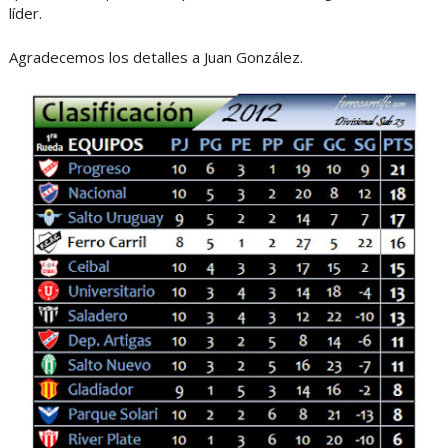
líder.
Agradecemos los detalles a Juan González.