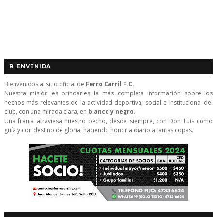
BIENVENIDA
Bienvenidos al sitio oficial de
Ferro Carril F.C.
Nuestra misión es brindarles la más completa información sobre los
hechos más relevantes de la actividad deportiva, social e institucional del
club, con una mirada clara, en
blanco y negro
.
Una franja atraviesa nuestro pecho, desde siempre, con Don Luis como
guía y con destino de gloria, haciendo honor a diario a tantas copas.