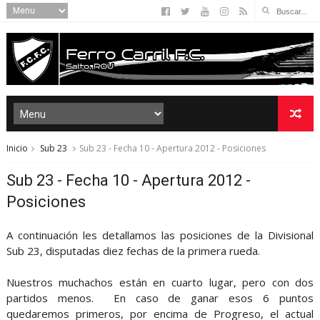
Inicio
Sub 23
Sub 23 - Fecha 10 - Apertura 2012 - Posiciones
Sub 23 - Fecha 10 - Apertura 2012 -
Posiciones
A continuación les detallamos las posiciones de la Divisional
Sub 23, disputadas diez fechas de la primera rueda.
Nuestros muchachos están en cuarto lugar, pero con dos
partidos menos. En caso de ganar esos 6 puntos
quedaremos primeros, por encima de Progreso, el actual