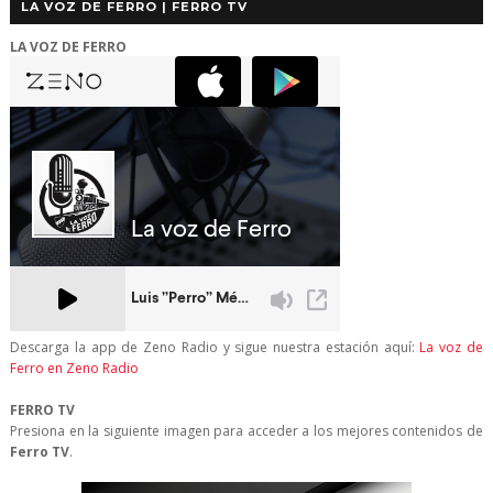
LA VOZ DE FERRO | FERRO TV
LA VOZ DE FERRO
Descarga la app de Zeno Radio y sigue nuestra estación aquí:
La voz de
Ferro en Zeno Radio
FERRO TV
Presiona en la siguiente imagen para acceder a los mejores contenidos de
Ferro TV
.