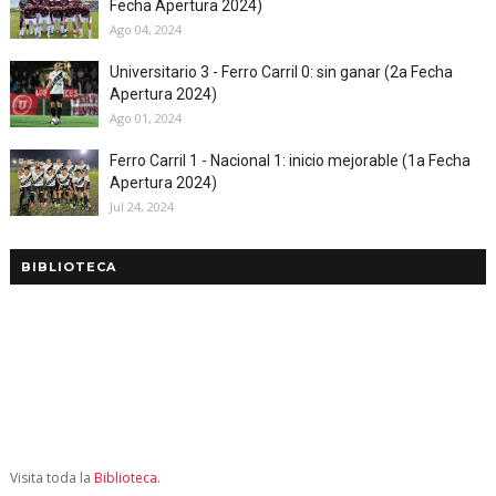
Fecha Apertura 2024)
Ago 04, 2024
Universitario 3 - Ferro Carril 0: sin ganar (2a Fecha
Apertura 2024)
Ago 01, 2024
Ferro Carril 1 - Nacional 1: inicio mejorable (1a Fecha
Apertura 2024)
Jul 24, 2024
BIBLIOTECA
Visita toda la
Biblioteca
.