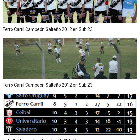
Ferro Carril Campeón Salteño 2012 en Sub 23
Ferro Carril Campeón Salteño 2012 en Sub 23