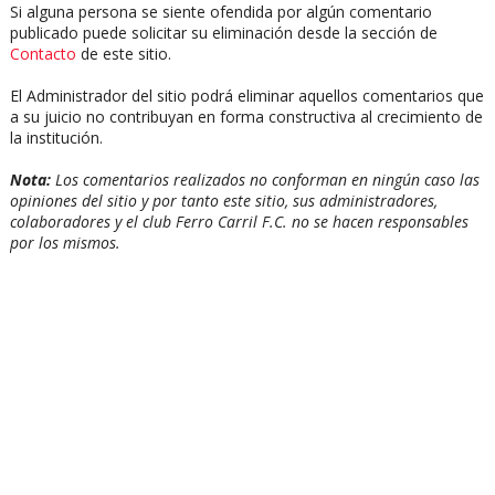
Si alguna persona se siente ofendida por algún comentario
publicado puede solicitar su eliminación desde la sección de
Contacto
de este sitio.
El Administrador del sitio podrá eliminar aquellos comentarios que
a su juicio no contribuyan en forma constructiva al crecimiento de
la institución.
Nota:
Los comentarios realizados no conforman en ningún caso las
opiniones del sitio y por tanto este sitio, sus administradores,
colaboradores y el club Ferro Carril F.C. no se hacen responsables
por los mismos.