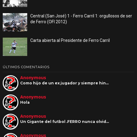
Central (San José) 1 - Ferro Carril 1: orgullosos de ser
de Ferro (OFI 2012)
Carta abierta al Presidente de Ferro Carril
ÚLTIMOS COMENTARIOS
Anonymous
Como hijo de un ex jugador y siempre hin…
Anonymous
Hola
Anonymous
Un Gigante del futbol .FERRO nunca olvid…
Anonymous