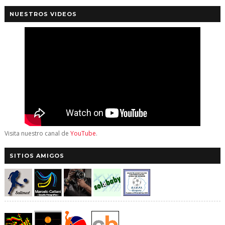
NUESTROS VIDEOS
Visita nuestro canal de
YouTube
.
SITIOS AMIGOS