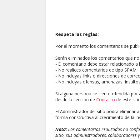
Respeta las reglas:
Por el momento los comentarios se publi
Serán eliminados los comentarios que no 
- El comentario debe estar relacionado a l
- No realices comentarios de tipo SPAM.
- No incluyas links o direcciones de corre
- No incluyas ofensas, amenazas, insultos
Si alguna persona se siente ofendida por 
desde la sección de
Contacto
de este sitio
El Administrador del sitio podrá eliminar 
forma constructiva al crecimiento de la ins
Nota:
Los comentarios realizados no confor
sitio, sus administradores, colaboradores y