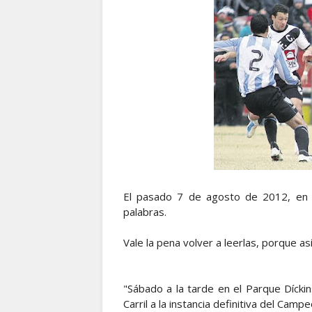
El pasado 7 de agosto de 2012, en l
palabras.
Vale la pena volver a leerlas, porque as
"Sábado a la tarde en el Parque Díckin
Carril a la instancia definitiva del Cam