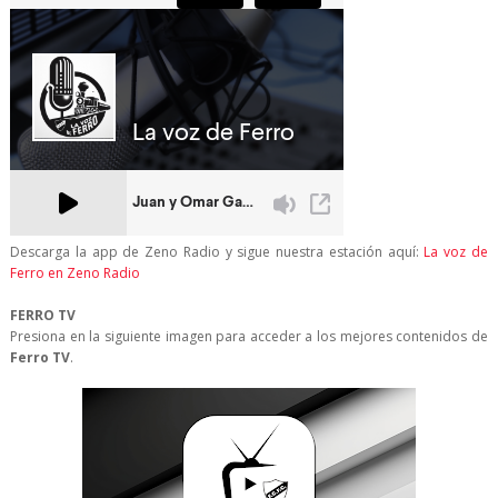
Descarga la app de Zeno Radio y sigue nuestra estación aquí:
La voz de
Ferro en Zeno Radio
FERRO TV
Presiona en la siguiente imagen para acceder a los mejores contenidos de
Ferro TV
.