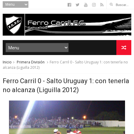
Inicio
Primera División
Ferro Carril 0 - Salto Uruguay 1: con tenerla no
alcanza (Liguilla 2012)
Ferro Carril 0 - Salto Uruguay 1: con tenerla
no alcanza (Liguilla 2012)