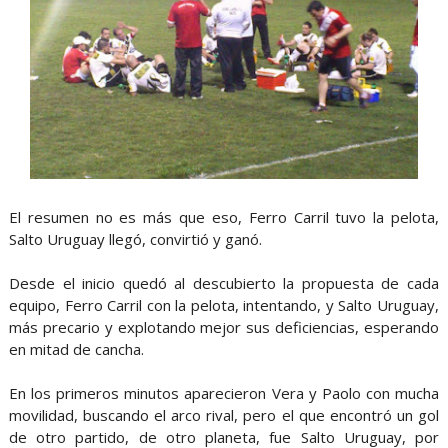
El resumen no es más que eso, Ferro Carril tuvo la pelota,
Salto Uruguay llegó, convirtió y ganó.
Desde el inicio quedó al descubierto la propuesta de cada
equipo, Ferro Carril con la pelota, intentando, y Salto Uruguay,
más precario y explotando mejor sus deficiencias, esperando
en mitad de cancha.
En los primeros minutos aparecieron Vera y Paolo con mucha
movilidad, buscando el arco rival, pero el que encontró un gol
de otro partido, de otro planeta, fue Salto Uruguay, por