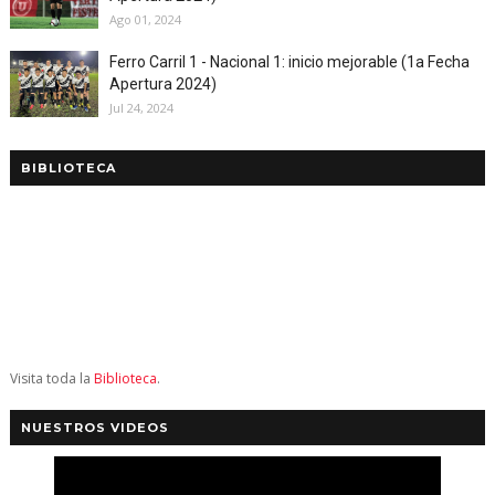
Ago 01, 2024
Ferro Carril 1 - Nacional 1: inicio mejorable (1a Fecha
Apertura 2024)
Jul 24, 2024
BIBLIOTECA
Visita toda la
Biblioteca
.
NUESTROS VIDEOS