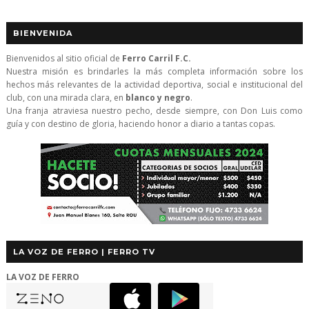
BIENVENIDA
Bienvenidos al sitio oficial de
Ferro Carril F.C.
Nuestra misión es brindarles la más completa información sobre los
hechos más relevantes de la actividad deportiva, social e institucional del
club, con una mirada clara, en
blanco y negro
.
Una franja atraviesa nuestro pecho, desde siempre, con Don Luis como
guía y con destino de gloria, haciendo honor a diario a tantas copas.
LA VOZ DE FERRO | FERRO TV
LA VOZ DE FERRO