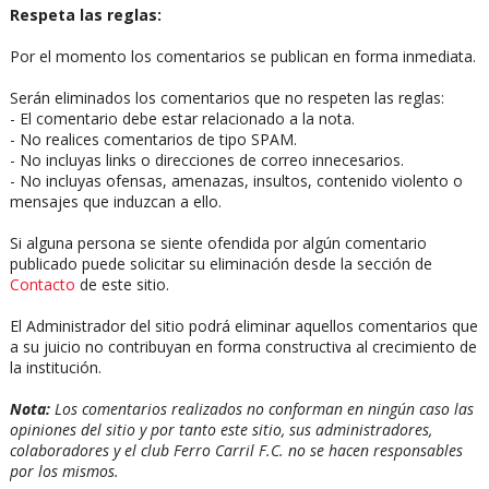
Respeta las reglas:
Por el momento los comentarios se publican en forma inmediata.
Serán eliminados los comentarios que no respeten las reglas:
- El comentario debe estar relacionado a la nota.
- No realices comentarios de tipo SPAM.
- No incluyas links o direcciones de correo innecesarios.
- No incluyas ofensas, amenazas, insultos, contenido violento o
mensajes que induzcan a ello.
Si alguna persona se siente ofendida por algún comentario
publicado puede solicitar su eliminación desde la sección de
Contacto
de este sitio.
El Administrador del sitio podrá eliminar aquellos comentarios que
a su juicio no contribuyan en forma constructiva al crecimiento de
la institución.
Nota:
Los comentarios realizados no conforman en ningún caso las
opiniones del sitio y por tanto este sitio, sus administradores,
colaboradores y el club Ferro Carril F.C. no se hacen responsables
por los mismos.