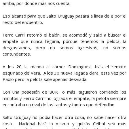
arriba, por donde más nos cuesta.
Eso alcanzó para que Salto Uruguay pasara a línea de 8 por el
resto del encuentro.
Ferro Carril retomó el balón, se acomodó y salió a buscar el
empate que nunca llegaría, porque tenemos la pelota, la
desgastamos, pero no somos agresivos, no somos
contundentes.
A los 20 la manda al corner Dominguez, tras el remate
esquinado de Vera. A los 30 nueva llegada clara, esta vez por
Paolo pero la pelota sale apenas desviada.
Con una posesión de 80%, o más, siguieron corriendo los
minutos y Ferro Carril no lograba el empate, la pelota siempre
encontraba un rival de los tantos y tantos que defendían.
Salto Uruguay no podía hacer otra cosa, no sabe hacer otra
cosa. Nacional hará lo mismo y quizás Ceibal sea más