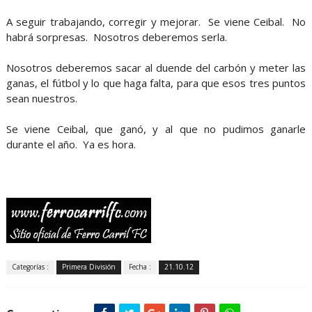
A seguir trabajando, corregir y mejorar. Se viene Ceibal. No
habrá sorpresas. Nosotros deberemos serla.
Nosotros deberemos sacar al duende del carbón y meter las
ganas, el fútbol y lo que haga falta, para que esos tres puntos
sean nuestros.
Se viene Ceibal, que ganó, y al que no pudimos ganarle
durante el año. Ya es hora.
Categorías :
Primera División
Fecha :
21.10.12