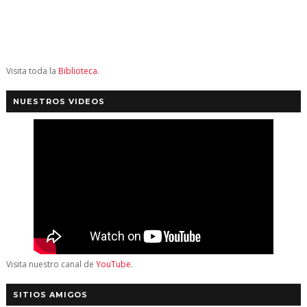
Visita toda la
Biblioteca
.
NUESTROS VIDEOS
Visita nuestro canal de
YouTube
.
SITIOS AMIGOS