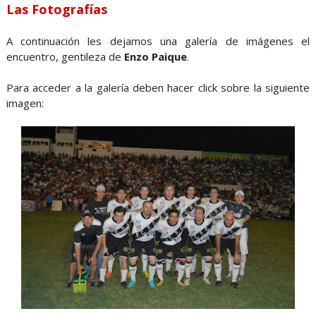
Las Fotografías
A continuación les dejamos una galería de imágenes el
encuentro, gentileza de
Enzo Paique
.
Para acceder a la galería deben hacer click sobre la siguiente
imagen: