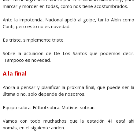
marcar y morder en todas, como nos tiene acostumbrados.
Ante la impotencia, Nacional apeló al golpe, tanto Albín como
Conti, pero esto no es novedad.
Es triste, simplemente triste.
Sobre la actuación de De Los Santos que podemos decir.
Tampoco es novedad.
A la final
Ahora a pensar y planificar la próxima final, que puede ser la
última o no, solo depende de nosotros.
Equipo sobra. Fútbol sobra. Motivos sobran.
Vamos con todo muchachos que la estación 41 está ahí
nomás, en el siguiente anden.