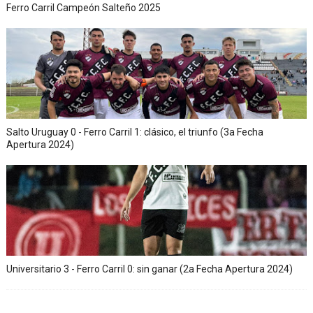
Ferro Carril Campeón Salteño 2025
Salto Uruguay 0 - Ferro Carril 1: clásico, el triunfo (3a Fecha
Apertura 2024)
Universitario 3 - Ferro Carril 0: sin ganar (2a Fecha Apertura 2024)