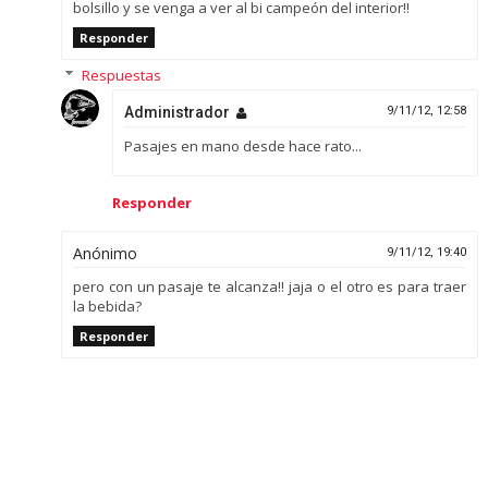
bolsillo y se venga a ver al bi campeón del interior!!
Responder
Respuestas
Administrador
9/11/12, 12:58
Pasajes en mano desde hace rato...
Responder
Anónimo
9/11/12, 19:40
pero con un pasaje te alcanza!! jaja o el otro es para traer
la bebida?
Responder