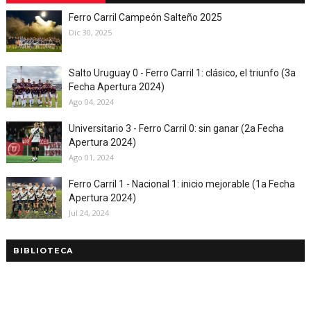
Ferro Carril Campeón Salteño 2025
Dic 30, 2025
Salto Uruguay 0 - Ferro Carril 1: clásico, el triunfo (3a
Fecha Apertura 2024)
Ago 04, 2024
Universitario 3 - Ferro Carril 0: sin ganar (2a Fecha
Apertura 2024)
Ago 01, 2024
Ferro Carril 1 - Nacional 1: inicio mejorable (1a Fecha
Apertura 2024)
Jul 24, 2024
BIBLIOTECA