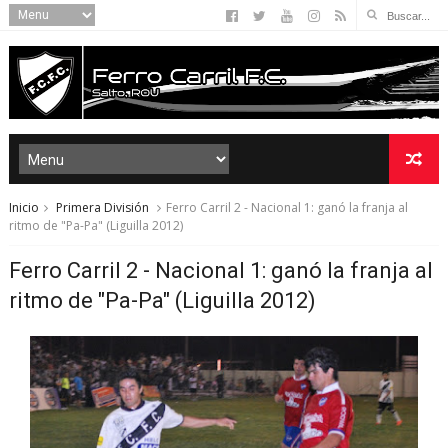
Inicio
Primera División
Ferro Carril 2 - Nacional 1: ganó la franja al
ritmo de "Pa-Pa" (Liguilla 2012)
Ferro Carril 2 - Nacional 1: ganó la franja al
ritmo de "Pa-Pa" (Liguilla 2012)