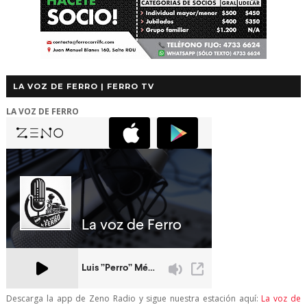
LA VOZ DE FERRO | FERRO TV
LA VOZ DE FERRO
Descarga la app de Zeno Radio y sigue nuestra estación aquí:
La voz de