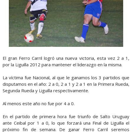
El gran Ferro Carril logró una nueva victoria, esta vez 2 a 1,
por la Liguilla 2012 para mantener el liderazgo en la misma.
La víctima fue Nacional, al que le ganamos los 3 partidos que
disputamos en el año: 2 a 0, 2 a 1 y 2 a 1 en la Primera Rueda,
Segunda Rueda y Liguilla respectivamente.
Al menos este año no fue por 4 a 0.
En el partido de primera hora fue triunfo de Salto Uruguay
ante Ceibal por 1 a 0, lo que forzará una Final de Liguilla el
próximo fin de semana. De ganar Ferro Carril seremos