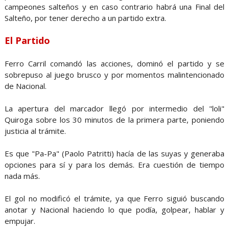
campeones salteños y en caso contrario habrá una Final del
Salteño, por tener derecho a un partido extra.
El Partido
Ferro Carril comandó las acciones, dominó el partido y se
sobrepuso al juego brusco y por momentos malintencionado
de Nacional.
La apertura del marcador llegó por intermedio del "loli"
Quiroga sobre los 30 minutos de la primera parte, poniendo
justicia al trámite.
Es que "Pa-Pa" (Paolo Patritti) hacía de las suyas y generaba
opciones para sí y para los demás. Era cuestión de tiempo
nada más.
El gol no modificó el trámite, ya que Ferro siguió buscando
anotar y Nacional haciendo lo que podía, golpear, hablar y
empujar.