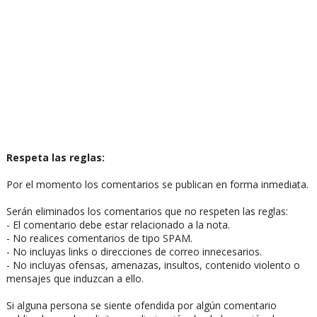
Respeta las reglas:
Por el momento los comentarios se publican en forma inmediata.
Serán eliminados los comentarios que no respeten las reglas:
- El comentario debe estar relacionado a la nota.
- No realices comentarios de tipo SPAM.
- No incluyas links o direcciones de correo innecesarios.
- No incluyas ofensas, amenazas, insultos, contenido violento o
mensajes que induzcan a ello.
Si alguna persona se siente ofendida por algún comentario