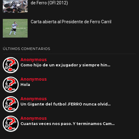
de Ferro (OFI 2012)
Carta abierta al Presidente de Ferro Carril
ÚLTIMOS COMENTARIOS
Anonymous
Como hijo de un ex jugador y siempre hin…
Anonymous
Hola
Anonymous
Un Gigante del futbol .FERRO nunca olvid…
Anonymous
Cuantas veces nos paso. Y terminamos Cam…