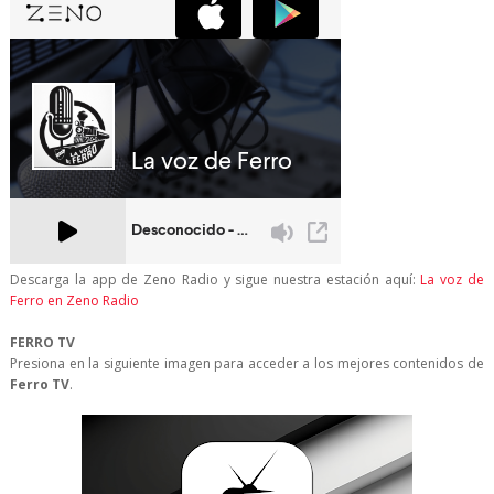
Descarga la app de Zeno Radio y sigue nuestra estación aquí:
La voz de
Ferro en Zeno Radio
FERRO TV
Presiona en la siguiente imagen para acceder a los mejores contenidos de
Ferro TV
.