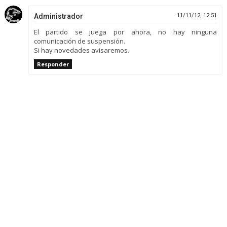
Administrador
11/11/12, 12:51
El partido se juega por ahora, no hay ninguna
comunicación de suspensión.
Si hay novedades avisaremos.
Responder