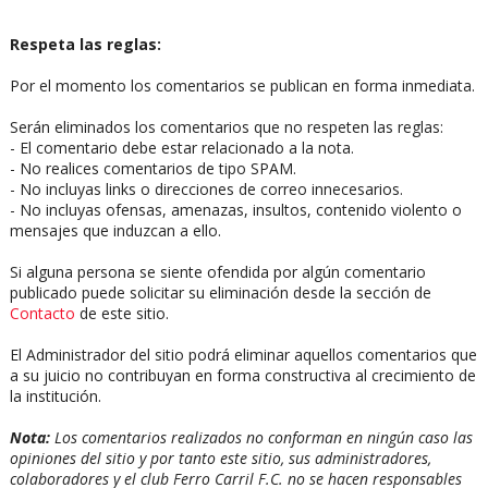
Respeta las reglas:
Por el momento los comentarios se publican en forma inmediata.
Serán eliminados los comentarios que no respeten las reglas:
- El comentario debe estar relacionado a la nota.
- No realices comentarios de tipo SPAM.
- No incluyas links o direcciones de correo innecesarios.
- No incluyas ofensas, amenazas, insultos, contenido violento o
mensajes que induzcan a ello.
Si alguna persona se siente ofendida por algún comentario
publicado puede solicitar su eliminación desde la sección de
Contacto
de este sitio.
El Administrador del sitio podrá eliminar aquellos comentarios que
a su juicio no contribuyan en forma constructiva al crecimiento de
la institución.
Nota:
Los comentarios realizados no conforman en ningún caso las
opiniones del sitio y por tanto este sitio, sus administradores,
colaboradores y el club Ferro Carril F.C. no se hacen responsables