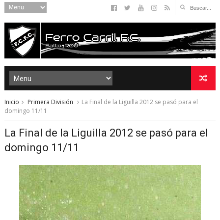
Inicio
Primera División
La Final de la Liguilla 2012 se pasó para el
domingo 11/11
La Final de la Liguilla 2012 se pasó para el
domingo 11/11