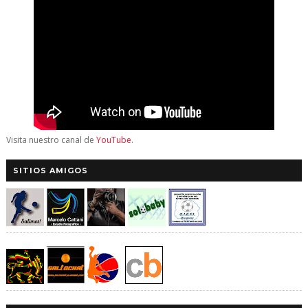
Visita nuestro canal de
YouTube
.
SITIOS AMIGOS