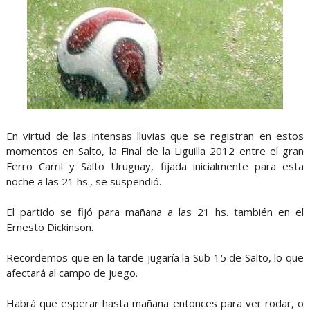
En virtud de las intensas lluvias que se registran en estos
momentos en Salto, la Final de la Liguilla 2012 entre el gran
Ferro Carril y Salto Uruguay, fijada inicialmente para esta
noche a las 21 hs., se suspendió.
El partido se fijó para mañana a las 21 hs. también en el
Ernesto Dickinson.
Recordemos que en la tarde jugaría la Sub 15 de Salto, lo que
afectará al campo de juego.
Habrá que esperar hasta mañana entonces para ver rodar, o