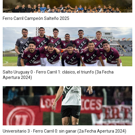
Ferro Carril Campeón Salteño 2025
Salto Uruguay 0 - Ferro Carril 1: clásico, el triunfo (3a Fecha
Apertura 2024)
Universitario 3 - Ferro Carril 0: sin ganar (2a Fecha Apertura 2024)