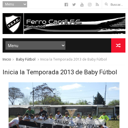
Inicio
Baby Fútbol
Inicia la Temporada 2013 de Baby Fútbol
Inicia la Temporada 2013 de Baby Fútbol