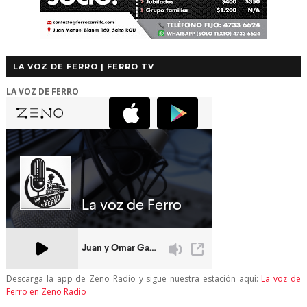
LA VOZ DE FERRO | FERRO TV
LA VOZ DE FERRO
Descarga la app de Zeno Radio y sigue nuestra estación aquí:
La voz de
Ferro en Zeno Radio