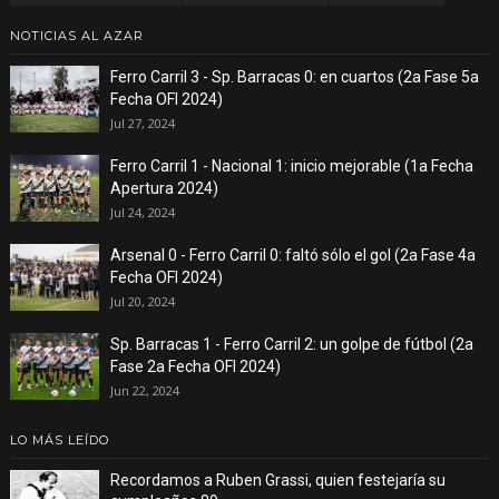
NOTICIAS AL AZAR
Ferro Carril 3 - Sp. Barracas 0: en cuartos (2a Fase 5a
Fecha OFI 2024)
Jul 27, 2024
Ferro Carril 1 - Nacional 1: inicio mejorable (1a Fecha
Apertura 2024)
Jul 24, 2024
Arsenal 0 - Ferro Carril 0: faltó sólo el gol (2a Fase 4a
Fecha OFI 2024)
Jul 20, 2024
Sp. Barracas 1 - Ferro Carril 2: un golpe de fútbol (2a
Fase 2a Fecha OFI 2024)
Jun 22, 2024
LO MÁS LEÍDO
Recordamos a Ruben Grassi, quien festejaría su