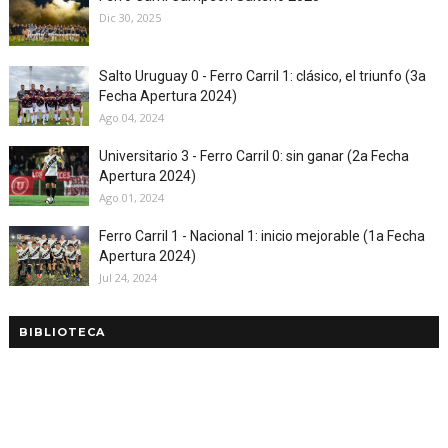
Dic 30, 2025
Salto Uruguay 0 - Ferro Carril 1: clásico, el triunfo (3a
Fecha Apertura 2024)
Ago 04, 2024
Universitario 3 - Ferro Carril 0: sin ganar (2a Fecha
Apertura 2024)
Ago 01, 2024
Ferro Carril 1 - Nacional 1: inicio mejorable (1a Fecha
Apertura 2024)
Jul 24, 2024
BIBLIOTECA