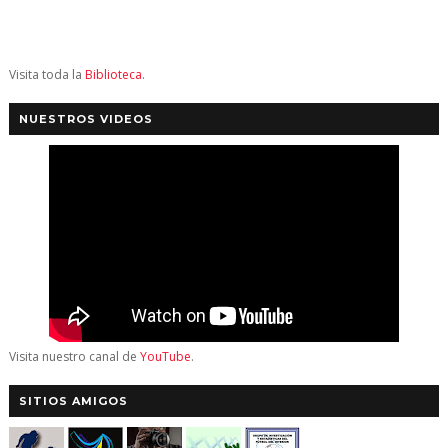
Visita toda la
Biblioteca
.
NUESTROS VIDEOS
Visita nuestro canal de
YouTube
.
SITIOS AMIGOS