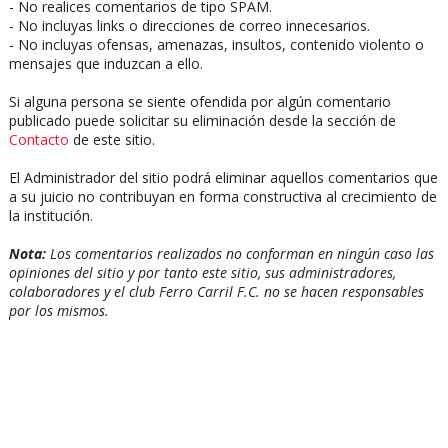
- No realices comentarios de tipo SPAM.
- No incluyas links o direcciones de correo innecesarios.
- No incluyas ofensas, amenazas, insultos, contenido violento o
mensajes que induzcan a ello.
Si alguna persona se siente ofendida por algún comentario
publicado puede solicitar su eliminación desde la sección de
Contacto
de este sitio.
El Administrador del sitio podrá eliminar aquellos comentarios que
a su juicio no contribuyan en forma constructiva al crecimiento de
la institución.
Nota:
Los comentarios realizados no conforman en ningún caso las
opiniones del sitio y por tanto este sitio, sus administradores,
colaboradores y el club Ferro Carril F.C. no se hacen responsables
por los mismos.