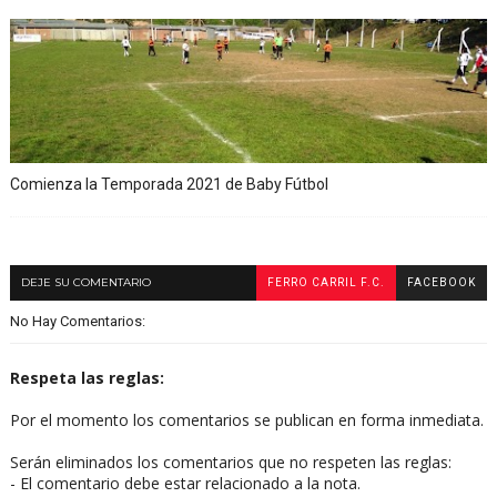
Comienza la Temporada 2021 de Baby Fútbol
DEJE SU COMENTARIO
FERRO CARRIL F.C.
FACEBOOK
No Hay Comentarios:
Respeta las reglas:
Por el momento los comentarios se publican en forma inmediata.
Serán eliminados los comentarios que no respeten las reglas:
- El comentario debe estar relacionado a la nota.