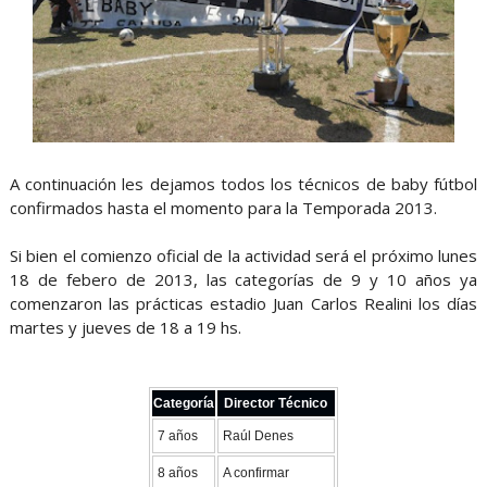
A continuación les dejamos todos los técnicos de baby fútbol
confirmados hasta el momento para la Temporada 2013.
Si bien el comienzo oficial de la actividad será el próximo lunes
18 de febero de 2013, las categorías de 9 y 10 años ya
comenzaron las prácticas estadio Juan Carlos Realini los días
martes y jueves de 18 a 19 hs.
Categoría
Director Técnico
7 años
Raúl Denes
8 años
A confirmar