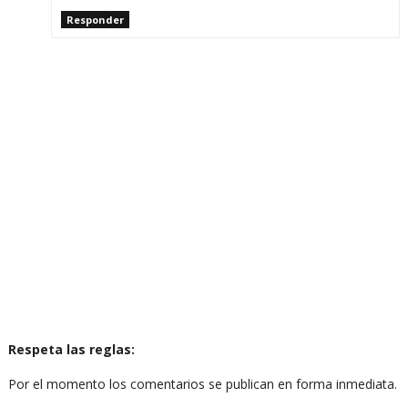
Responder
Respeta las reglas:
Por el momento los comentarios se publican en forma inmediata.