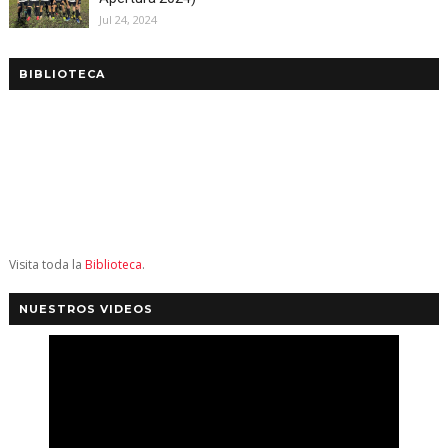
Jul 24, 2024
BIBLIOTECA
Visita toda la
Biblioteca
.
NUESTROS VIDEOS