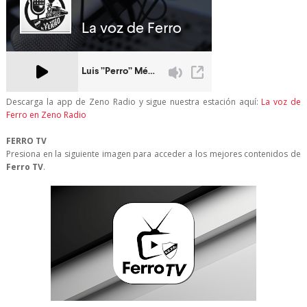
Descarga la app de Zeno Radio y sigue nuestra estación aquí:
La voz de
Ferro en Zeno Radio
FERRO TV
Presiona en la siguiente imagen para acceder a los mejores contenidos de
Ferro TV
.