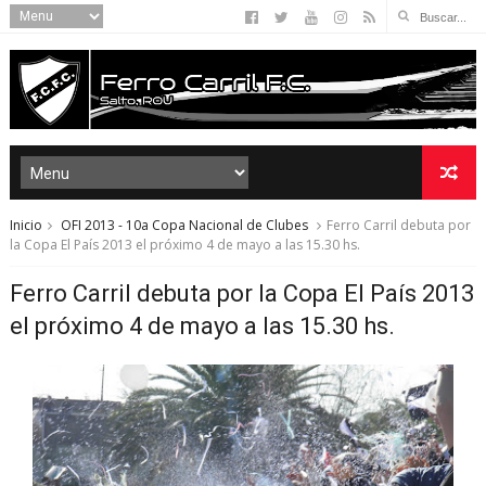
Inicio
OFI 2013 - 10a Copa Nacional de Clubes
Ferro Carril debuta por
la Copa El País 2013 el próximo 4 de mayo a las 15.30 hs.
Ferro Carril debuta por la Copa El País 2013
el próximo 4 de mayo a las 15.30 hs.