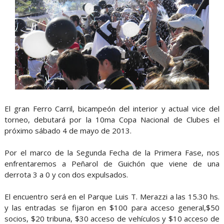
El gran Ferro Carril, bicampeón del interior y actual vice del
torneo, debutará por la 10ma Copa Nacional de Clubes el
próximo sábado 4 de mayo de 2013.
Por el marco de la Segunda Fecha de la Primera Fase, nos
enfrentaremos a Peñarol de Guichón que viene de una
derrota 3 a 0 y con dos expulsados.
El encuentro será en el Parque Luis T. Merazzi a las 15.30 hs.
y las entradas se fijaron en $100 para acceso general,$50
socios, $20 tribuna, $30 acceso de vehículos y $10 acceso de