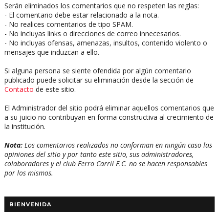
Serán eliminados los comentarios que no respeten las reglas:
- El comentario debe estar relacionado a la nota.
- No realices comentarios de tipo SPAM.
- No incluyas links o direcciones de correo innecesarios.
- No incluyas ofensas, amenazas, insultos, contenido violento o
mensajes que induzcan a ello.
Si alguna persona se siente ofendida por algún comentario
publicado puede solicitar su eliminación desde la sección de
Contacto
de este sitio.
El Administrador del sitio podrá eliminar aquellos comentarios que
a su juicio no contribuyan en forma constructiva al crecimiento de
la institución.
Nota:
Los comentarios realizados no conforman en ningún caso las
opiniones del sitio y por tanto este sitio, sus administradores,
colaboradores y el club Ferro Carril F.C. no se hacen responsables
por los mismos.
BIENVENIDA