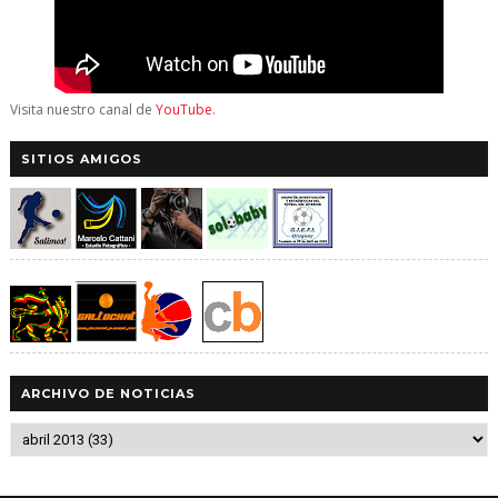
Visita nuestro canal de
YouTube
.
SITIOS AMIGOS
ARCHIVO DE NOTICIAS