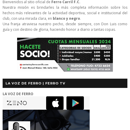
Bienvenidos al sitio oficial de
Ferro Carril F.C.
Nuestra misión es brindarles la más completa información sobre los
hechos más relevantes de la actividad deportiva, social e institucional del
club, con una mirada clara, en
blanco y negro
.
Una franja atraviesa nuestro pecho, desde siempre, con Don Luis como
guía y con destino de gloria, haciendo honor a diario a tantas copas.
LA VOZ DE FERRO | FERRO TV
LA VOZ DE FERRO