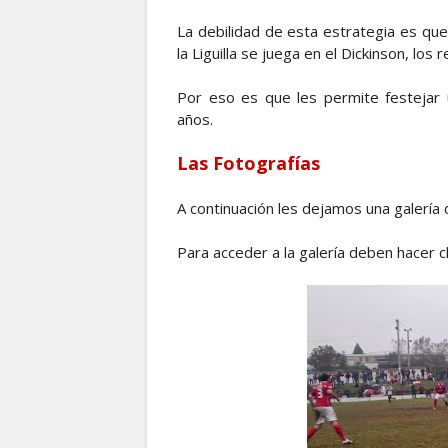
La debilidad de esta estrategia es qu
la Liguilla se juega en el Dickinson, los
Por eso es que les permite festejar
años.
Las Fotografías
A continuación les dejamos una galería
Para acceder a la galería deben hacer cl