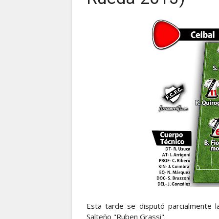
Esta tarde se disputó parcialmente 
Salteño "Ruben Grassi".