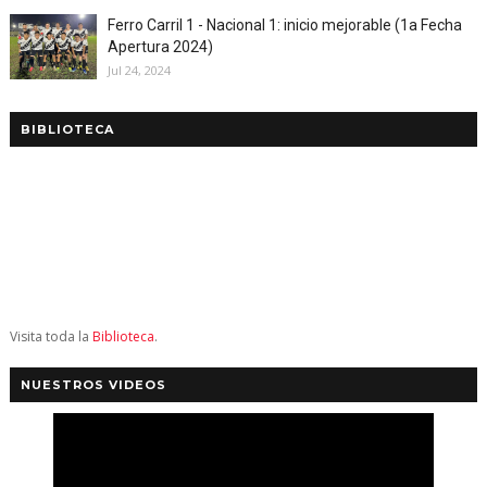
Ferro Carril 1 - Nacional 1: inicio mejorable (1a Fecha
Apertura 2024)
Jul 24, 2024
BIBLIOTECA
Visita toda la
Biblioteca
.
NUESTROS VIDEOS