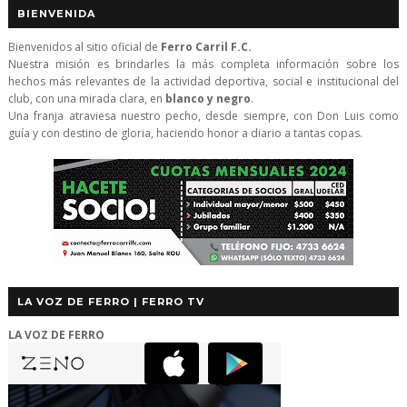
BIENVENIDA
Bienvenidos al sitio oficial de
Ferro Carril F.C.
Nuestra misión es brindarles la más completa información sobre los
hechos más relevantes de la actividad deportiva, social e institucional del
club, con una mirada clara, en
blanco y negro
.
Una franja atraviesa nuestro pecho, desde siempre, con Don Luis como
guía y con destino de gloria, haciendo honor a diario a tantas copas.
LA VOZ DE FERRO | FERRO TV
LA VOZ DE FERRO