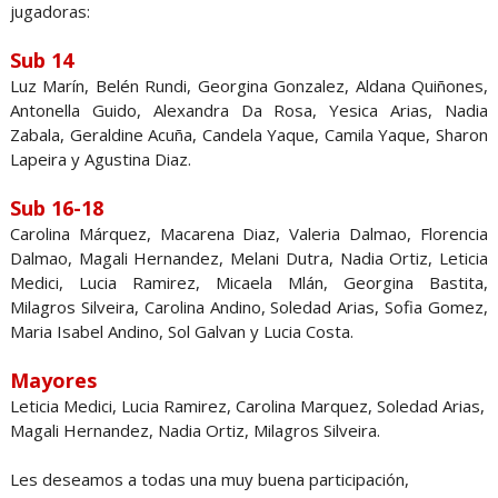
jugadoras:
Sub 14
Luz Marín, Belén Rundi, Georgina Gonzalez, Aldana Quiñones,
Antonella Guido, Alexandra Da Rosa, Yesica Arias, Nadia
Zabala, Geraldine Acuña, Candela Yaque, Camila Yaque, Sharon
Lapeira y Agustina Diaz.
Sub 16-18
Carolina Márquez, Macarena Diaz, Valeria Dalmao, Florencia
Dalmao, Magali Hernandez, Melani Dutra, Nadia Ortiz, Leticia
Medici, Lucia Ramirez, Micaela Mlán, Georgina Bastita,
Milagros Silveira, Carolina Andino, Soledad Arias, Sofia Gomez,
Maria Isabel Andino, Sol Galvan y Lucia Costa.
Mayores
Leticia Medici, Lucia Ramirez, Carolina Marquez, Soledad Arias,
Magali Hernandez, Nadia Ortiz, Milagros Silveira.
Les deseamos a todas una muy buena participación,