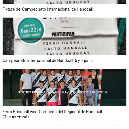
Fixture del Campeonato Internacional de Handball
Campeonato Internacional de Handball: 6 y 7 junio
Ferro Handball Vice-Campeón del Regional de Handball
(Tacuarembó)