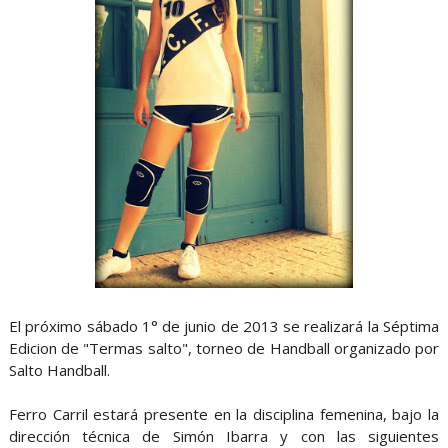
El próximo sábado 1° de junio de 2013 se realizará la Séptima
Edicion de "Termas salto", torneo de Handball organizado por
Salto Handball.
Ferro Carril estará presente en la disciplina femenina, bajo la
dirección técnica de Simón Ibarra y con las siguientes