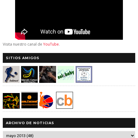
Visita nuestro canal de
YouTube
.
SITIOS AMIGOS
ARCHIVO DE NOTICIAS