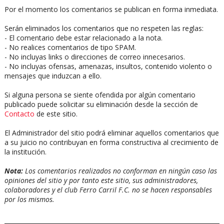
Por el momento los comentarios se publican en forma inmediata.
Serán eliminados los comentarios que no respeten las reglas:
- El comentario debe estar relacionado a la nota.
- No realices comentarios de tipo SPAM.
- No incluyas links o direcciones de correo innecesarios.
- No incluyas ofensas, amenazas, insultos, contenido violento o
mensajes que induzcan a ello.
Si alguna persona se siente ofendida por algún comentario
publicado puede solicitar su eliminación desde la sección de
Contacto
de este sitio.
El Administrador del sitio podrá eliminar aquellos comentarios que
a su juicio no contribuyan en forma constructiva al crecimiento de
la institución.
Nota:
Los comentarios realizados no conforman en ningún caso las
opiniones del sitio y por tanto este sitio, sus administradores,
colaboradores y el club Ferro Carril F.C. no se hacen responsables
por los mismos.