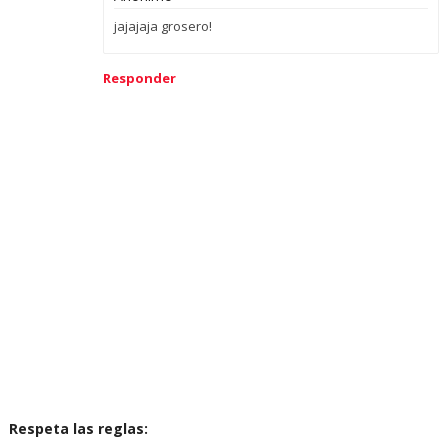
jajajaja grosero!
Responder
Respeta las reglas: