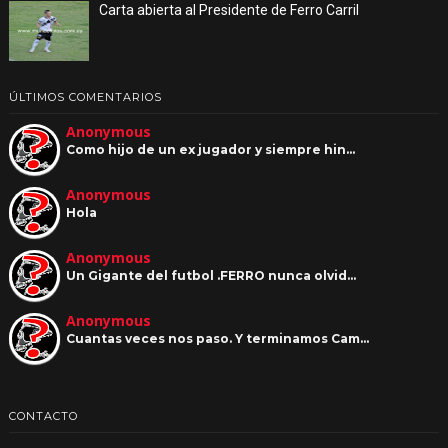
Carta abierta al Presidente de Ferro Carril
ÚLTIMOS COMENTARIOS
Anonymous
Como hijo de un ex jugador y siempre hin…
Anonymous
Hola
Anonymous
Un Gigante del futbol .FERRO nunca olvid…
Anonymous
Cuantas veces nos paso. Y terminamos Cam…
CONTACTO