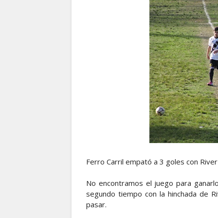
Ferro Carril empató a 3 goles con River
No encontramos el juego para ganarlo
segundo tiempo con la hinchada de Ri
pasar.