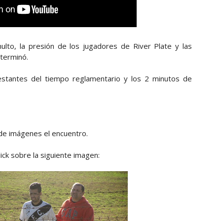
ulto, la presión de los jugadores de River Plate y las
terminó.
stantes del tiempo reglamentario y los 2 minutos de
 de imágenes el encuentro.
ick sobre la siguiente imagen: