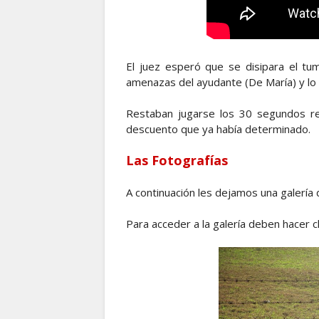
El juez esperó que se disipara el tum
amenazas del ayudante (De María) y lo 
Restaban jugarse los 30 segundos re
descuento que ya había determinado.
Las Fotografías
A continuación les dejamos una galería
Para acceder a la galería deben hacer cl