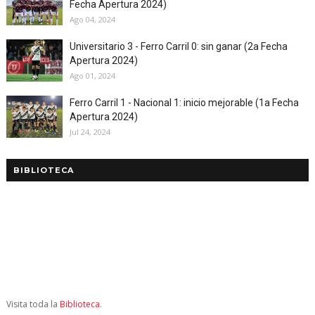
Fecha Apertura 2024)
Ago 04, 2024
Universitario 3 - Ferro Carril 0: sin ganar (2a Fecha
Apertura 2024)
Ago 01, 2024
Ferro Carril 1 - Nacional 1: inicio mejorable (1a Fecha
Apertura 2024)
Jul 24, 2024
BIBLIOTECA
Visita toda la
Biblioteca
.