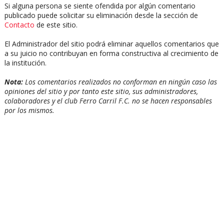
Si alguna persona se siente ofendida por algún comentario
publicado puede solicitar su eliminación desde la sección de
Contacto
de este sitio.
El Administrador del sitio podrá eliminar aquellos comentarios que
a su juicio no contribuyan en forma constructiva al crecimiento de
la institución.
Nota:
Los comentarios realizados no conforman en ningún caso las
opiniones del sitio y por tanto este sitio, sus administradores,
colaboradores y el club Ferro Carril F.C. no se hacen responsables
por los mismos.