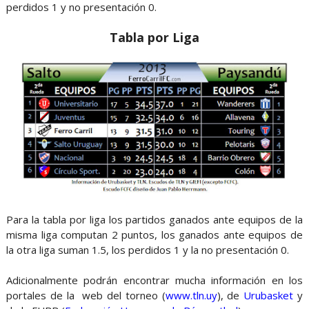
perdidos 1 y no presentación 0.
Tabla por Liga
Para la tabla por liga los partidos ganados ante equipos de la
misma liga computan 2 puntos, los ganados ante equipos de
la otra liga suman 1.5, los perdidos 1 y la no presentación 0.
Adicionalmente podrán encontrar mucha información en los
portales de la web del torneo (
www.tln.uy
), de
Urubasket
y