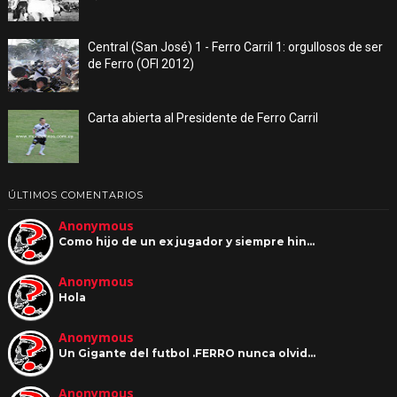
Central (San José) 1 - Ferro Carril 1: orgullosos de ser
de Ferro (OFI 2012)
Carta abierta al Presidente de Ferro Carril
ÚLTIMOS COMENTARIOS
Anonymous
Como hijo de un ex jugador y siempre hin…
Anonymous
Hola
Anonymous
Un Gigante del futbol .FERRO nunca olvid…
Anonymous