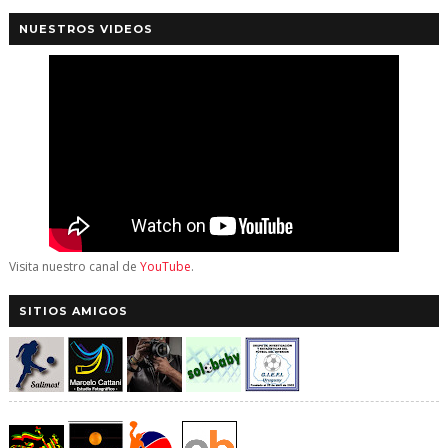
NUESTROS VIDEOS
Visita nuestro canal de
YouTube
.
SITIOS AMIGOS