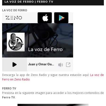
LA VOZ DE FERRO | FERRO TV
LA VOZ DE FERRO
Descarga la app de Zeno Radio y sigue nuestra estación aquí:
La voz de
Ferro en Zeno Radio
FERRO TV
Presiona en la siguiente imagen para acceder a los mejores contenidos de
Ferro TV
.