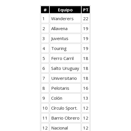
#
Equipo
PT
1
Wanderers
22
2
Allavena
19
3
Juventus
19
4
Touring
19
5
Ferro Carril
18
6
Salto Uruguay
18
7
Universitario
18
8
Pelotaris
16
9
Colón
13
10
Círculo Sport.
12
11
Barrio Obrero
12
12
Nacional
12