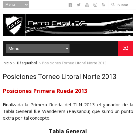
Inicio
Básquetbol
Posiciones Torneo Litoral Norte 2013
Posiciones Torneo Litoral Norte 2013
Posiciones Primera Rueda 2013
Finalizada la Primera Rueda del TLN 2013 el ganador de la
Tabla General fue Wanderers (Paysandú) que sumó un punto
extra por tal concepto.
Tabla General