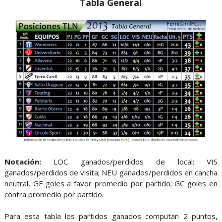
Tabla General
Notación:
LOC ganados/perdidos de local; VIS
ganados/perdidos de visita; NEU ganados/perdidos en cancha
neutral, GF goles a favor promedio por partido; GC goles en
contra promedio por partido.
Para esta tabla los partidos ganados computan 2 puntos,