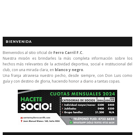
BIENVENIDA
Bienvenidos al sitio oficial de
Ferro Carril F.C.
Nuestra misión es brindarles la más completa información sobre los
hechos más relevantes de la actividad deportiva, social e institucional del
club, con una mirada clara, en
blanco y negro
.
Una franja atraviesa nuestro pecho, desde siempre, con Don Luis como
guía y con destino de gloria, haciendo honor a diario a tantas copas.