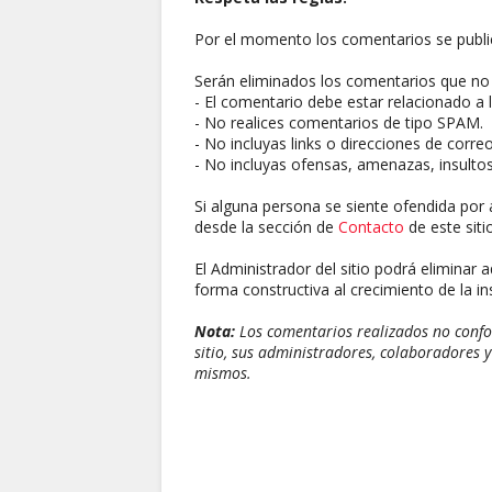
Por el momento los comentarios se publi
Serán eliminados los comentarios que no 
- El comentario debe estar relacionado a l
- No realices comentarios de tipo SPAM.
- No incluyas links o direcciones de corre
- No incluyas ofensas, amenazas, insultos
Si alguna persona se siente ofendida por 
desde la sección de
Contacto
de este sitio
El Administrador del sitio podrá eliminar 
forma constructiva al crecimiento de la ins
Nota:
Los comentarios realizados no confor
sitio, sus administradores, colaboradores y
mismos.