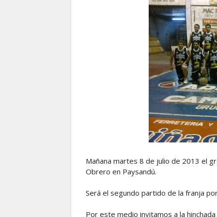
Mañana martes 8 de julio de 2013 el gra
Obrero en Paysandú.
Será el segundo partido de la franja por
Por este medio invitamos a la hinchada a 