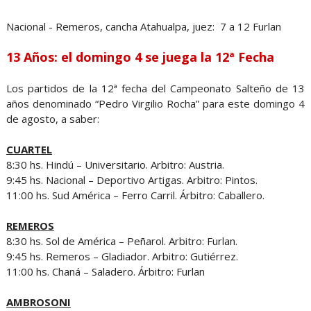
Nacional - Remeros, cancha Atahualpa, juez: 7 a 12 Furlan
13 Años: el domingo 4 se juega la 12ª Fecha
Los partidos de la 12ª fecha del Campeonato Salteño de 13
años denominado “Pedro Virgilio Rocha” para este domingo 4
de agosto, a saber:
CUARTEL
8:30 hs. Hindú – Universitario. Arbitro: Austria.
9:45 hs. Nacional – Deportivo Artigas. Arbitro: Pintos.
11:00 hs. Sud América – Ferro Carril. Árbitro: Caballero.
REMEROS
8:30 hs. Sol de América – Peñarol. Arbitro: Furlan.
9:45 hs. Remeros – Gladiador. Arbitro: Gutiérrez.
11:00 hs. Chaná – Saladero. Árbitro: Furlan
AMBROSONI