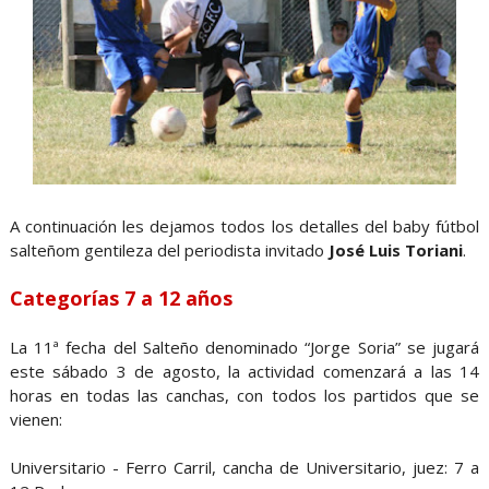
A continuación les dejamos todos los detalles del baby fútbol
salteñom gentileza del periodista invitado
José Luis Toriani
.
Categorías 7 a 12 años
La 11ª fecha del Salteño denominado “Jorge Soria” se jugará
este sábado 3 de agosto, la actividad comenzará a las 14
horas en todas las canchas, con todos los partidos que se
vienen:
Universitario - Ferro Carril, cancha de Universitario, juez: 7 a