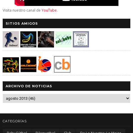
Visita nuestro canal de
YouTube
.
SITIOS AMIGOS
ARCHIVO DE NOTICIAS
CATEGORÍAS