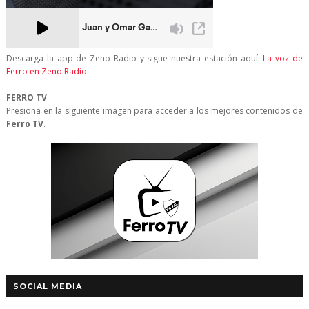
Descarga la app de Zeno Radio y sigue nuestra estación aquí:
La voz de
Ferro en Zeno Radio
FERRO TV
Presiona en la siguiente imagen para acceder a los mejores contenidos de
Ferro TV
.
SOCIAL MEDIA