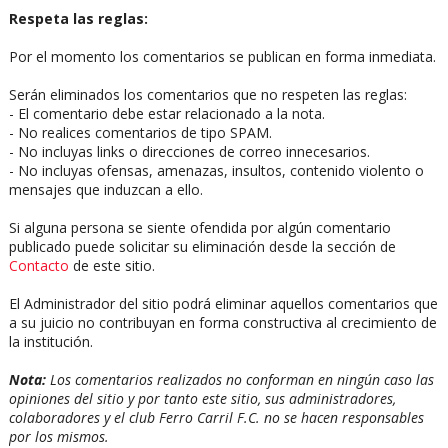
Respeta las reglas:
Por el momento los comentarios se publican en forma inmediata.
Serán eliminados los comentarios que no respeten las reglas:
- El comentario debe estar relacionado a la nota.
- No realices comentarios de tipo SPAM.
- No incluyas links o direcciones de correo innecesarios.
- No incluyas ofensas, amenazas, insultos, contenido violento o
mensajes que induzcan a ello.
Si alguna persona se siente ofendida por algún comentario
publicado puede solicitar su eliminación desde la sección de
Contacto
de este sitio.
El Administrador del sitio podrá eliminar aquellos comentarios que
a su juicio no contribuyan en forma constructiva al crecimiento de
la institución.
Nota:
Los comentarios realizados no conforman en ningún caso las
opiniones del sitio y por tanto este sitio, sus administradores,
colaboradores y el club Ferro Carril F.C. no se hacen responsables
por los mismos.