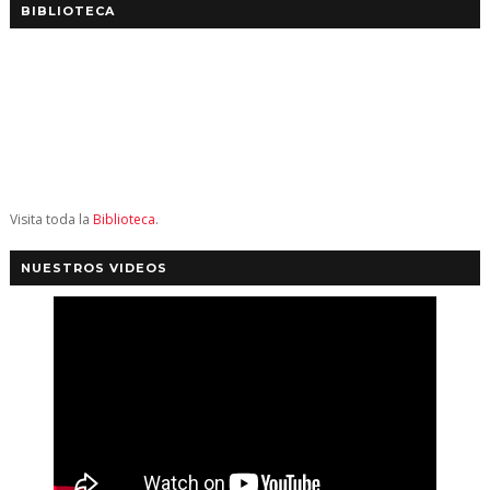
BIBLIOTECA
Visita toda la
Biblioteca
.
NUESTROS VIDEOS