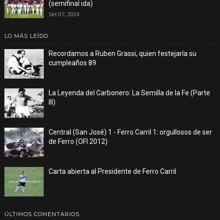
(semifinal ida)
Set 07, 2024
LO MÁS LEÍDO
Recordamos a Ruben Grassi, quien festejaría su
cumpleaños 89
La Leyenda del Carbonero: La Semilla de la Fe (Parte
III)
Central (San José) 1 - Ferro Carril 1: orgullosos de ser
de Ferro (OFI 2012)
Carta abierta al Presidente de Ferro Carril
ÚLTIMOS COMENTARIOS