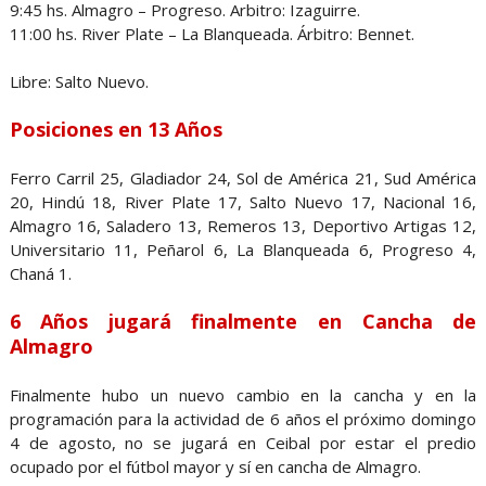
9:45 hs. Almagro – Progreso. Arbitro: Izaguirre.
11:00 hs. River Plate – La Blanqueada. Árbitro: Bennet.
Libre: Salto Nuevo.
Posiciones en 13 Años
Ferro Carril 25, Gladiador 24, Sol de América 21, Sud América
20, Hindú 18, River Plate 17, Salto Nuevo 17, Nacional 16,
Almagro 16, Saladero 13, Remeros 13, Deportivo Artigas 12,
Universitario 11, Peñarol 6, La Blanqueada 6, Progreso 4,
Chaná 1.
6 Años jugará finalmente en Cancha de
Almagro
Finalmente hubo un nuevo cambio en la cancha y en la
programación para la actividad de 6 años el próximo domingo
4 de agosto, no se jugará en Ceibal por estar el predio
ocupado por el fútbol mayor y sí en cancha de Almagro.