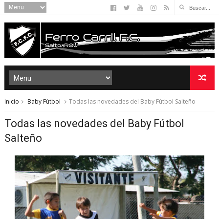
Inicio
Baby Fútbol
Todas las novedades del Baby Fútbol Salteño
Todas las novedades del Baby Fútbol
Salteño