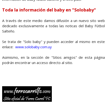
Toda la información del baby en "Solobaby"
A través de este medio damos difusión a un nuevo sito web
dedicado exclusivamente a todas las noticas del Baby Fútbol
Salteño.
Se trata de "Solo baby" y pueden acceder al mismo en este
enlace:
www.solobaby.com.uy
Asimismo, en la sección de "Sitios amigos" de esta página
podrán encontrar un acceso directo al sitio.