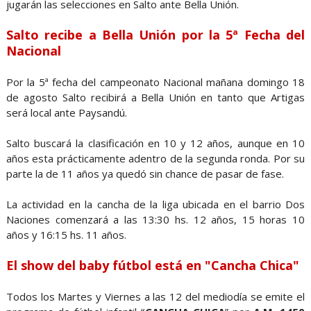
jugarán las selecciones en Salto ante Bella Unión.
Salto recibe a Bella Unión por la 5ª Fecha del
Nacional
Por la 5ª fecha del campeonato Nacional mañana domingo 18
de agosto Salto recibirá a Bella Unión en tanto que Artigas
será local ante Paysandú.
Salto buscará la clasificación en 10 y 12 años, aunque en 10
años esta prácticamente adentro de la segunda ronda. Por su
parte la de 11 años ya quedó sin chance de pasar de fase.
La actividad en la cancha de la liga ubicada en el barrio Dos
Naciones comenzará a las 13:30 hs. 12 años, 15 horas 10
años y 16:15 hs. 11 años.
El show del baby fútbol está en "Cancha Chica"
Todos los Martes y Viernes a las 12 del mediodía se emite el