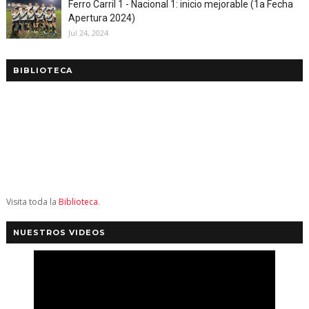
Ferro Carril 1 - Nacional 1: inicio mejorable (1a Fecha
Apertura 2024)
Jul 24, 2024
BIBLIOTECA
Visita toda la
Biblioteca
.
NUESTROS VIDEOS