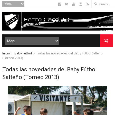
Inicio
Baby Fútbol
Todas las novedades del Baby Fútbol Salteño
(Torneo 2013)
Todas las novedades del Baby Fútbol
Salteño (Torneo 2013)