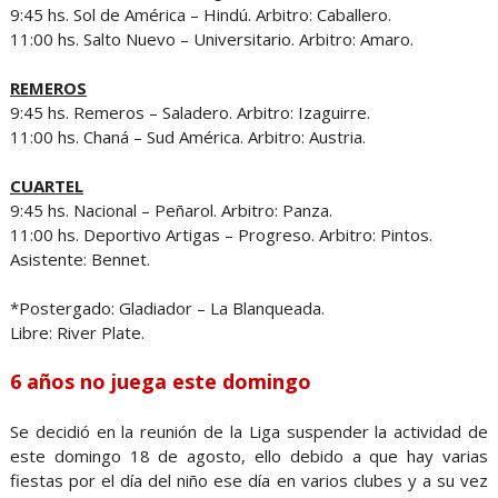
9:45 hs. Sol de América – Hindú. Arbitro: Caballero.
11:00 hs. Salto Nuevo – Universitario. Arbitro: Amaro.
REMEROS
9:45 hs. Remeros – Saladero. Arbitro: Izaguirre.
11:00 hs. Chaná – Sud América. Arbitro: Austria.
CUARTEL
9:45 hs. Nacional – Peñarol. Arbitro: Panza.
11:00 hs. Deportivo Artigas – Progreso. Arbitro: Pintos.
Asistente: Bennet.
*Postergado: Gladiador – La Blanqueada.
Libre: River Plate.
6 años no juega este domingo
Se decidió en la reunión de la Liga suspender la actividad de
este domingo 18 de agosto, ello debido a que hay varias
fiestas por el día del niño ese día en varios clubes y a su vez