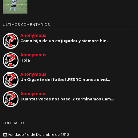
ÚLTIMOS COMENTARIOS
Anonymous
Como hijo de un ex jugador y siempre hin…
Anonymous
Hola
Anonymous
Un Gigante del futbol .FERRO nunca olvid…
Anonymous
Cuantas veces nos paso. Y terminamos Cam…
CONTACTO
Fundado 1o de Diciembre de 1912