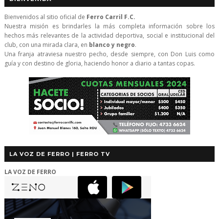
Bienvenidos al sitio oficial de
Ferro Carril F.C.
Nuestra misión es brindarles la más completa información sobre los
hechos más relevantes de la actividad deportiva, social e institucional del
club, con una mirada clara, en
blanco y negro
.
Una franja atraviesa nuestro pecho, desde siempre, con Don Luis como
guía y con destino de gloria, haciendo honor a diario a tantas copas.
LA VOZ DE FERRO | FERRO TV
LA VOZ DE FERRO