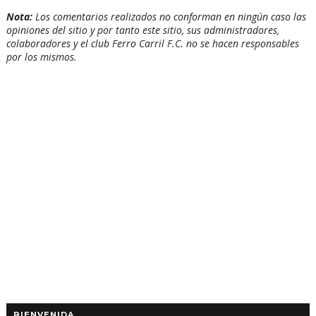
Nota:
Los comentarios realizados no conforman en ningún caso las
opiniones del sitio y por tanto este sitio, sus administradores,
colaboradores y el club Ferro Carril F.C. no se hacen responsables
por los mismos.
BIENVENIDA