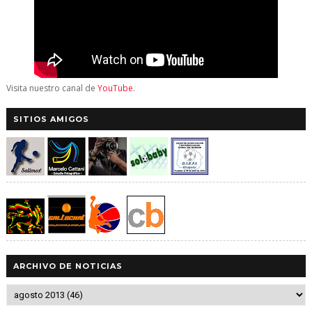
Visita nuestro canal de
YouTube
.
SITIOS AMIGOS
ARCHIVO DE NOTICIAS