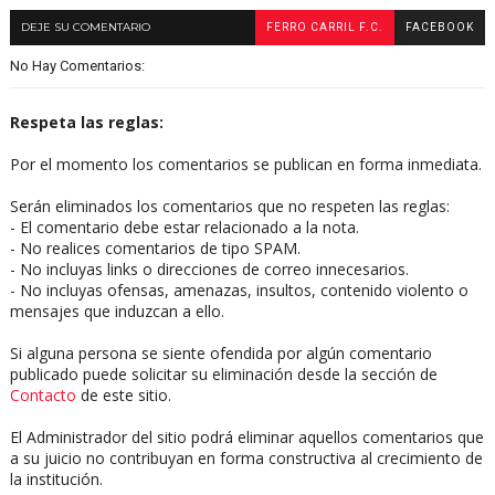
DEJE SU COMENTARIO
FERRO CARRIL F.C.
FACEBOOK
No Hay Comentarios:
Respeta las reglas:
Por el momento los comentarios se publican en forma inmediata.
Serán eliminados los comentarios que no respeten las reglas:
- El comentario debe estar relacionado a la nota.
- No realices comentarios de tipo SPAM.
- No incluyas links o direcciones de correo innecesarios.
- No incluyas ofensas, amenazas, insultos, contenido violento o
mensajes que induzcan a ello.
Si alguna persona se siente ofendida por algún comentario
publicado puede solicitar su eliminación desde la sección de
Contacto
de este sitio.
El Administrador del sitio podrá eliminar aquellos comentarios que
a su juicio no contribuyan en forma constructiva al crecimiento de
la institución.