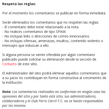
Respeta las reglas:
Por el momento los comentarios se publican en forma inmediata.
Serán eliminados los comentarios que no respeten las reglas:
- El comentario debe estar relacionado a la nota.
- No realices comentarios de tipo SPAM.
- No incluyas links o direcciones de correo innecesarios.
- No incluyas ofensas, amenazas, insultos, contenido violento o
mensajes que induzcan a ello.
Si alguna persona se siente ofendida por algún comentario
publicado puede solicitar su eliminación desde la sección de
Contacto
de este sitio.
El Administrador del sitio podrá eliminar aquellos comentarios que
a su juicio no contribuyan en forma constructiva al crecimiento de
la institución.
Nota:
Los comentarios realizados no conforman en ningún caso las
opiniones del sitio y por tanto este sitio, sus administradores,
colaboradores y el club Ferro Carril F.C. no se hacen responsables
por los mismos.