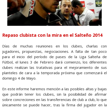
Repaso clubista con la mira en el Salteño 2014
Días de muchas reuniones en los clubes, charlas con
jugadores, propuestas, negociaciones. A falta de tan poco
para el inicio del período de pases de la Liga Salteña de
Fútbol, el lunes 3 de Febrero dará comienzo, los diferentes
clubes realizan las tratativas para el mejoramiento de sus
planteles de cara a la temporada próxima que comenzará el
domingo 4 de Mayo.
En este informe haremos mención a las posibles altas y bajas
que podrán tener los clubes, sin la posibilidad de afirmar
sobre concreciones en las transferencias de club a club, lo que
únicamente se puede hacer, tras la firma del jugador en la