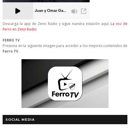
Descarga la app de Zeno Radio y sigue nuestra estación aquí:
La voz de
Ferro en Zeno Radio
FERRO TV
Presiona en la siguiente imagen para acceder a los mejores contenidos de
Ferro TV
.
SOCIAL MEDIA