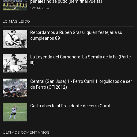
penales no se pudo (semifinal vuelta)
Set 14, 2024
LO MÁS LEÍDO
Recordamos a Ruben Grassi, quien festejaría su
cumpleaños 89
La Leyenda del Carbonero: La Semilla de la Fe (Parte
III)
Central (San José) 1 - Ferro Carril 1: orgullosos de ser
de Ferro (OFI 2012)
Carta abierta al Presidente de Ferro Carril
ÚLTIMOS COMENTARIOS