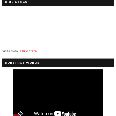
BIBLIOTECA
Visita toda la
Biblioteca
.
NUESTROS VIDEOS