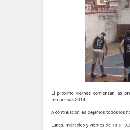
El próximo viernes comienzan las pr
temporada 2014.
A continuación les dejamos todos los ho
Lunes, miércoles y viernes de 18 a 19.3