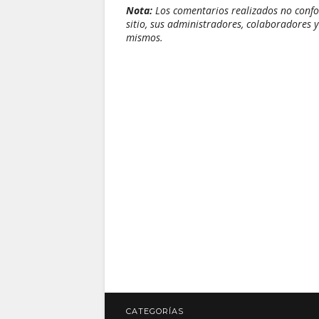
Nota:
Los comentarios realizados no confor
sitio, sus administradores, colaboradores y
mismos.
CATEGORÍAS