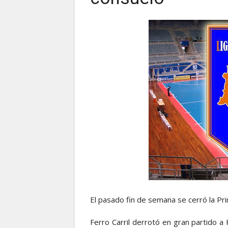
El pasado fin de semana se cerró la P
Ferro Carril derrotó en gran partido a 