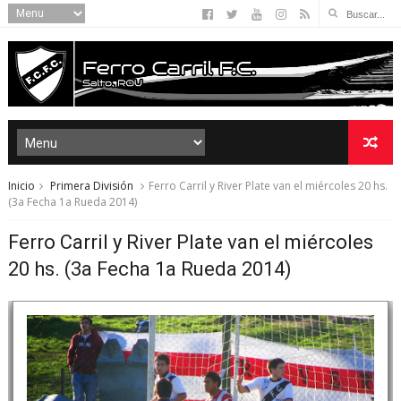
Inicio
Primera División
Ferro Carril y River Plate van el miércoles 20 hs.
(3a Fecha 1a Rueda 2014)
Ferro Carril y River Plate van el miércoles
20 hs. (3a Fecha 1a Rueda 2014)