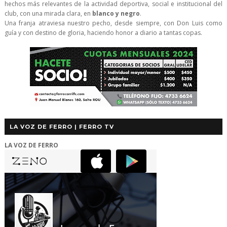
hechos más relevantes de la actividad deportiva, social e institucional del
club, con una mirada clara, en
blanco y negro
.
Una franja atraviesa nuestro pecho, desde siempre, con Don Luis como
guía y con destino de gloria, haciendo honor a diario a tantas copas.
LA VOZ DE FERRO | FERRO TV
LA VOZ DE FERRO