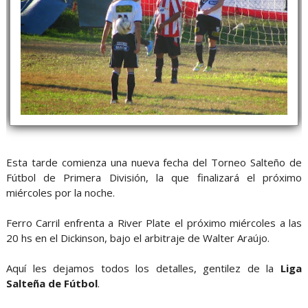
Esta tarde comienza una nueva fecha del Torneo Salteño de
Fútbol de Primera División, la que finalizará el próximo
miércoles por la noche.
Ferro Carril enfrenta a River Plate el próximo miércoles a las
20 hs en el Dickinson, bajo el arbitraje de Walter Araújo.
Aquí les dejamos todos los detalles, gentilez de la
Liga
Salteña de Fútbol
.