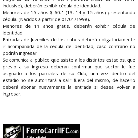
inclusive), deberán exhibir cédula de identidad.
Menores de 15 años $ 60.ºº (13, 14 y 15 años) presentando
cédula. (Nacidos a partir de 01/01/1998).
Menores de 11 años gratis, deberán exhibir cédula de
identidad.
Entradas de Juveniles de los clubes deberá obligatoriamente
ir acompañada de la cédula de identidad, caso contrario no
podrán ingresar.
Se comunica al público que asiste a los distintos estadios, que
previo a su ingreso deberán confirmar que sector le fue
asignado a los parciales de su Club, una vez dentro del
estadio no se autorizará a salir fuera del mismo, de hacerlo
deberá abonar nuevamente la entrada si desea volver a
ingresar.