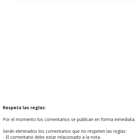
Respeta las reglas:
Por el momento los comentarios se publican en forma inmediata.
Serán eliminados los comentarios que no respeten las reglas:
- El comentario debe estar relacionado a la nota.