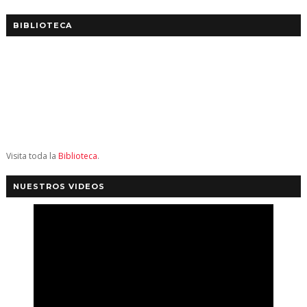
BIBLIOTECA
Visita toda la
Biblioteca
.
NUESTROS VIDEOS