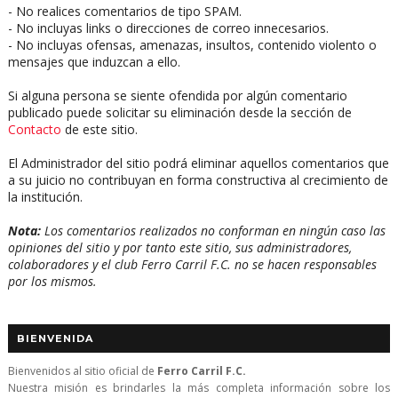
- No realices comentarios de tipo SPAM.
- No incluyas links o direcciones de correo innecesarios.
- No incluyas ofensas, amenazas, insultos, contenido violento o
mensajes que induzcan a ello.
Si alguna persona se siente ofendida por algún comentario
publicado puede solicitar su eliminación desde la sección de
Contacto
de este sitio.
El Administrador del sitio podrá eliminar aquellos comentarios que
a su juicio no contribuyan en forma constructiva al crecimiento de
la institución.
Nota:
Los comentarios realizados no conforman en ningún caso las
opiniones del sitio y por tanto este sitio, sus administradores,
colaboradores y el club Ferro Carril F.C. no se hacen responsables
por los mismos.
BIENVENIDA
Bienvenidos al sitio oficial de
Ferro Carril F.C.
Nuestra misión es brindarles la más completa información sobre los