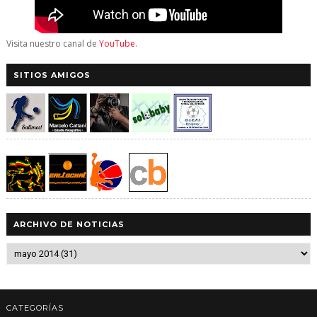
Visita nuestro canal de
YouTube
.
SITIOS AMIGOS
ARCHIVO DE NOTICIAS
CATEGORÍAS