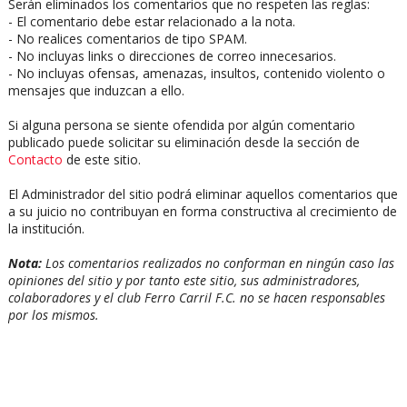
Serán eliminados los comentarios que no respeten las reglas:
- El comentario debe estar relacionado a la nota.
- No realices comentarios de tipo SPAM.
- No incluyas links o direcciones de correo innecesarios.
- No incluyas ofensas, amenazas, insultos, contenido violento o
mensajes que induzcan a ello.
Si alguna persona se siente ofendida por algún comentario
publicado puede solicitar su eliminación desde la sección de
Contacto
de este sitio.
El Administrador del sitio podrá eliminar aquellos comentarios que
a su juicio no contribuyan en forma constructiva al crecimiento de
la institución.
Nota:
Los comentarios realizados no conforman en ningún caso las
opiniones del sitio y por tanto este sitio, sus administradores,
colaboradores y el club Ferro Carril F.C. no se hacen responsables
por los mismos.