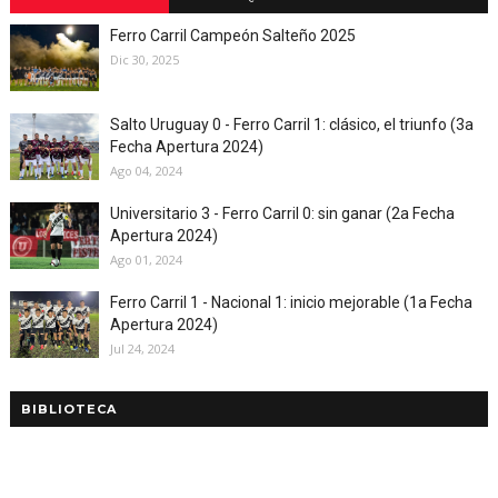
Ferro Carril Campeón Salteño 2025
Dic 30, 2025
Salto Uruguay 0 - Ferro Carril 1: clásico, el triunfo (3a
Fecha Apertura 2024)
Ago 04, 2024
Universitario 3 - Ferro Carril 0: sin ganar (2a Fecha
Apertura 2024)
Ago 01, 2024
Ferro Carril 1 - Nacional 1: inicio mejorable (1a Fecha
Apertura 2024)
Jul 24, 2024
BIBLIOTECA