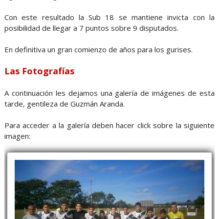
Con este resultado la Sub 18 se mantiene invicta con la
posibilidad de llegar a 7 puntos sobre 9 disputados.
En definitiva un gran comienzo de años para los gurises.
Las Fotografías
A continuación les dejamos una galería de imágenes de esta
tarde, gentileza de Guzmán Aranda.
Para acceder a la galería deben hacer click sobre la siguiente
imagen: