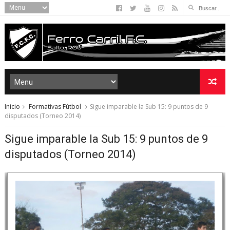
Inicio
Formativas Fútbol
Sigue imparable la Sub 15: 9 puntos de 9
disputados (Torneo 2014)
Sigue imparable la Sub 15: 9 puntos de 9
disputados (Torneo 2014)