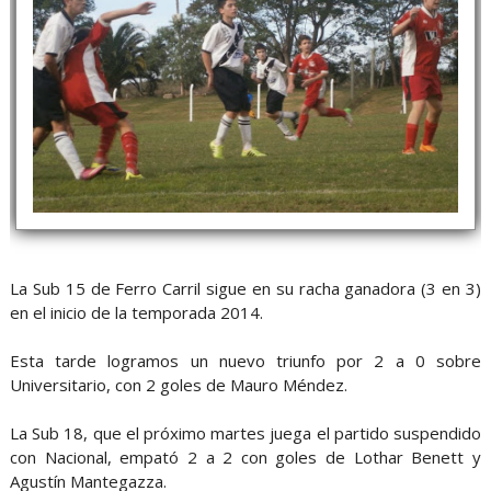
La Sub 15 de Ferro Carril sigue en su racha ganadora (3 en 3)
en el inicio de la temporada 2014.
Esta tarde logramos un nuevo triunfo por 2 a 0 sobre
Universitario, con 2 goles de Mauro Méndez.
La Sub 18, que el próximo martes juega el partido suspendido
con Nacional, empató 2 a 2 con goles de Lothar Benett y
Agustín Mantegazza.