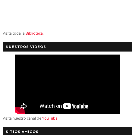
Visita toda la
Biblioteca
.
NUESTROS VIDEOS
Visita nuestro canal de
YouTube
.
SITIOS AMIGOS