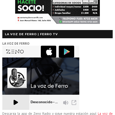
LA VOZ DE FERRO | FERRO TV
LA VOZ DE FERRO
Descarga la app de Zeno Radio y sigue nuestra estación aquí:
La voz de