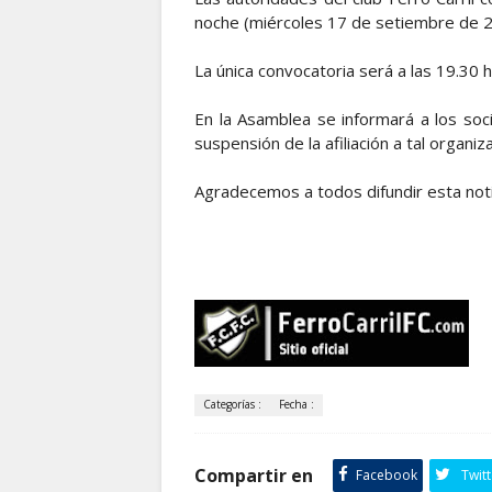
noche (miércoles 17 de setiembre de 20
La única convocatoria será a las 19.30 h
En la Asamblea se informará a los soc
suspensión de la afiliación a tal organiza
Agradecemos a todos difundir esta not
Categorías :
Fecha :
Compartir en
Facebook
Twitt