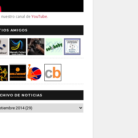
a nuestro canal de
YouTube
.
TIOS AMIGOS
CHIVO DE NOTICIAS