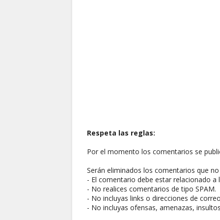
Respeta las reglas:
Por el momento los comentarios se publi
Serán eliminados los comentarios que no 
- El comentario debe estar relacionado a l
- No realices comentarios de tipo SPAM.
- No incluyas links o direcciones de corre
- No incluyas ofensas, amenazas, insultos