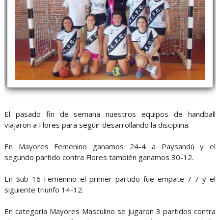
El pasado fin de semana nuestros equipos de handball
viajaron a Flores para seguir desarrollando la disciplina.
En Mayores Femenino ganamos 24-4 a Paysandú y el
segundo partido contra Flores también ganamos 30-12.
En Sub 16 Femenino el primer partido fue empate 7-7 y el
siguiente triunfo 14-12.
En categoría Mayores Masculino se jugaron 3 partidos contra