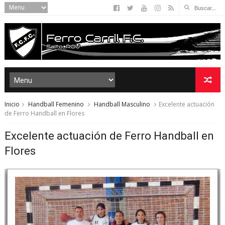
Inicio
Handball Femenino
Handball Masculino
Excelente actuación
de Ferro Handball en Flores
Excelente actuación de Ferro Handball en
Flores