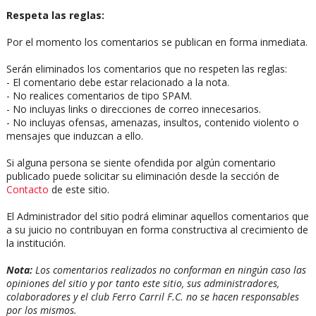
Respeta las reglas:
Por el momento los comentarios se publican en forma inmediata.
Serán eliminados los comentarios que no respeten las reglas:
- El comentario debe estar relacionado a la nota.
- No realices comentarios de tipo SPAM.
- No incluyas links o direcciones de correo innecesarios.
- No incluyas ofensas, amenazas, insultos, contenido violento o
mensajes que induzcan a ello.
Si alguna persona se siente ofendida por algún comentario
publicado puede solicitar su eliminación desde la sección de
Contacto
de este sitio.
El Administrador del sitio podrá eliminar aquellos comentarios que
a su juicio no contribuyan en forma constructiva al crecimiento de
la institución.
Nota:
Los comentarios realizados no conforman en ningún caso las
opiniones del sitio y por tanto este sitio, sus administradores,
colaboradores y el club Ferro Carril F.C. no se hacen responsables
por los mismos.