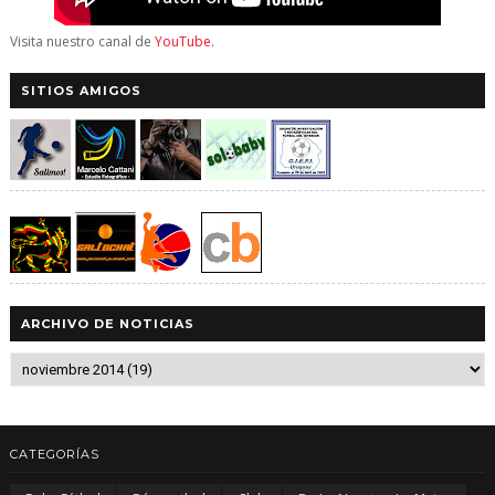
Visita nuestro canal de
YouTube
.
SITIOS AMIGOS
ARCHIVO DE NOTICIAS
CATEGORÍAS