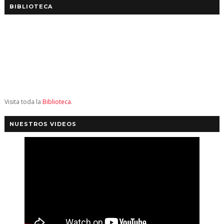
BIBLIOTECA
Visita toda la
Biblioteca
.
NUESTROS VIDEOS