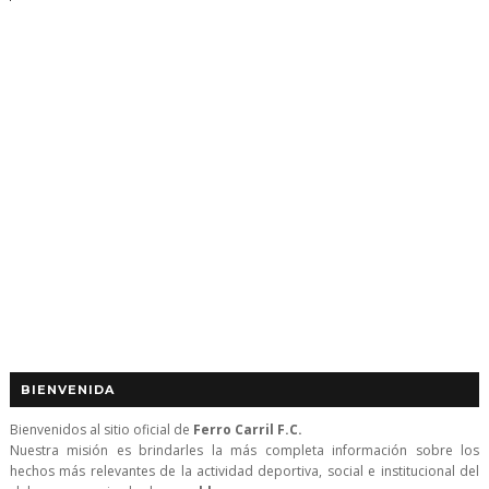
BIENVENIDA
Bienvenidos al sitio oficial de
Ferro Carril F.C.
Nuestra misión es brindarles la más completa información sobre los
hechos más relevantes de la actividad deportiva, social e institucional del