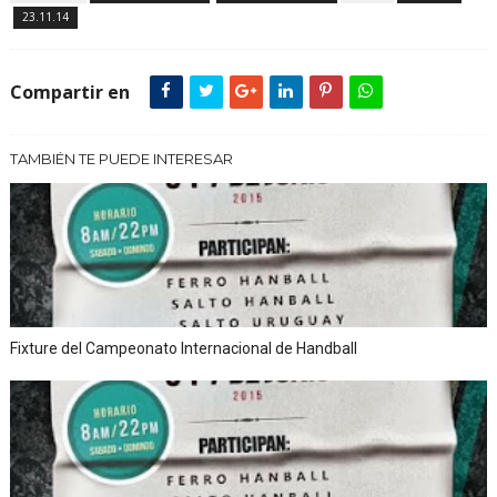
23.11.14
Compartir en
TAMBIÉN TE PUEDE INTERESAR
Fixture del Campeonato Internacional de Handball