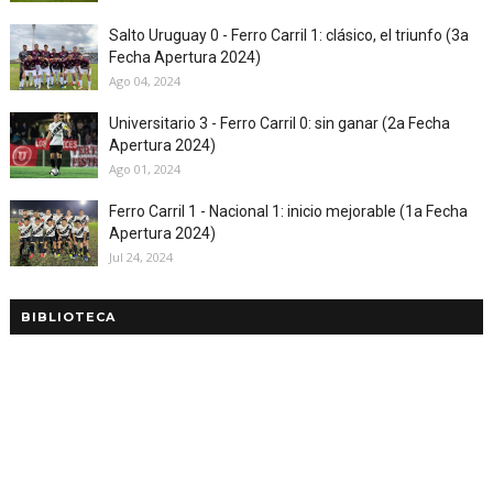
Salto Uruguay 0 - Ferro Carril 1: clásico, el triunfo (3a
Fecha Apertura 2024)
Ago 04, 2024
Universitario 3 - Ferro Carril 0: sin ganar (2a Fecha
Apertura 2024)
Ago 01, 2024
Ferro Carril 1 - Nacional 1: inicio mejorable (1a Fecha
Apertura 2024)
Jul 24, 2024
BIBLIOTECA