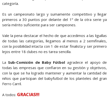
categoría.
Es un campeonato largo y sumamente competitivo y llegar
primeros a 30 puntos por delante del 1º de la otra serie ya
sería mérito suficiente para ser campeones.
Vale la pena destacar el hecho de que accedimos a las liguillas
de todas las categorías, llegamos al menos a 2 semifinales,
con la posibilidad intacta con 1 de estar finalista y ser primero
lejos entre 18 clubes no es tarea sencilla.
La
Sub-Comisión de Baby Fútbol
agradece el apoyo de
todas las empresas que confiaron en su gestión y objetivos,
con la que se ha logrado mantener y aumentar la cantidad de
niños que participan del babyfutbol de los planteles del gran
Ferro Carril.
GRACIAS!!!
A todos: