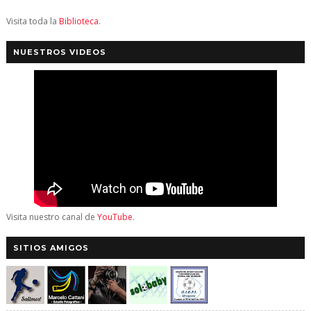
Visita toda la
Biblioteca
.
NUESTROS VIDEOS
Visita nuestro canal de
YouTube
.
SITIOS AMIGOS