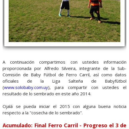
A continuación compartimos con ustedes información
proporcionada por Alfredo Silveira, integrante de la Sub-
Comisión de Baby Fútbol de Ferro Carril, así como datos
oficiales de la Liga Salteña de Babyfútbol
(
www.solobaby.com.uy
), para compartir con ustedes el
resultado de lo sembrado en este año 2014.
Ojalá se pueda iniciar el 2015 con alguna buena noticia
respecto a la "cosecha de lo sembrado".
Acumulado: Final Ferro Carril - Progreso el 3 de