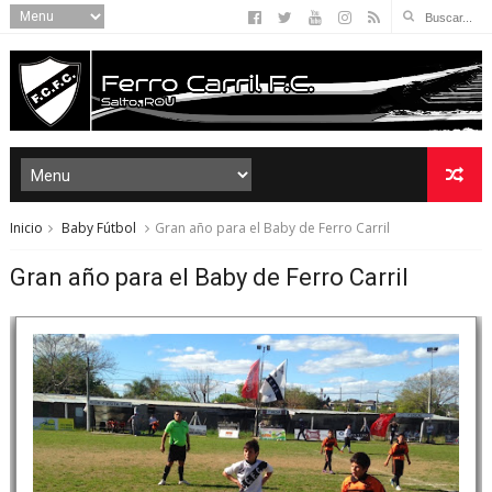
Inicio
Baby Fútbol
Gran año para el Baby de Ferro Carril
Gran año para el Baby de Ferro Carril