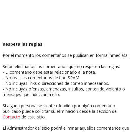
Respeta las reglas:
Por el momento los comentarios se publican en forma inmediata.
Serán eliminados los comentarios que no respeten las reglas:
- El comentario debe estar relacionado a la nota.
- No realices comentarios de tipo SPAM.
- No incluyas links o direcciones de correo innecesarios.
- No incluyas ofensas, amenazas, insultos, contenido violento o
mensajes que induzcan a ello.
Si alguna persona se siente ofendida por algún comentario
publicado puede solicitar su eliminación desde la sección de
Contacto
de este sitio.
El Administrador del sitio podrá eliminar aquellos comentarios que