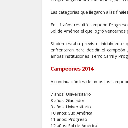
Las categorías que llegaron a las finale
En 11 años resultó campeón Progreso, 
Sol de América el que logró vencernos 
Si bien estaba previsto inicialment
enfrentaran para decidir el campeón g
ambas instituciones, Ferro Carril y Prog
Campeones 2014
A continuación les dejamos los campeo
7 años: Universitario
8 años: Gladiador
9 años: Universitario
10 años: Sud América
11 años: Progreso
12 años: Sol de América