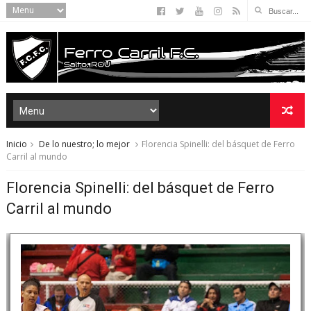
Inicio
De lo nuestro; lo mejor
Florencia Spinelli: del básquet de Ferro
Carril al mundo
Florencia Spinelli: del básquet de Ferro
Carril al mundo