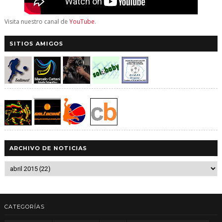
Visita nuestro canal de
YouTube
.
SITIOS AMIGOS
ARCHIVO DE NOTICIAS
CATEGORÍAS