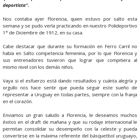
deportista”.
Nos contaba ayer Florencia, quien estuvo por salto esta
semana y se pudo verla practicando en nuestro Polideportivo
1° de Diciembre de 1912, en su casa.
Cabe destacar que durante su formación en Ferro Carril no
había en Salto competencia femenina, por lo que Florencia y
sus entrenadores tuvieron que lograr que compitiera al
mismo nivel con los demás niños.
Vaya si el esfuerzo está dando resultados y cuánta alegría y
orgullo nos hace sentir que pueda seguir este sueño de
representar a Uruguay en todas partes, siempre con la franja
en el corazón.
Enviamos un gran saludo a Florencia, le deseamos muchos
éxitos en el draft de mañana y que su rodaje internacional le
permitan consolidar su desempeño con la celeste y pueda
convertirse en la máxima referente del básquetbol uruguayo,