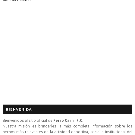
BIENVENIDA
Bienvenidos al sitio oficial de
Ferro Carril F.C.
Nuestra misión es brindarles la más completa información sobre los
hechos más relevantes de la actividad deportiva, social e institucional del