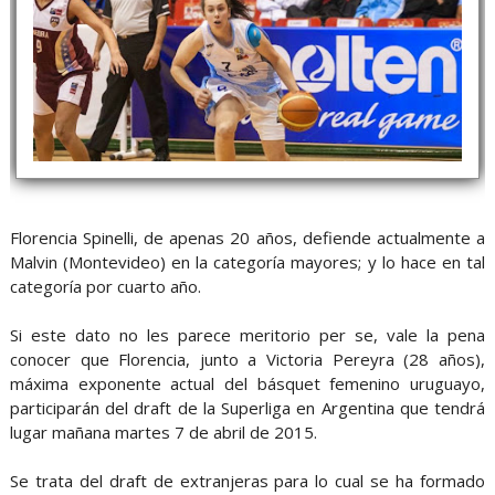
Florencia Spinelli, de apenas 20 años, defiende actualmente a
Malvin (Montevideo) en la categoría mayores; y lo hace en tal
categoría por cuarto año.
Si este dato no les parece meritorio per se, vale la pena
conocer que Florencia, junto a Victoria Pereyra (28 años),
máxima exponente actual del básquet femenino uruguayo,
participarán del draft de la Superliga en Argentina que tendrá
lugar mañana martes 7 de abril de 2015.
Se trata del draft de extranjeras para lo cual se ha formado