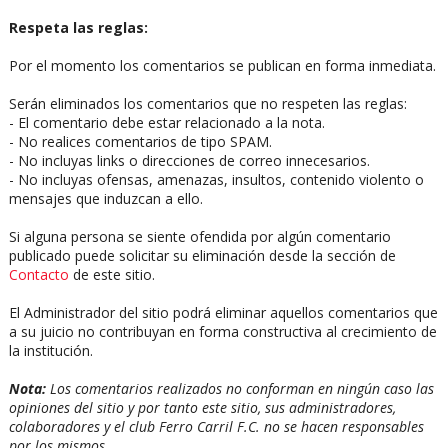
Respeta las reglas:
Por el momento los comentarios se publican en forma inmediata.
Serán eliminados los comentarios que no respeten las reglas:
- El comentario debe estar relacionado a la nota.
- No realices comentarios de tipo SPAM.
- No incluyas links o direcciones de correo innecesarios.
- No incluyas ofensas, amenazas, insultos, contenido violento o
mensajes que induzcan a ello.
Si alguna persona se siente ofendida por algún comentario
publicado puede solicitar su eliminación desde la sección de
Contacto
de este sitio.
El Administrador del sitio podrá eliminar aquellos comentarios que
a su juicio no contribuyan en forma constructiva al crecimiento de
la institución.
Nota:
Los comentarios realizados no conforman en ningún caso las
opiniones del sitio y por tanto este sitio, sus administradores,
colaboradores y el club Ferro Carril F.C. no se hacen responsables
por los mismos.