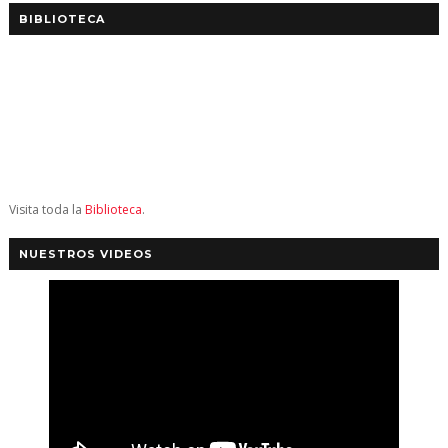
BIBLIOTECA
Visita toda la
Biblioteca
.
NUESTROS VIDEOS