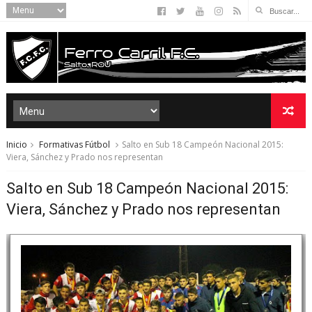
Inicio
Formativas Fútbol
Salto en Sub 18 Campeón Nacional 2015:
Viera, Sánchez y Prado nos representan
Salto en Sub 18 Campeón Nacional 2015:
Viera, Sánchez y Prado nos representan