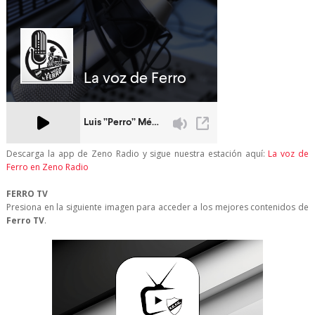
Descarga la app de Zeno Radio y sigue nuestra estación aquí:
La voz de
Ferro en Zeno Radio
FERRO TV
Presiona en la siguiente imagen para acceder a los mejores contenidos de
Ferro TV
.