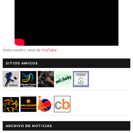
Visita nuestro canal de
YouTube
.
SITIOS AMIGOS
ARCHIVO DE NOTICIAS