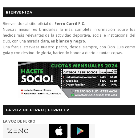
BIENVENIDA
Bienvenidos al sitio oficial de
Ferro Carril F.C.
Nuestra misión es brindarles la más completa información sobre los
hechos más relevantes de la actividad deportiva, social e institucional del
club, con una mirada clara, en
blanco y negro
.
Una franja atraviesa nuestro pecho, desde siempre, con Don Luis como
guía y con destino de gloria, haciendo honor a diario a tantas copas.
LA VOZ DE FERRO | FERRO TV
LA VOZ DE FERRO