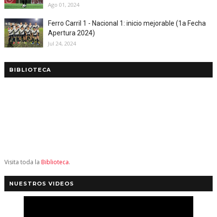
Ago 01, 2024
Ferro Carril 1 - Nacional 1: inicio mejorable (1a Fecha
Apertura 2024)
Jul 24, 2024
BIBLIOTECA
Visita toda la
Biblioteca
.
NUESTROS VIDEOS