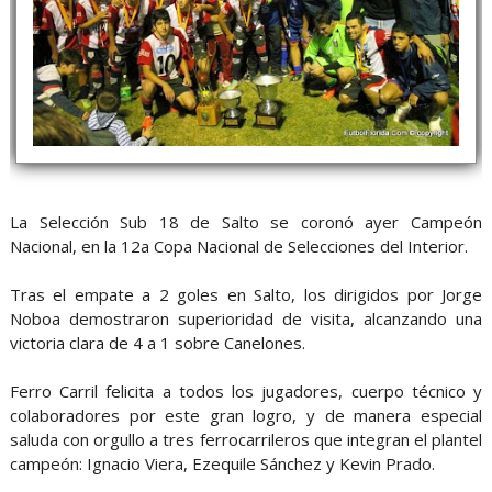
La Selección Sub 18 de Salto se coronó ayer Campeón
Nacional, en la 12a Copa Nacional de Selecciones del Interior.
Tras el empate a 2 goles en Salto, los dirigidos por Jorge
Noboa demostraron superioridad de visita, alcanzando una
victoria clara de 4 a 1 sobre Canelones.
Ferro Carril felicita a todos los jugadores, cuerpo técnico y
colaboradores por este gran logro, y de manera especial
saluda con orgullo a tres ferrocarrileros que integran el plantel
campeón: Ignacio Viera, Ezequile Sánchez y Kevin Prado.