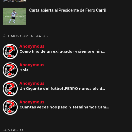
Carta abierta al Presidente de Ferro Carril
ÚLTIMOS COMENTARIOS
Anonymous
Como hijo de un ex jugador y siempre hin…
Anonymous
Hola
Anonymous
Un Gigante del futbol .FERRO nunca olvid…
Anonymous
Cuantas veces nos paso. Y terminamos Cam…
CONTACTO