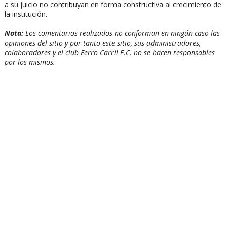
a su juicio no contribuyan en forma constructiva al crecimiento de
la institución.
Nota:
Los comentarios realizados no conforman en ningún caso las
opiniones del sitio y por tanto este sitio, sus administradores,
colaboradores y el club Ferro Carril F.C. no se hacen responsables
por los mismos.