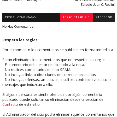
Estadio Juan C. Realini
DEJE SU COMENTARIO
FERRO CARRIL F.C.
FACEBOOK
No Hay Comentarios:
Respeta las reglas:
Por el momento los comentarios se publican en forma inmediata.
Serán eliminados los comentarios que no respeten las reglas:
- El comentario debe estar relacionado a la nota.
- No realices comentarios de tipo SPAM.
- No incluyas links o direcciones de correo innecesarios.
- No incluyas ofensas, amenazas, insultos, contenido violento o
mensajes que induzcan a ello.
Si alguna persona se siente ofendida por algún comentario
publicado puede solicitar su eliminación desde la sección de
Contacto
de este sitio.
El Administrador del sitio podrá eliminar aquellos comentarios que