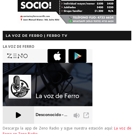
LA VOZ DE FERRO | FERRO TV
LA VOZ DE FERRO
Descarga la app de Zeno Radio y sigue nuestra estación aquí:
La voz de
Ferro en Zeno Radio