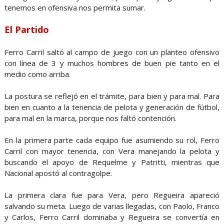
tenemos en ofensiva nos permita sumar.
El Partido
Ferro Carril saltó al campo de juego con un planteo ofensivo
con línea de 3 y muchos hombres de buen pie tanto en el
medio como arriba.
La postura se reflejó en el trámite, para bien y para mal. Para
bien en cuanto a la tenencia de pelota y generación de fútbol,
para mal en la marca, porque nos faltó contención.
En la primera parte cada equipo fue asumiendo su rol, Ferro
Carril con mayor tenencia, con Vera manejando la pelota y
buscando el apoyo de Requelme y Patritti, mientras que
Nacional apostó al contragolpe.
La primera clara fue para Vera, pero Regueira apareció
salvando su meta. Luego de varias llegadas, con Paolo, Franco
y Carlos, Ferro Carril dominaba y Regueira se convertía en