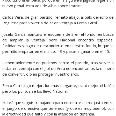
nuevo penal, esta vez de Albin sobre Patritti.
Carlos Vera, de gran partido, remató abajo, al palo derecho de
Regueira para volver a dejar en ventaja a Ferro Carril.
Joselo García mantuvo el esquema de 3 en el fondo, en busca
de ampliar la ventaja, pero Nacional encontró espacios,
facilidades y algo de desconcierto en nuestro fondo, lo que le
permitió empatar en el minuto 43 y pasar a ganarlo en el 45.
Lamentablemente no pudimos cerrar el partido, tras volver a
estar en ventaja con el gol de Vera no encontramos la manera
de convertir, o bien proteger nuestro arco.
Ferro Carril jugó mejor, fue más elegante, trató mejor el balón
pero los puntos se los llevó Nacional.
Habrá que seguir trabajando para encontrar el mix justo entre
el juego de ofensiva que tenemos (y que es muy bueno), con
la efectividad que faltó y con la atención en defensa.