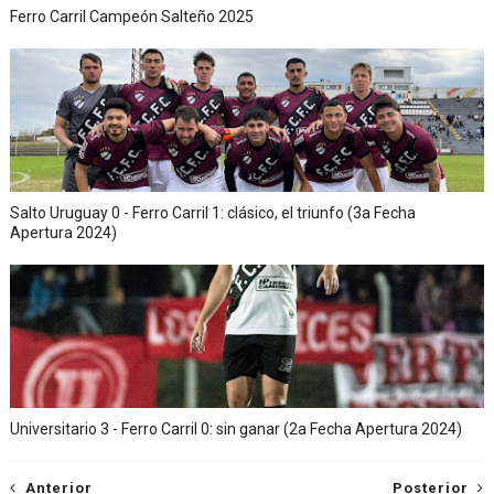
Ferro Carril Campeón Salteño 2025
Salto Uruguay 0 - Ferro Carril 1: clásico, el triunfo (3a Fecha
Apertura 2024)
Universitario 3 - Ferro Carril 0: sin ganar (2a Fecha Apertura 2024)
Anterior
Posterior