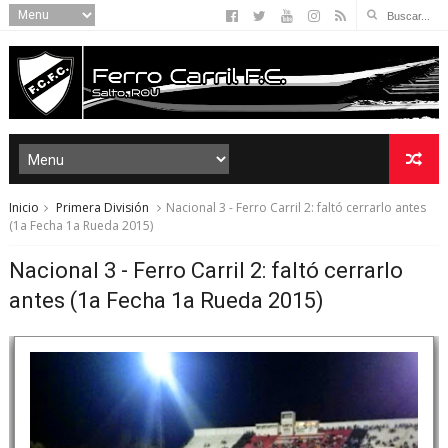
Inicio
Primera División
Nacional 3 - Ferro Carril 2: faltó cerrarlo antes
(1a Fecha 1a Rueda 2015)
Nacional 3 - Ferro Carril 2: faltó cerrarlo
antes (1a Fecha 1a Rueda 2015)