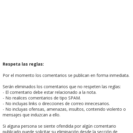
Respeta las reglas:
Por el momento los comentarios se publican en forma inmediata.
Serán eliminados los comentarios que no respeten las reglas:
- El comentario debe estar relacionado a la nota.
- No realices comentarios de tipo SPAM.
- No incluyas links o direcciones de correo innecesarios.
- No incluyas ofensas, amenazas, insultos, contenido violento o
mensajes que induzcan a ello.
Si alguna persona se siente ofendida por algún comentario
publicado puede solicitar su eliminación desde la sección de