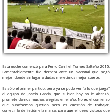
Esta noche comenzó para Ferro Carril el Torneo Salteño 2015.
Lamentablemente fue derrota ante un Nacional que pegó
mejor, donde sin lugar a dudas merecimos mejor suerte.
Es sólo el primer partido, pero ya se pudo ver "a lo que juega"
el equipo de Joselo García, que si bien hoy no le alcanzó,
promete darnos muchas alegrías en el año. No es el comienzo
que hubiésemos querido pero es cuestión de trabajar,
corregir la definición y la marca, para que el juego vistoso que