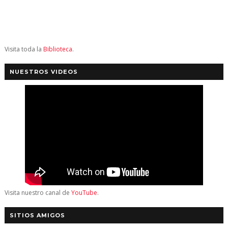
Visita toda la
Biblioteca
.
NUESTROS VIDEOS
Visita nuestro canal de
YouTube
.
SITIOS AMIGOS