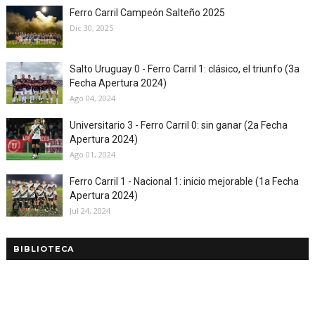
Ferro Carril Campeón Salteño 2025
Dic 30, 2025
Salto Uruguay 0 - Ferro Carril 1: clásico, el triunfo (3a
Fecha Apertura 2024)
Ago 04, 2024
Universitario 3 - Ferro Carril 0: sin ganar (2a Fecha
Apertura 2024)
Ago 01, 2024
Ferro Carril 1 - Nacional 1: inicio mejorable (1a Fecha
Apertura 2024)
Jul 24, 2024
BIBLIOTECA