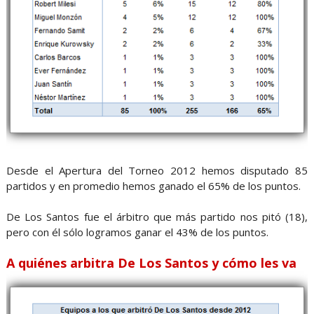
Desde el Apertura del Torneo 2012 hemos disputado 85
partidos y en promedio hemos ganado el 65% de los puntos.
De Los Santos fue el árbitro que más partido nos pitó (18),
pero con él sólo logramos ganar el 43% de los puntos.
A quiénes arbitra De Los Santos y cómo les va