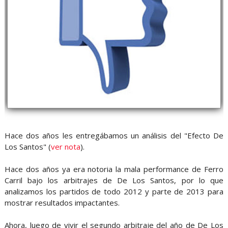
Hace dos años les entregábamos un análisis del "Efecto De
Los Santos" (
ver nota
).
Hace dos años ya era notoria la mala performance de Ferro
Carril bajo los arbitrajes de De Los Santos, por lo que
analizamos los partidos de todo 2012 y parte de 2013 para
mostrar resultados impactantes.
Ahora, luego de vivir el segundo arbitraje del año de De Los