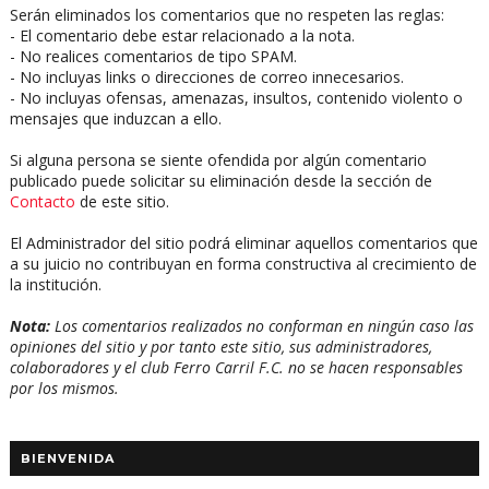
Serán eliminados los comentarios que no respeten las reglas:
- El comentario debe estar relacionado a la nota.
- No realices comentarios de tipo SPAM.
- No incluyas links o direcciones de correo innecesarios.
- No incluyas ofensas, amenazas, insultos, contenido violento o
mensajes que induzcan a ello.
Si alguna persona se siente ofendida por algún comentario
publicado puede solicitar su eliminación desde la sección de
Contacto
de este sitio.
El Administrador del sitio podrá eliminar aquellos comentarios que
a su juicio no contribuyan en forma constructiva al crecimiento de
la institución.
Nota:
Los comentarios realizados no conforman en ningún caso las
opiniones del sitio y por tanto este sitio, sus administradores,
colaboradores y el club Ferro Carril F.C. no se hacen responsables
por los mismos.
BIENVENIDA