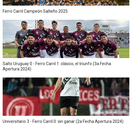
Ferro Carril Campeón Salteño 2025
Salto Uruguay 0 - Ferro Carril 1: clásico, el triunfo (3a Fecha
Apertura 2024)
Universitario 3 - Ferro Carril 0: sin ganar (2a Fecha Apertura 2024)