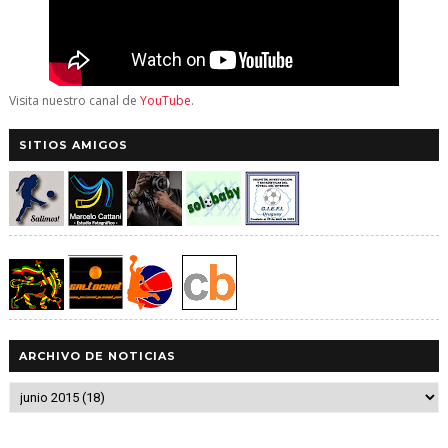
Visita nuestro canal de
YouTube
.
SITIOS AMIGOS
ARCHIVO DE NOTICIAS