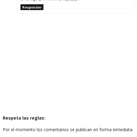
Responder
Respeta las reglas:
Por el momento los comentarios se publican en forma inmediata.