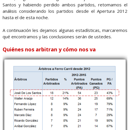
Santos y habiendo perdido ambos partidos, retomamos el
análisis considerando los partidos desde el Apertura 2012
hasta el de esta noche.
A continuación les dejamos algunas estadísticas, marcaremos
qué encontramos y las conclusiones serán de ustedes.
Quiénes nos arbitran y cómo nos va