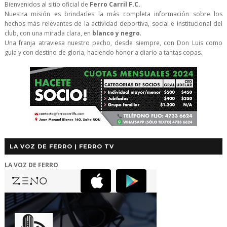
Bienvenidos al sitio oficial de
Ferro Carril F.C.
Nuestra misión es brindarles la más completa información sobre los
hechos más relevantes de la actividad deportiva, social e institucional del
club, con una mirada clara, en
blanco y negro
.
Una franja atraviesa nuestro pecho, desde siempre, con Don Luis como
guía y con destino de gloria, haciendo honor a diario a tantas copas.
LA VOZ DE FERRO | FERRO TV
LA VOZ DE FERRO