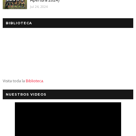
Jul 24, 2024
BIBLIOTECA
Visita toda la
Biblioteca
.
NUESTROS VIDEOS