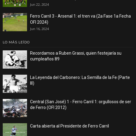
Jun 22, 2024
Ferro Carril 3 - Arsenal 1: el tren va (2a Fase 1a Fecha
OFI 2024)
Jun 16, 2024
LO MÁS LEÍDO
Recordamos a Ruben Grassi, quien festejaría su
cumpleaños 89
La Leyenda del Carbonero: La Semilla de la Fe (Parte
III)
Central (San José) 1 - Ferro Carril 1: orgullosos de ser
de Ferro (OFI 2012)
Carta abierta al Presidente de Ferro Carril