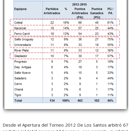
Desde el Apertura del Torneo 2012 De Los Santos arbitró 67