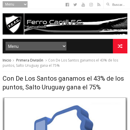
Inicio
Primera División
Con De Los Santos ganamos el 43% de los
puntos, Salto Uruguay gana el 75%
Con De Los Santos ganamos el 43% de los
puntos, Salto Uruguay gana el 75%