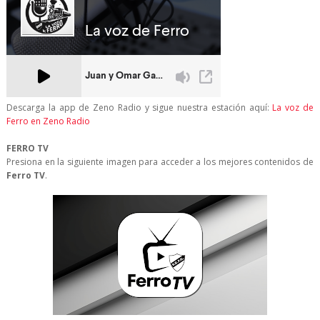
Descarga la app de Zeno Radio y sigue nuestra estación aquí:
La voz de
Ferro en Zeno Radio
FERRO TV
Presiona en la siguiente imagen para acceder a los mejores contenidos de
Ferro TV
.