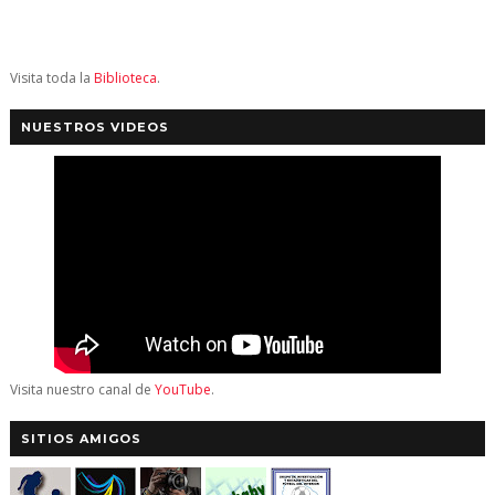
Visita toda la
Biblioteca
.
NUESTROS VIDEOS
Visita nuestro canal de
YouTube
.
SITIOS AMIGOS