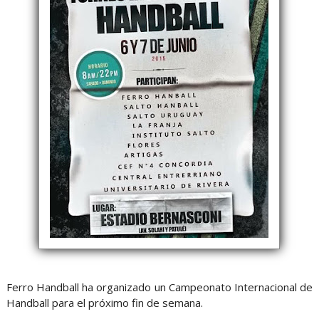
Ferro Handball ha organizado un Campeonato Internacional de
Handball para el próximo fin de semana.