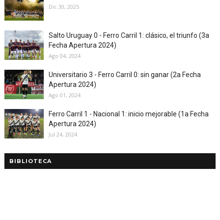
Dic 30, 2025
Salto Uruguay 0 - Ferro Carril 1: clásico, el triunfo (3a
Fecha Apertura 2024)
Ago 04, 2024
Universitario 3 - Ferro Carril 0: sin ganar (2a Fecha
Apertura 2024)
Ago 01, 2024
Ferro Carril 1 - Nacional 1: inicio mejorable (1a Fecha
Apertura 2024)
Jul 24, 2024
BIBLIOTECA