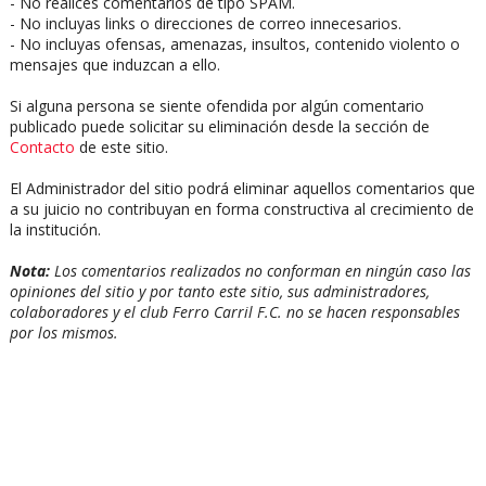
- No realices comentarios de tipo SPAM.
- No incluyas links o direcciones de correo innecesarios.
- No incluyas ofensas, amenazas, insultos, contenido violento o
mensajes que induzcan a ello.
Si alguna persona se siente ofendida por algún comentario
publicado puede solicitar su eliminación desde la sección de
Contacto
de este sitio.
El Administrador del sitio podrá eliminar aquellos comentarios que
a su juicio no contribuyan en forma constructiva al crecimiento de
la institución.
Nota:
Los comentarios realizados no conforman en ningún caso las
opiniones del sitio y por tanto este sitio, sus administradores,
colaboradores y el club Ferro Carril F.C. no se hacen responsables
por los mismos.