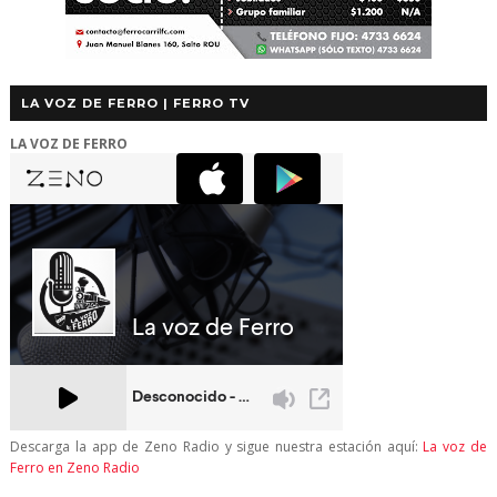
LA VOZ DE FERRO | FERRO TV
LA VOZ DE FERRO
Descarga la app de Zeno Radio y sigue nuestra estación aquí:
La voz de
Ferro en Zeno Radio