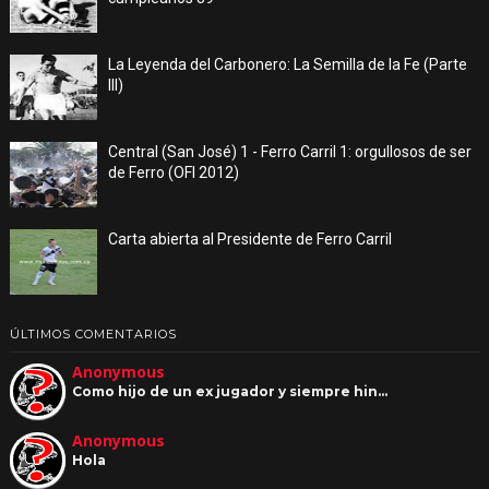
La Leyenda del Carbonero: La Semilla de la Fe (Parte
III)
Central (San José) 1 - Ferro Carril 1: orgullosos de ser
de Ferro (OFI 2012)
Carta abierta al Presidente de Ferro Carril
ÚLTIMOS COMENTARIOS
Anonymous
Como hijo de un ex jugador y siempre hin…
Anonymous
Hola