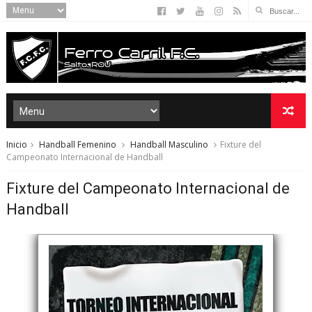
Inicio
Handball Femenino
Handball Masculino
Fixture del
Campeonato Internacional de Handball
Fixture del Campeonato Internacional de
Handball