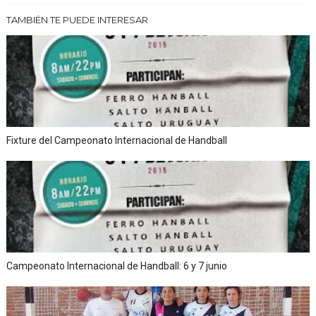
TAMBIÉN TE PUEDE INTERESAR
Fixture del Campeonato Internacional de Handball
Campeonato Internacional de Handball: 6 y 7 junio