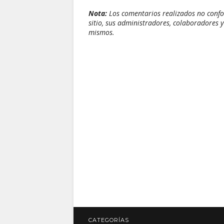
Nota:
Los comentarios realizados no confor
sitio, sus administradores, colaboradores y
mismos.
CATEGORÍAS