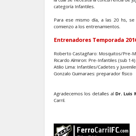
categoría Infantiles.
Para ese mismo día, a las 20 hs, se 
comienzo a los entrenamientos.
Entrenadores Temporada 201
Roberto Castagñaro: Mosquitos/Pre-Min
Ricardo Almiron: Pre-Infantiles (sub 14)
Atilio Lima: Infantiles/Cadetes y Juvenil
Gonzalo Guimaraes: preparador físico
Agradecemos los detalles al
Dr. Luis 
Carril.