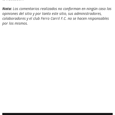
Nota:
Los comentarios realizados no conforman en ningún caso las
opiniones del sitio y por tanto este sitio, sus administradores,
colaboradores y el club Ferro Carril F.C. no se hacen responsables
por los mismos.