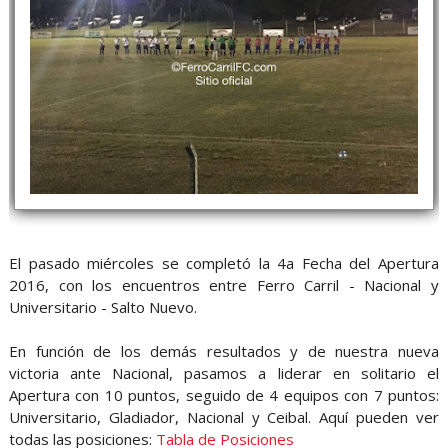
El pasado miércoles se completó la 4a Fecha del Apertura
2016, con los encuentros entre Ferro Carril - Nacional y
Universitario - Salto Nuevo.
En función de los demás resultados y de nuestra nueva
victoria ante Nacional, pasamos a liderar en solitario el
Apertura con 10 puntos, seguido de 4 equipos con 7 puntos:
Universitario, Gladiador, Nacional y Ceibal. Aquí pueden ver
todas las posiciones:
Tabla de Posiciones