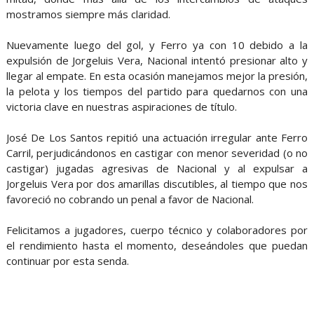
mostramos siempre más claridad.
Nuevamente luego del gol, y Ferro ya con 10 debido a la
expulsión de Jorgeluis Vera, Nacional intentó presionar alto y
llegar al empate. En esta ocasión manejamos mejor la presión,
la pelota y los tiempos del partido para quedarnos con una
victoria clave en nuestras aspiraciones de título.
José De Los Santos repitió una actuación irregular ante Ferro
Carril, perjudicándonos en castigar con menor severidad (o no
castigar) jugadas agresivas de Nacional y al expulsar a
Jorgeluis Vera por dos amarillas discutibles, al tiempo que nos
favoreció no cobrando un penal a favor de Nacional.
Felicitamos a jugadores, cuerpo técnico y colaboradores por
el rendimiento hasta el momento, deseándoles que puedan
continuar por esta senda.