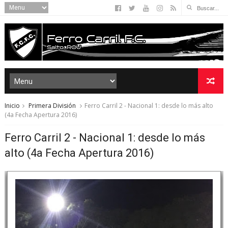
Inicio
Primera División
Ferro Carril 2 - Nacional 1: desde lo más alto
(4a Fecha Apertura 2016)
Ferro Carril 2 - Nacional 1: desde lo más
alto (4a Fecha Apertura 2016)