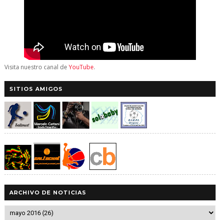
Visita nuestro canal de
YouTube
.
SITIOS AMIGOS
ARCHIVO DE NOTICIAS