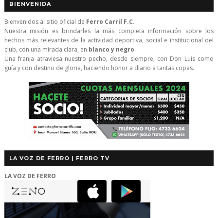
BIENVENIDA
Bienvenidos al sitio oficial de
Ferro Carril F.C.
Nuestra misión es brindarles la más completa información sobre los
hechos más relevantes de la actividad deportiva, social e institucional del
club, con una mirada clara, en
blanco y negro
.
Una franja atraviesa nuestro pecho, desde siempre, con Don Luis como
guía y con destino de gloria, haciendo honor a diario a tantas copas.
LA VOZ DE FERRO | FERRO TV
LA VOZ DE FERRO