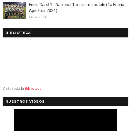
Ferro Carril 1 - Nacional 1: inicio mejorable (1a Fecha
Apertura 2024)
Jul 24, 2024
BIBLIOTECA
Visita toda la
Biblioteca
.
NUESTROS VIDEOS