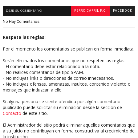
DEJE SU COMENTARIO
FERRO CARRIL F.C.
FACEBOOK
No Hay Comentarios:
Respeta las reglas:
Por el momento los comentarios se publican en forma inmediata.
Serán eliminados los comentarios que no respeten las reglas:
- El comentario debe estar relacionado a la nota.
- No realices comentarios de tipo SPAM.
- No incluyas links o direcciones de correo innecesarios.
- No incluyas ofensas, amenazas, insultos, contenido violento o
mensajes que induzcan a ello.
Si alguna persona se siente ofendida por algún comentario
publicado puede solicitar su eliminación desde la sección de
Contacto
de este sitio.
El Administrador del sitio podrá eliminar aquellos comentarios que
a su juicio no contribuyan en forma constructiva al crecimiento de
la institución.