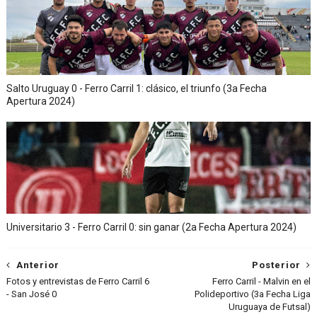
Salto Uruguay 0 - Ferro Carril 1: clásico, el triunfo (3a Fecha
Apertura 2024)
Universitario 3 - Ferro Carril 0: sin ganar (2a Fecha Apertura 2024)
Anterior
Posterior
Fotos y entrevistas de Ferro Carril 6
Ferro Carril - Malvin en el
- San José 0
Polideportivo (3a Fecha Liga
Uruguaya de Futsal)