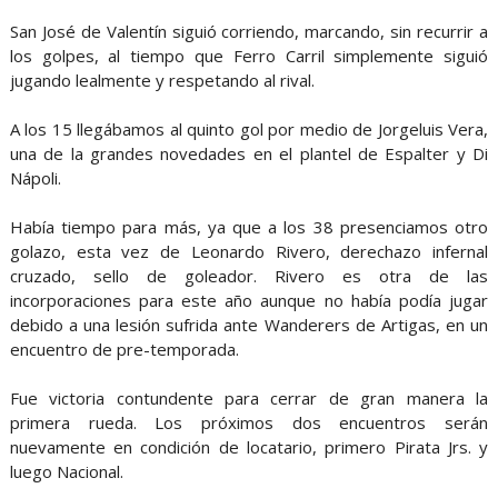
San José de Valentín siguió corriendo, marcando, sin recurrir a
los golpes, al tiempo que Ferro Carril simplemente siguió
jugando lealmente y respetando al rival.
A los 15 llegábamos al quinto gol por medio de Jorgeluis Vera,
una de la grandes novedades en el plantel de Espalter y Di
Nápoli.
Había tiempo para más, ya que a los 38 presenciamos otro
golazo, esta vez de Leonardo Rivero, derechazo infernal
cruzado, sello de goleador. Rivero es otra de las
incorporaciones para este año aunque no había podía jugar
debido a una lesión sufrida ante Wanderers de Artigas, en un
encuentro de pre-temporada.
Fue victoria contundente para cerrar de gran manera la
primera rueda. Los próximos dos encuentros serán
nuevamente en condición de locatario, primero Pirata Jrs. y
luego Nacional.