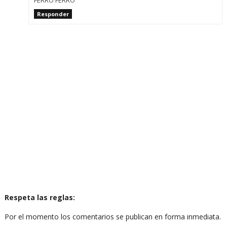
Responder
Respeta las reglas:
Por el momento los comentarios se publican en forma inmediata.