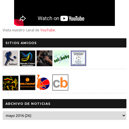
Visita nuestro canal de
YouTube
.
SITIOS AMIGOS
ARCHIVO DE NOTICIAS