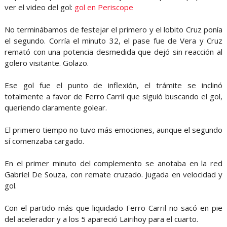
ver el video del gol:
gol en Periscope
No terminábamos de festejar el primero y el lobito Cruz ponía
el segundo. Corría el minuto 32, el pase fue de Vera y Cruz
remató con una potencia desmedida que dejó sin reacción al
golero visitante. Golazo.
Ese gol fue el punto de inflexión, el trámite se inclinó
totalmente a favor de Ferro Carril que siguió buscando el gol,
queriendo claramente golear.
El primero tiempo no tuvo más emociones, aunque el segundo
sí comenzaba cargado.
En el primer minuto del complemento se anotaba en la red
Gabriel De Souza, con remate cruzado. Jugada en velocidad y
gol.
Con el partido más que liquidado Ferro Carril no sacó en pie
del acelerador y a los 5 apareció Lairihoy para el cuarto.