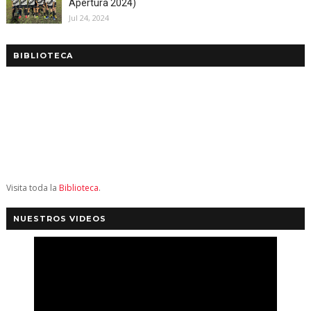
Apertura 2024)
Jul 24, 2024
BIBLIOTECA
Visita toda la
Biblioteca
.
NUESTROS VIDEOS