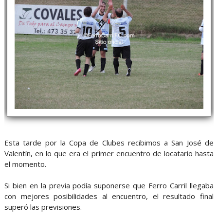
Esta tarde por la Copa de Clubes recibimos a San José de
Valentín, en lo que era el primer encuentro de locatario hasta
el momento.
Si bien en la previa podía suponerse que Ferro Carril llegaba
con mejores posibilidades al encuentro, el resultado final
superó las previsiones.