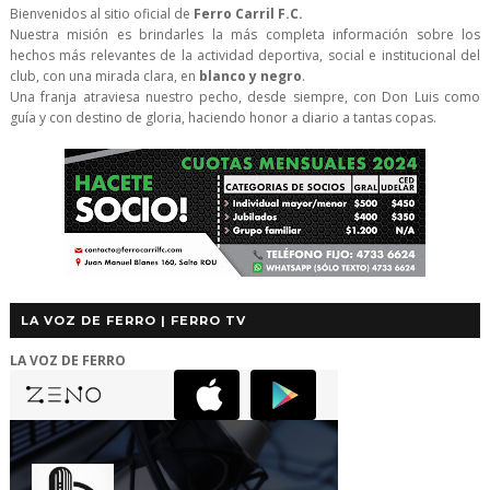
Bienvenidos al sitio oficial de
Ferro Carril F.C.
Nuestra misión es brindarles la más completa información sobre los
hechos más relevantes de la actividad deportiva, social e institucional del
club, con una mirada clara, en
blanco y negro
.
Una franja atraviesa nuestro pecho, desde siempre, con Don Luis como
guía y con destino de gloria, haciendo honor a diario a tantas copas.
LA VOZ DE FERRO | FERRO TV
LA VOZ DE FERRO