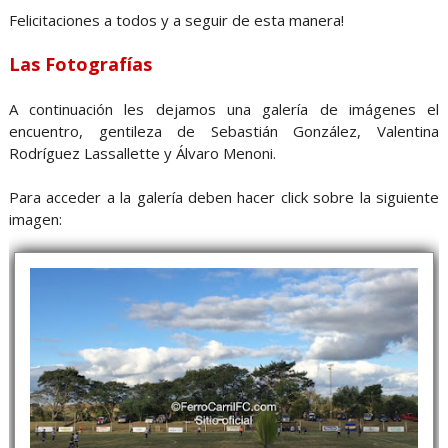
Felicitaciones a todos y a seguir de esta manera!
Las Fotografías
A continuación les dejamos una galería de imágenes el
encuentro, gentileza de Sebastián González, Valentina
Rodríguez Lassallette y Álvaro Menoni.
Para acceder a la galería deben hacer click sobre la siguiente
imagen: