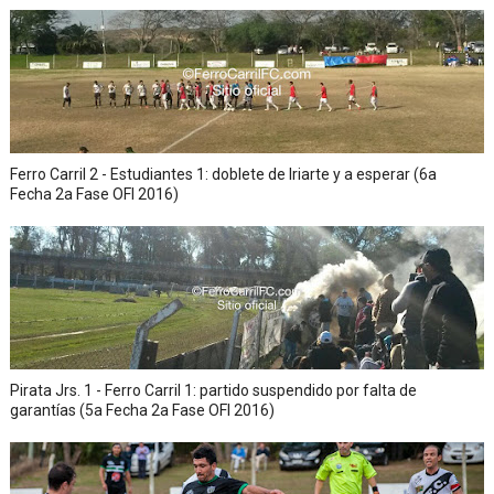
Ferro Carril 2 - Estudiantes 1: doblete de Iriarte y a esperar (6a
Fecha 2a Fase OFI 2016)
Pirata Jrs. 1 - Ferro Carril 1: partido suspendido por falta de
garantías (5a Fecha 2a Fase OFI 2016)