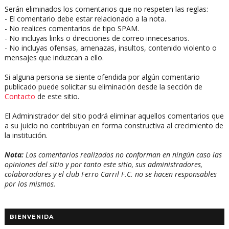
Serán eliminados los comentarios que no respeten las reglas:
- El comentario debe estar relacionado a la nota.
- No realices comentarios de tipo SPAM.
- No incluyas links o direcciones de correo innecesarios.
- No incluyas ofensas, amenazas, insultos, contenido violento o
mensajes que induzcan a ello.
Si alguna persona se siente ofendida por algún comentario
publicado puede solicitar su eliminación desde la sección de
Contacto
de este sitio.
El Administrador del sitio podrá eliminar aquellos comentarios que
a su juicio no contribuyan en forma constructiva al crecimiento de
la institución.
Nota:
Los comentarios realizados no conforman en ningún caso las
opiniones del sitio y por tanto este sitio, sus administradores,
colaboradores y el club Ferro Carril F.C. no se hacen responsables
por los mismos.
BIENVENIDA