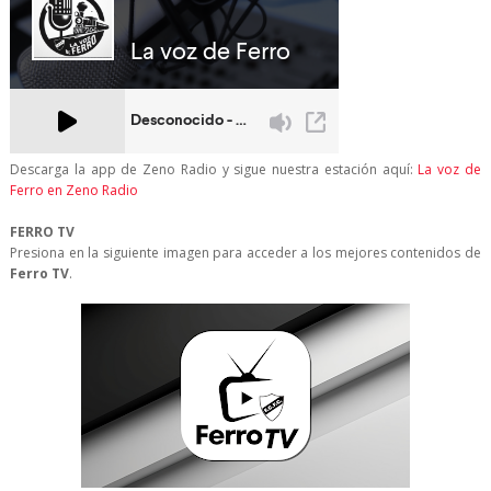
Descarga la app de Zeno Radio y sigue nuestra estación aquí:
La voz de
Ferro en Zeno Radio
FERRO TV
Presiona en la siguiente imagen para acceder a los mejores contenidos de
Ferro TV
.