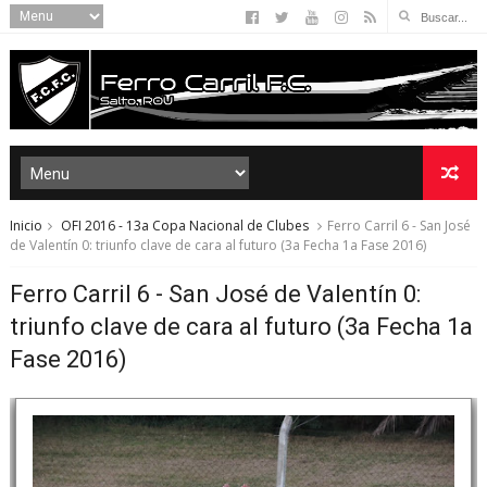
Inicio
OFI 2016 - 13a Copa Nacional de Clubes
Ferro Carril 6 - San José
de Valentín 0: triunfo clave de cara al futuro (3a Fecha 1a Fase 2016)
Ferro Carril 6 - San José de Valentín 0:
triunfo clave de cara al futuro (3a Fecha 1a
Fase 2016)