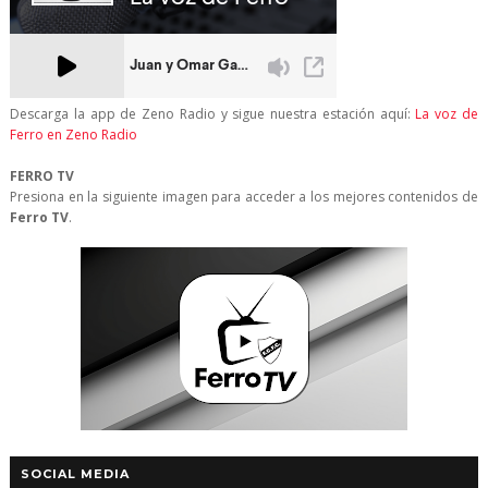
Descarga la app de Zeno Radio y sigue nuestra estación aquí:
La voz de
Ferro en Zeno Radio
FERRO TV
Presiona en la siguiente imagen para acceder a los mejores contenidos de
Ferro TV
.
SOCIAL MEDIA