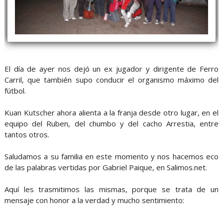
El día de ayer nos dejó un ex jugador y dirigente de Ferro
Carril, que también supo conducir el organismo máximo del
fútbol.
Kuan Kutscher ahora alienta a la franja desde otro lugar, en el
equipo del Ruben, del chumbo y del cacho Arrestia, entre
tantos otros.
Saludamos a su familia en este momento y nos hacemos eco
de las palabras vertidas por Gabriel Paique, en Salimos.net.
Aquí les trasmitimos las mismas, porque se trata de un
mensaje con honor a la verdad y mucho sentimiento: