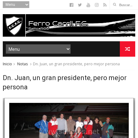
Inicio
Notas
Dn. Juan, un gran presidente, pero mejor persona
Dn. Juan, un gran presidente, pero mejor
persona