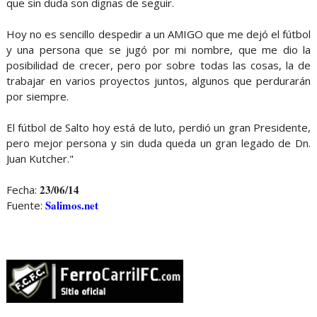
que sin duda son dignas de seguir.
Hoy no es sencillo despedir a un AMIGO que me dejó el fútbol
y una persona que se jugó por mi nombre, que me dio la
posibilidad de crecer, pero por sobre todas las cosas, la de
trabajar en varios proyectos juntos, algunos que perdurarán
por siempre.
El fútbol de Salto hoy está de luto, perdió un gran Presidente,
pero mejor persona y sin duda queda un gran legado de Dn.
Juan Kutcher."
23/06/14
Fecha:
Salimos.net
Fuente: