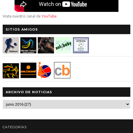
Visita nuestro canal de
YouTube
.
SITIOS AMIGOS
ARCHIVO DE NOTICIAS
CATEGORÍAS