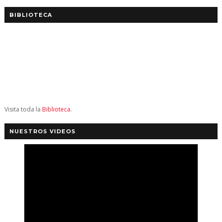
BIBLIOTECA
Visita toda la
Biblioteca
.
NUESTROS VIDEOS