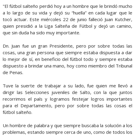
"El fútbol salteño perdió hoy a un hombre que le brindó mucho
a lo largo de su vida y dejó su “huella” en cada lugar que le
tocó actuar. Este miércoles 22 de junio falleció Juan Kutcher,
quien presidió a la Liga Salteña de Fútbol y dejó un camino,
que sin duda ha sido muy importante.
Dn. Juan fue un gran Presidente, pero por sobre todas las
cosas, una gran persona que siempre estaba dispuesta a dar
lo mejor de sí, en beneficio del fútbol todo y siempre estaba
dispuesto a brindar una mano, hoy como miembro del Tribunal
de Penas.
Tuve la suerte de trabajar a su lado, fue quien me llevó a
dirigir las Selecciones juveniles de Salto, con la que juntos
recorrimos el país y logramos festejar logros importantes
para el Departamento, pero por sobre todas las cosas el
fútbol salteño.
Un hombre de palabra y que siempre buscaba la solución a los
problemas, estando siempre cerca de uno, como de todos los