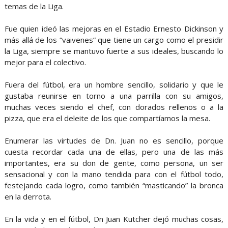
temas de la Liga.
Fue quien ideó las mejoras en el Estadio Ernesto Dickinson y
más allá de los “vaivenes” que tiene un cargo como el presidir
la Liga, siempre se mantuvo fuerte a sus ideales, buscando lo
mejor para el colectivo.
Fuera del fútbol, era un hombre sencillo, solidario y que le
gustaba reunirse en torno a una parrilla con su amigos,
muchas veces siendo el chef, con dorados rellenos o a la
pizza, que era el deleite de los que compartíamos la mesa.
Enumerar las virtudes de Dn. Juan no es sencillo, porque
cuesta recordar cada una de ellas, pero una de las más
importantes, era su don de gente, como persona, un ser
sensacional y con la mano tendida para con el fútbol todo,
festejando cada logro, como también “masticando” la bronca
en la derrota.
En la vida y en el fútbol, Dn Juan Kutcher dejó muchas cosas,