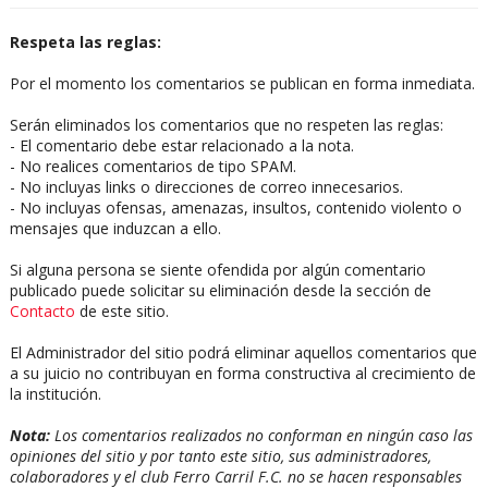
Respeta las reglas:
Por el momento los comentarios se publican en forma inmediata.
Serán eliminados los comentarios que no respeten las reglas:
- El comentario debe estar relacionado a la nota.
- No realices comentarios de tipo SPAM.
- No incluyas links o direcciones de correo innecesarios.
- No incluyas ofensas, amenazas, insultos, contenido violento o
mensajes que induzcan a ello.
Si alguna persona se siente ofendida por algún comentario
publicado puede solicitar su eliminación desde la sección de
Contacto
de este sitio.
El Administrador del sitio podrá eliminar aquellos comentarios que
a su juicio no contribuyan en forma constructiva al crecimiento de
la institución.
Nota:
Los comentarios realizados no conforman en ningún caso las
opiniones del sitio y por tanto este sitio, sus administradores,
colaboradores y el club Ferro Carril F.C. no se hacen responsables