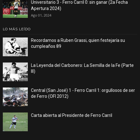
Universitario 3 - Ferro Carril 0: sin ganar (2a Fecha
Apertura 2024)
Ago 01, 2024
LO MÁS LEÍDO
Recordamos a Ruben Grassi, quien festejaría su
cumpleaños 89
La Leyenda del Carbonero: La Semilla de la Fe (Parte
III)
Central (San José) 1 - Ferro Carril 1: orgullosos de ser
de Ferro (OFI 2012)
Carta abierta al Presidente de Ferro Carril