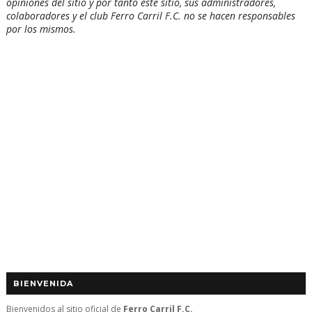
opiniones del sitio y por tanto este sitio, sus administradores,
colaboradores y el club Ferro Carril F.C. no se hacen responsables
por los mismos.
BIENVENIDA
Bienvenidos al sitio oficial de
Ferro Carril F.C.