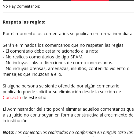
No Hay Comentarios:
Respeta las reglas:
Por el momento los comentarios se publican en forma inmediata.
Serán eliminados los comentarios que no respeten las reglas:
- El comentario debe estar relacionado a la nota.
- No realices comentarios de tipo SPAM.
- No incluyas links o direcciones de correo innecesarios.
- No incluyas ofensas, amenazas, insultos, contenido violento o
mensajes que induzcan a ello.
Si alguna persona se siente ofendida por algún comentario
publicado puede solicitar su eliminación desde la sección de
Contacto
de este sitio.
El Administrador del sitio podrá eliminar aquellos comentarios que
a su juicio no contribuyan en forma constructiva al crecimiento de
la institución.
Nota:
Los comentarios realizados no conforman en ningún caso las