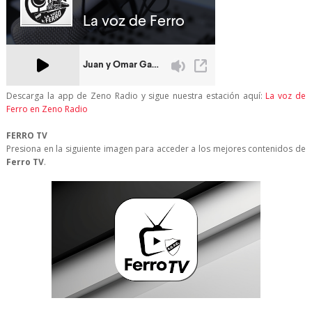
Descarga la app de Zeno Radio y sigue nuestra estación aquí:
La voz de
Ferro en Zeno Radio
FERRO TV
Presiona en la siguiente imagen para acceder a los mejores contenidos de
Ferro TV
.