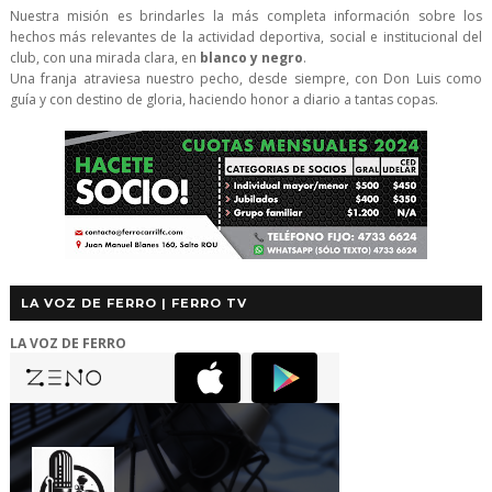
Nuestra misión es brindarles la más completa información sobre los
hechos más relevantes de la actividad deportiva, social e institucional del
club, con una mirada clara, en
blanco y negro
.
Una franja atraviesa nuestro pecho, desde siempre, con Don Luis como
guía y con destino de gloria, haciendo honor a diario a tantas copas.
LA VOZ DE FERRO | FERRO TV
LA VOZ DE FERRO