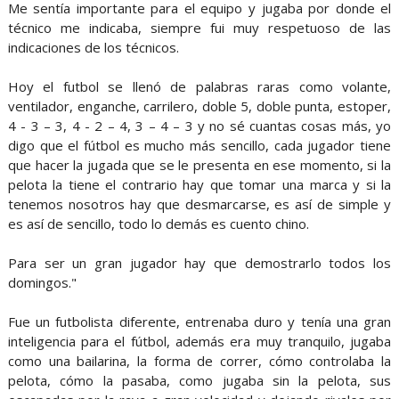
Me sentía importante para el equipo y jugaba por donde el
técnico me indicaba, siempre fui muy respetuoso de las
indicaciones de los técnicos.
Hoy el futbol se llenó de palabras raras como volante,
ventilador, enganche, carrilero, doble 5, doble punta, estoper,
4 - 3 – 3, 4 - 2 – 4, 3 – 4 – 3 y no sé cuantas cosas más, yo
digo que el fútbol es mucho más sencillo, cada jugador tiene
que hacer la jugada que se le presenta en ese momento, si la
pelota la tiene el contrario hay que tomar una marca y si la
tenemos nosotros hay que desmarcarse, es así de simple y
es así de sencillo, todo lo demás es cuento chino.
Para ser un gran jugador hay que demostrarlo todos los
domingos."
Fue un futbolista diferente, entrenaba duro y tenía una gran
inteligencia para el fútbol, además era muy tranquilo, jugaba
como una bailarina, la forma de correr, cómo controlaba la
pelota, cómo la pasaba, como jugaba sin la pelota, sus