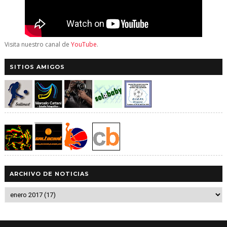
Visita nuestro canal de
YouTube
.
SITIOS AMIGOS
ARCHIVO DE NOTICIAS