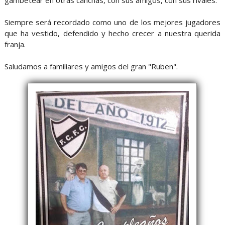
gambetear en otras canchas, con sus amigos, con sus rivales.
Siempre será recordado como uno de los mejores jugadores
que ha vestido, defendido y hecho crecer a nuestra querida
franja.
Saludamos a familiares y amigos del gran "Ruben".