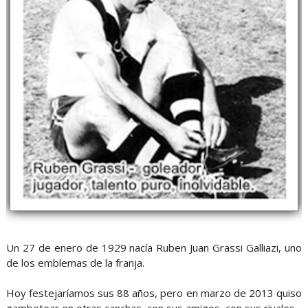
Un 27 de enero de 1929 nacía Ruben Juan Grassi Galliazi, uno
de los emblemas de la franja.
Hoy festejaríamos sus 88 años, pero en marzo de 2013 quiso