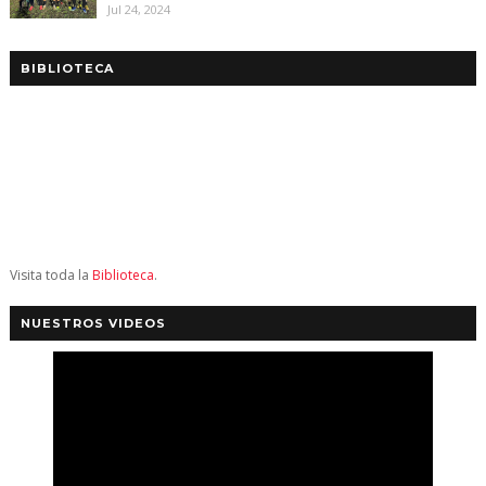
Jul 24, 2024
BIBLIOTECA
Visita toda la
Biblioteca
.
NUESTROS VIDEOS