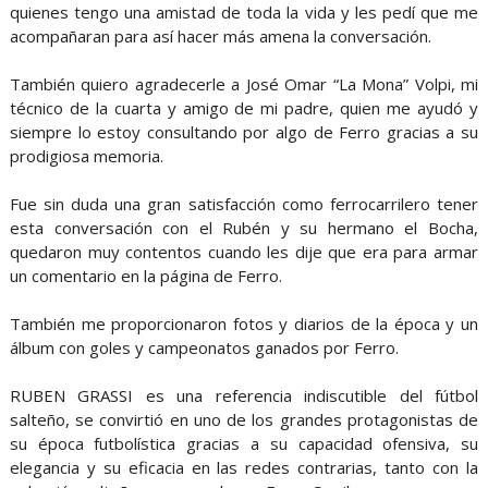
quienes tengo una amistad de toda la vida y les pedí que me
acompañaran para así hacer más amena la conversación.
También quiero agradecerle a José Omar “La Mona” Volpi, mi
técnico de la cuarta y amigo de mi padre, quien me ayudó y
siempre lo estoy consultando por algo de Ferro gracias a su
prodigiosa memoria.
Fue sin duda una gran satisfacción como ferrocarrilero tener
esta conversación con el Rubén y su hermano el Bocha,
quedaron muy contentos cuando les dije que era para armar
un comentario en la página de Ferro.
También me proporcionaron fotos y diarios de la época y un
álbum con goles y campeonatos ganados por Ferro.
RUBEN GRASSI es una referencia indiscutible del fútbol
salteño, se convirtió en uno de los grandes protagonistas de
su época futbolística gracias a su capacidad ofensiva, su
elegancia y su eficacia en las redes contrarias, tanto con la