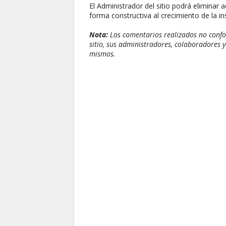
El Administrador del sitio podrá eliminar 
forma constructiva al crecimiento de la ins
Nota:
Los comentarios realizados no confor
sitio, sus administradores, colaboradores y
mismos.