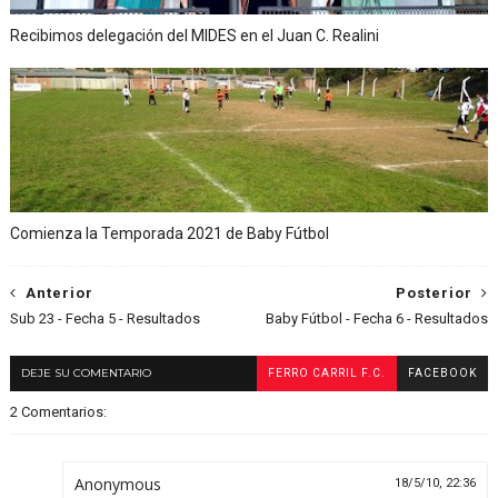
Recibimos delegación del MIDES en el Juan C. Realini
Comienza la Temporada 2021 de Baby Fútbol
Anterior
Posterior
Sub 23 - Fecha 5 - Resultados
Baby Fútbol - Fecha 6 - Resultados
DEJE SU COMENTARIO
FERRO CARRIL F.C.
FACEBOOK
2 Comentarios:
Anonymous
18/5/10, 22:36