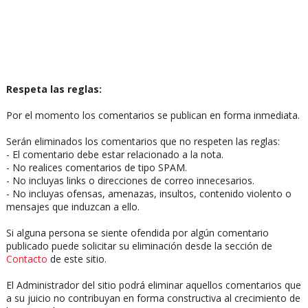
Respeta las reglas:
Por el momento los comentarios se publican en forma inmediata.
Serán eliminados los comentarios que no respeten las reglas:
- El comentario debe estar relacionado a la nota.
- No realices comentarios de tipo SPAM.
- No incluyas links o direcciones de correo innecesarios.
- No incluyas ofensas, amenazas, insultos, contenido violento o
mensajes que induzcan a ello.
Si alguna persona se siente ofendida por algún comentario
publicado puede solicitar su eliminación desde la sección de
Contacto
de este sitio.
El Administrador del sitio podrá eliminar aquellos comentarios que
a su juicio no contribuyan en forma constructiva al crecimiento de