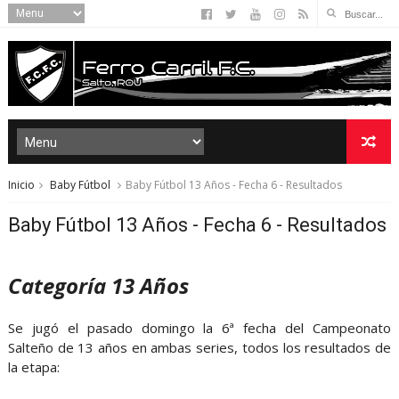
Inicio
Baby Fútbol
Baby Fútbol 13 Años - Fecha 6 - Resultados
Baby Fútbol 13 Años - Fecha 6 - Resultados
Categoría 13 Años
Se jugó el pasado domingo la 6ª fecha del Campeonato
Salteño de 13 años en ambas series, todos los resultados de
la etapa: