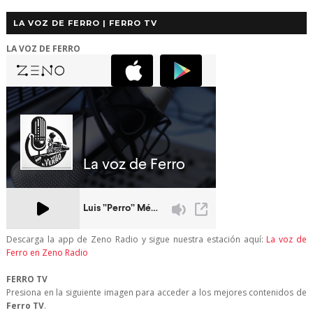
LA VOZ DE FERRO | FERRO TV
LA VOZ DE FERRO
Descarga la app de Zeno Radio y sigue nuestra estación aquí:
La voz de
Ferro en Zeno Radio
FERRO TV
Presiona en la siguiente imagen para acceder a los mejores contenidos de
Ferro TV
.