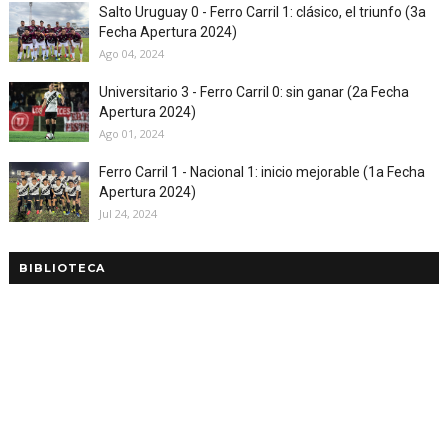
Salto Uruguay 0 - Ferro Carril 1: clásico, el triunfo (3a
Fecha Apertura 2024)
Ago 04, 2024
Universitario 3 - Ferro Carril 0: sin ganar (2a Fecha
Apertura 2024)
Ago 01, 2024
Ferro Carril 1 - Nacional 1: inicio mejorable (1a Fecha
Apertura 2024)
Jul 24, 2024
BIBLIOTECA