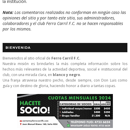
la institución.
Nota:
Los comentarios realizados no conforman en ningún caso las
opiniones del sitio y por tanto este sitio, sus administradores,
colaboradores y el club Ferro Carril F.C. no se hacen responsables
por los mismos.
BIENVENIDA
Bienvenidos al sitio oficial de
Ferro Carril F.C.
Nuestra misión es brindarles la más completa información sobre los
hechos más relevantes de la actividad deportiva, social e institucional del
club, con una mirada clara, en
blanco y negro
.
Una franja atraviesa nuestro pecho, desde siempre, con Don Luis como
guía y con destino de gloria, haciendo honor a diario a tantas copas.