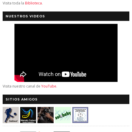
Visita toda la
Biblioteca
.
NUESTROS VIDEOS
Visita nuestro canal de
YouTube
.
SITIOS AMIGOS