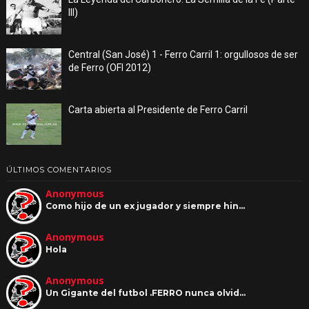
III)
Central (San José) 1 - Ferro Carril 1: orgullosos de ser
de Ferro (OFI 2012)
Carta abierta al Presidente de Ferro Carril
ÚLTIMOS COMENTARIOS
Anonymous
Como hijo de un ex jugador y siempre hin…
Anonymous
Hola
Anonymous
Un Gigante del futbol .FERRO nunca olvid…