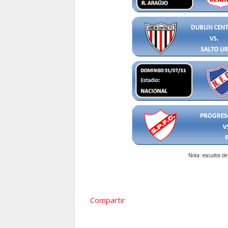
Nota: escudos de
Compartir