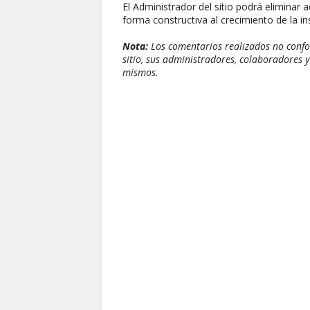
El Administrador del sitio podrá eliminar 
forma constructiva al crecimiento de la ins
Nota:
Los comentarios realizados no confor
sitio, sus administradores, colaboradores y
mismos.