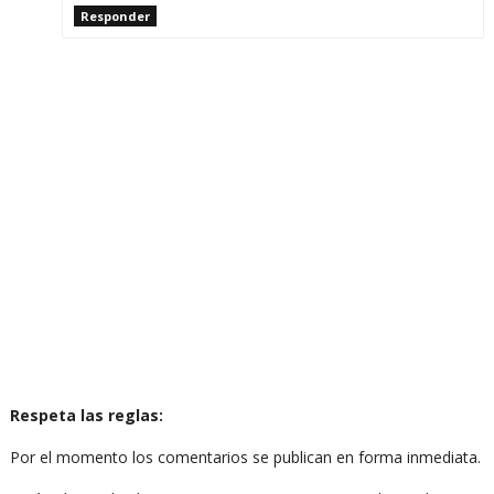
Responder
Respeta las reglas:
Por el momento los comentarios se publican en forma inmediata.