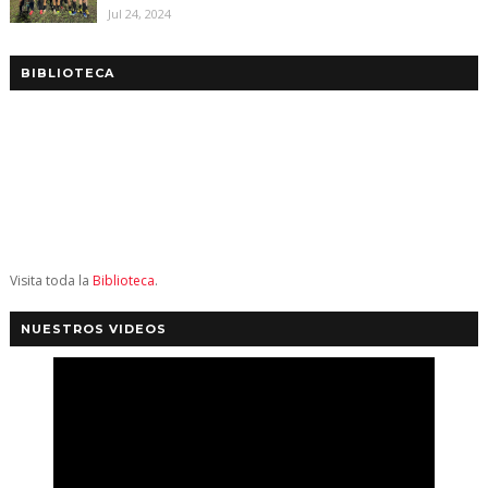
Jul 24, 2024
BIBLIOTECA
Visita toda la
Biblioteca
.
NUESTROS VIDEOS