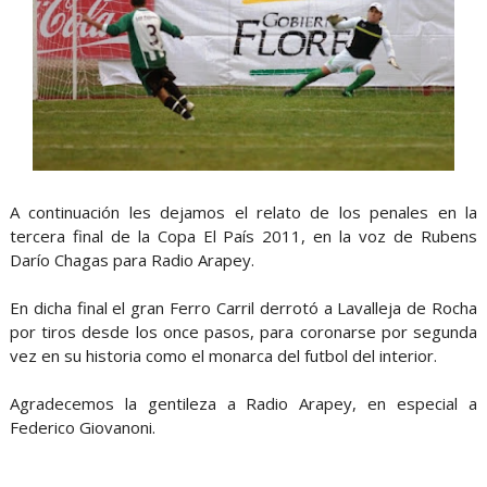
A continuación les dejamos el relato de los penales en la
tercera final de la Copa El País 2011, en la voz de Rubens
Darío Chagas para Radio Arapey.
En dicha final el gran Ferro Carril derrotó a Lavalleja de Rocha
por tiros desde los once pasos, para coronarse por segunda
vez en su historia como el monarca del futbol del interior.
Agradecemos la gentileza a Radio Arapey, en especial a
Federico Giovanoni.