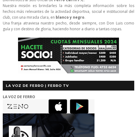
Nuestra misión es brindarles la más completa información sobre los
hechos más relevantes de la actividad deportiva, social e institucional del
club, con una mirada clara, en
blanco y negro
.
Una franja atraviesa nuestro pecho, desde siempre, con Don Luis como
guía y con destino de gloria, haciendo honor a diario a tantas copas.
LA VOZ DE FERRO | FERRO TV
LA VOZ DE FERRO