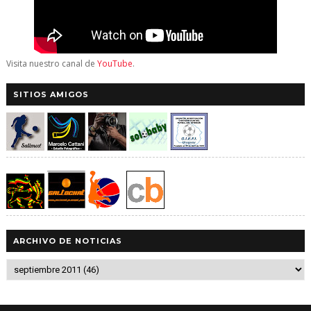
Visita nuestro canal de
YouTube
.
SITIOS AMIGOS
ARCHIVO DE NOTICIAS