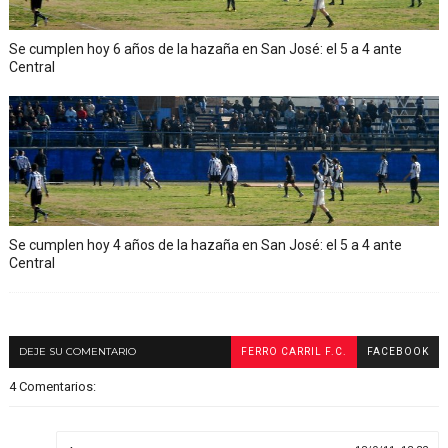
Se cumplen hoy 6 años de la hazaña en San José: el 5 a 4 ante
Central
Se cumplen hoy 4 años de la hazaña en San José: el 5 a 4 ante
Central
DEJE SU COMENTARIO
FERRO CARRIL F.C.
FACEBOOK
4 Comentarios: