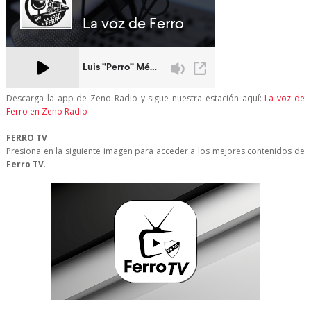
Descarga la app de Zeno Radio y sigue nuestra estación aquí:
La voz de
Ferro en Zeno Radio
FERRO TV
Presiona en la siguiente imagen para acceder a los mejores contenidos de
Ferro TV
.