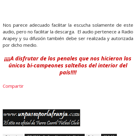
Nos parece adecuado facilitar la escucha solamente de este
audio, pero no facilitar la descarga. El audio pertenece a Radio
Arapey y su difusión también debe ser realizada y autorizada
por dicho medio.
¡¡¡¡A disfrutar de los penales que nos hicieron los
únicos bi-campeones salteños del interior del
país!!!!
Compartir