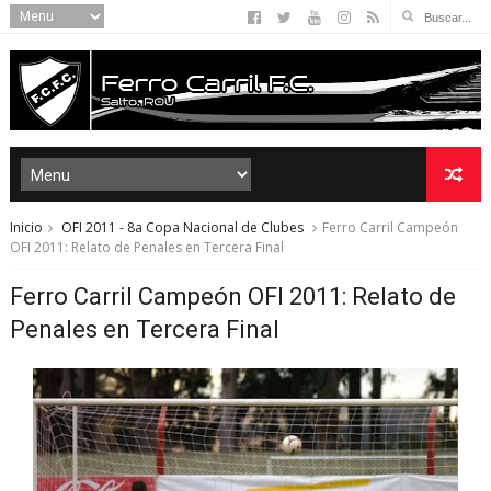
Inicio
OFI 2011 - 8a Copa Nacional de Clubes
Ferro Carril Campeón
OFI 2011: Relato de Penales en Tercera Final
Ferro Carril Campeón OFI 2011: Relato de
Penales en Tercera Final