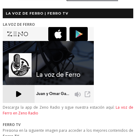
LA VOZ DE FERRO | FERRO TV
LA VOZ DE FERRO
Descarga la app de Zeno Radio y sigue nuestra estación aquí:
La voz de
Ferro en Zeno Radio
FERRO TV
Presiona en la siguiente imagen para acceder a los mejores contenidos de