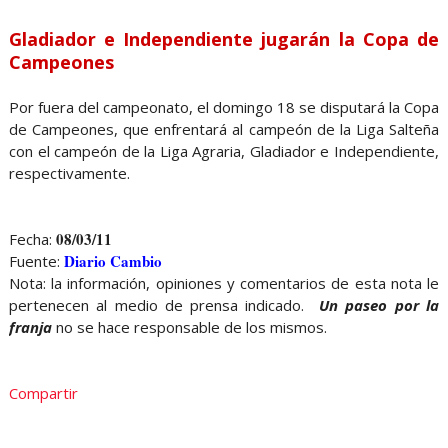
Gladiador e Independiente jugarán la Copa de
Campeones
Por fuera del campeonato, el domingo 18 se disputará la Copa
de Campeones, que enfrentará al campeón de la Liga Salteña
con el campeón de la Liga Agraria, Gladiador e Independiente,
respectivamente.
08/03/11
Fecha:
Diario Cambio
Fuente:
Nota: la información, opiniones y comentarios de esta nota le
pertenecen al medio de prensa indicado.
Un paseo por la
franja
no se hace responsable de los mismos.
Compartir