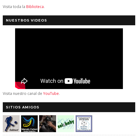
Visita toda la
Biblioteca
.
NUESTROS VIDEOS
Visita nuestro canal de
YouTube
.
SITIOS AMIGOS