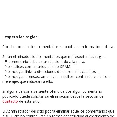
Respeta las reglas:
Por el momento los comentarios se publican en forma inmediata.
Serán eliminados los comentarios que no respeten las reglas:
- El comentario debe estar relacionado a la nota.
- No realices comentarios de tipo SPAM.
- No incluyas links o direcciones de correo innecesarios.
- No incluyas ofensas, amenazas, insultos, contenido violento o
mensajes que induzcan a ello.
Si alguna persona se siente ofendida por algún comentario
publicado puede solicitar su eliminación desde la sección de
Contacto
de este sitio.
El Administrador del sitio podrá eliminar aquellos comentarios que
a su juicio no contribuyan en forma constructiva al crecimiento de