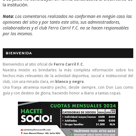
la institución.
Nota:
Los comentarios realizados no conforman en ningún caso las
opiniones del sitio y por tanto este sitio, sus administradores,
colaboradores y el club Ferro Carril F.C. no se hacen responsables
por los mismos.
BIENVENIDA
Bienvenidos al sitio oficial de
Ferro Carril F.C.
Nuestra misión es brindarles la más completa información sobre los
hechos más relevantes de la actividad deportiva, social e institucional del
club, con una mirada clara, en
blanco y negro
.
Una franja atraviesa nuestro pecho, desde siempre, con Don Luis como
guía y con destino de gloria, haciendo honor a diario a tantas copas.