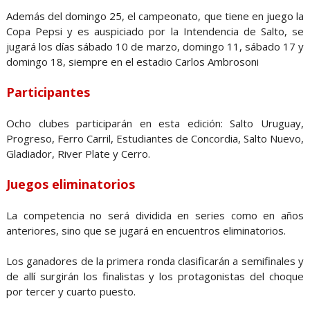
Además del domingo 25, el campeonato, que tiene en juego la
Copa Pepsi y es auspiciado por la Intendencia de Salto, se
jugará los días sábado 10 de marzo, domingo 11, sábado 17 y
domingo 18, siempre en el estadio Carlos Ambrosoni
Participantes
Ocho clubes participarán en esta edición: Salto Uruguay,
Progreso, Ferro Carril, Estudiantes de Concordia, Salto Nuevo,
Gladiador, River Plate y Cerro.
Juegos eliminatorios
La competencia no será dividida en series como en años
anteriores, sino que se jugará en encuentros eliminatorios.
Los ganadores de la primera ronda clasificarán a semifinales y
de allí surgirán los finalistas y los protagonistas del choque
por tercer y cuarto puesto.