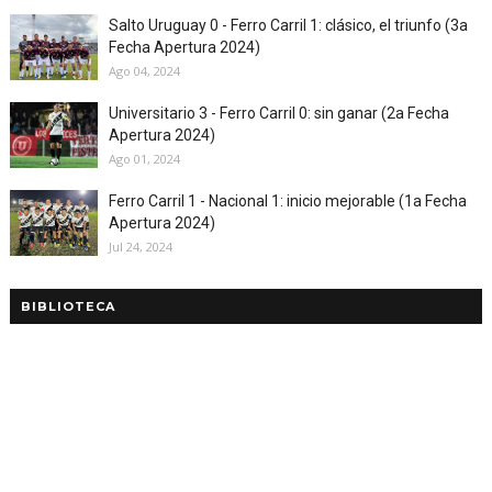
Salto Uruguay 0 - Ferro Carril 1: clásico, el triunfo (3a
Fecha Apertura 2024)
Ago 04, 2024
Universitario 3 - Ferro Carril 0: sin ganar (2a Fecha
Apertura 2024)
Ago 01, 2024
Ferro Carril 1 - Nacional 1: inicio mejorable (1a Fecha
Apertura 2024)
Jul 24, 2024
BIBLIOTECA