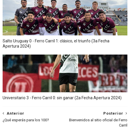
Salto Uruguay 0 - Ferro Carril 1: clásico, el triunfo (3a Fecha
Apertura 2024)
Universitario 3 - Ferro Carril 0: sin ganar (2a Fecha Apertura 2024)
Anterior
Posterior
¿Qué esperás para los 100?
Bienvenidos al sitio oficial de Ferro
Carril