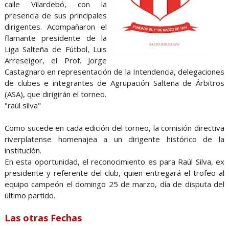
calle Vilardebó, con la
presencia de sus principales
dirigentes. Acompañaron el
flamante presidente de la
Liga Salteña de Fútbol, Luis
Arreseigor, el Prof. Jorge
Castagnaro en representación de la Intendencia, delegaciones
de clubes e integrantes de Agrupación Salteña de Árbitros
(ASA), que dirigirán el torneo.
"raúl silva"
Como sucede en cada edición del torneo, la comisión directiva
riverplatense homenajea a un dirigente histórico de la
institución.
En esta oportunidad, el reconocimiento es para Raúl Silva, ex
presidente y referente del club, quien entregará el trofeo al
equipo campeón el domingo 25 de marzo, día de disputa del
último partido.
Las otras Fechas