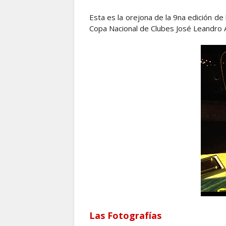
Esta es la orejona de la 9na edición de l
Copa Nacional de Clubes José Leandro 
Las Fotografías