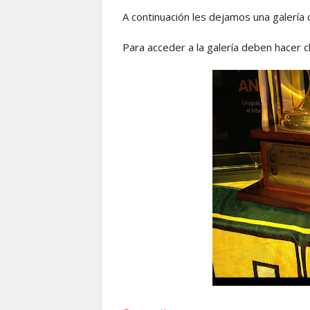
A continuación les dejamos una galería
Para acceder a la galería deben hacer cl