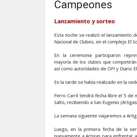
Campeones
Lanzamiento y sorteo
Esta noche se realizó el lanzamiento 
Nacional de Clubes, en el complejo El S
En la ceremonia participaron repre
mayoría de los clubes que competirán 
así como autoridades de OFI y Diario El
En la tarde se había realizado en la sede
Ferro Carril tendrá fecha libre el 5 de
Salto, recibiendo a San Eugenio (Artigas
La semana siguiente viajaremos a Artiga
Luego, en la primera fecha de la ser
nuevamente a Artigas para enfrentar a