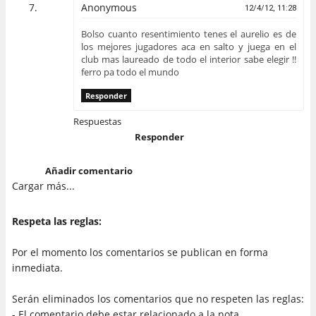
Anonymous
12/4/12, 11:28
Bolso cuanto resentimiento tenes el aurelio es de
los mejores jugadores aca en salto y juega en el
club mas laureado de todo el interior sabe elegir !!
ferro pa todo el mundo
Responder
Respuestas
Responder
Añadir comentario
Cargar más...
Respeta las reglas:
Por el momento los comentarios se publican en forma
inmediata.
Serán eliminados los comentarios que no respeten las reglas:
- El comentario debe estar relacionado a la nota.