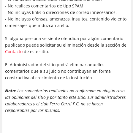
- No realices comentarios de tipo SPAM.
- No incluyas links o direcciones de correo innecesarios.
- No incluyas ofensas, amenazas, insultos, contenido violento
o mensajes que induzcan a ello.
Si alguna persona se siente ofendida por algún comentario
publicado puede solicitar su eliminación desde la sección de
Contacto
de este sitio.
El Administrador del sitio podrá eliminar aquellos
comentarios que a su juicio no contribuyan en forma
constructiva al crecimiento de la institución.
Nota:
Los comentarios realizados no conforman en ningún caso
las opiniones del sitio y por tanto este sitio, sus administradores,
colaboradores y el club Ferro Carril F.C. no se hacen
responsables por los mismos.