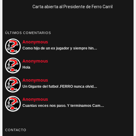
Carta abierta al Presidente de Ferro Carril
ÚLTIMOS COMENTARIOS
Anonymous
Como hijo de un ex jugador y siempre hin…
Anonymous
Hola
Anonymous
Un Gigante del futbol .FERRO nunca olvid…
Anonymous
Cuantas veces nos paso. Y terminamos Cam…
CONTACTO