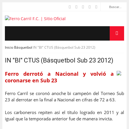
Inicio
Básquetbol
IN "BI" CTUS (Básquetbol Sub 23 2012)
IN "BI" CTUS (Básquetbol Sub 23 2012)
Ferro derrotó a Nacional y volvió a
coronarse en Sub 23
Ferro Carril se coronó anoche bi campeón del Torneo Sub
23 al derrotar en la final a Nacional en cifras de 72 a 63.
Los carboneros repiten así el título logrado en 2011 y al
igual que la temporada anterior fue de manera invicta.