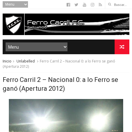
Inicio
Unlabelled
Ferro Carril 2 – Nacional 0: a lo Ferro se ganó
(Apertura 2012)
Ferro Carril 2 – Nacional 0: a lo Ferro se
ganó (Apertura 2012)