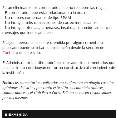
Serán eliminados los comentarios que no respeten las reglas:
- El comentario debe estar relacionado a la nota.
- No realices comentarios de tipo SPAM.
- No incluyas links o direcciones de correo innecesarios.
- No incluyas ofensas, amenazas, insultos, contenido violento o
mensajes que induzcan a ello.
Si alguna persona se siente ofendida por algún comentario
publicado puede solicitar su eliminación desde la sección de
Contacto
de este sitio.
El Administrador del sitio podrá eliminar aquellos comentarios que
a su juicio no contribuyan en forma constructiva al crecimiento de
la institución.
Nota:
Los comentarios realizados no conforman en ningún caso las
opiniones del sitio y por tanto este sitio, sus administradores,
colaboradores y el club Ferro Carril F.C. no se hacen responsables
por los mismos.
BIENVENIDA