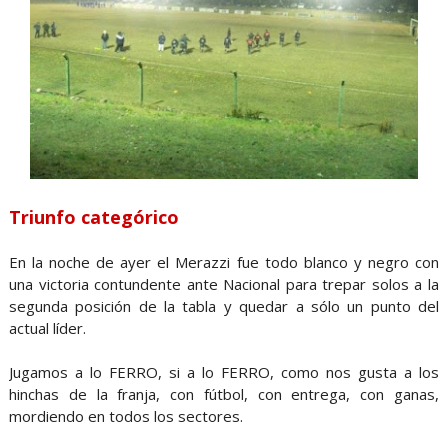
Triunfo categórico
En la noche de ayer el Merazzi fue todo blanco y negro con
una victoria contundente ante Nacional para trepar solos a la
segunda posición de la tabla y quedar a sólo un punto del
actual líder.
Jugamos a lo FERRO, si a lo FERRO, como nos gusta a los
hinchas de la franja, con fútbol, con entrega, con ganas,
mordiendo en todos los sectores.