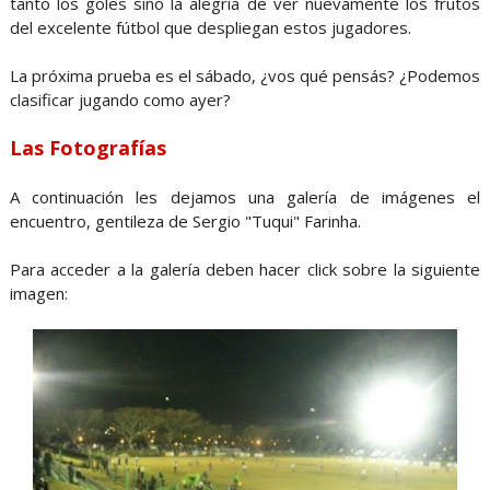
tanto los goles sino la alegría de ver nuevamente los frutos
del excelente fútbol que despliegan estos jugadores.
La próxima prueba es el sábado, ¿vos qué pensás? ¿Podemos
clasificar jugando como ayer?
Las Fotografías
A continuación les dejamos una galería de imágenes el
encuentro, gentileza de Sergio "Tuqui" Farinha.
Para acceder a la galería deben hacer click sobre la siguiente
imagen: