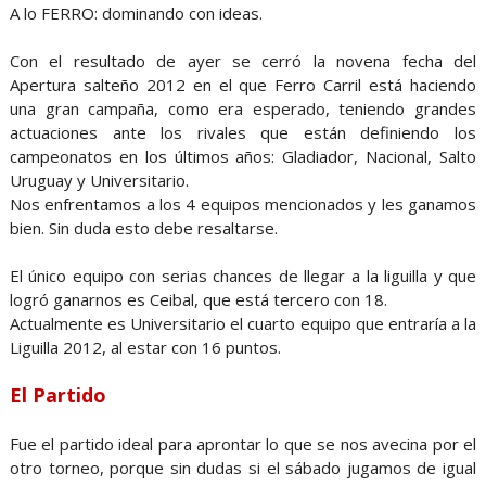
A lo FERRO: dominando con ideas.
Con el resultado de ayer se cerró la novena fecha del
Apertura salteño 2012 en el que Ferro Carril está haciendo
una gran campaña, como era esperado, teniendo grandes
actuaciones ante los rivales que están definiendo los
campeonatos en los últimos años: Gladiador, Nacional, Salto
Uruguay y Universitario.
Nos enfrentamos a los 4 equipos mencionados y les ganamos
bien. Sin duda esto debe resaltarse.
El único equipo con serias chances de llegar a la liguilla y que
logró ganarnos es Ceibal, que está tercero con 18.
Actualmente es Universitario el cuarto equipo que entraría a la
Liguilla 2012, al estar con 16 puntos.
El Partido
Fue el partido ideal para aprontar lo que se nos avecina por el
otro torneo, porque sin dudas si el sábado jugamos de igual