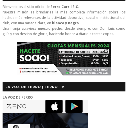
Bienvenidos al sitio oficial de
Ferro Carril F.C.
Nuestra misión es brindarles la más completa información sobre los
hechos más relevantes de la actividad deportiva, social e institucional del
club, con una mirada clara, en
blanco y negro
.
Una franja atraviesa nuestro pecho, desde siempre, con Don Luis como
guía y con destino de gloria, haciendo honor a diario a tantas copas.
LA VOZ DE FERRO | FERRO TV
LA VOZ DE FERRO