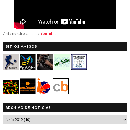
Visita nuestro canal de
YouTube
.
SITIOS AMIGOS
ARCHIVO DE NOTICIAS