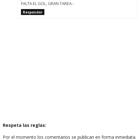
FALTA EL GOL, GRAN TAREA.-
Responder
Respeta las reglas:
Por el momento los comentarios se publican en forma inmediata.