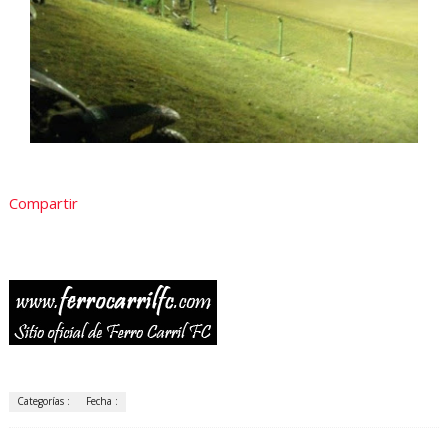
Compartir
Categorías :
Fecha :