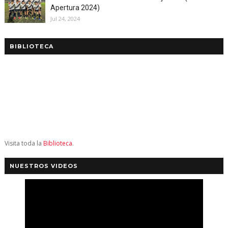
Apertura 2024)
Jul 24, 2024
BIBLIOTECA
Visita toda la
Biblioteca
.
NUESTROS VIDEOS