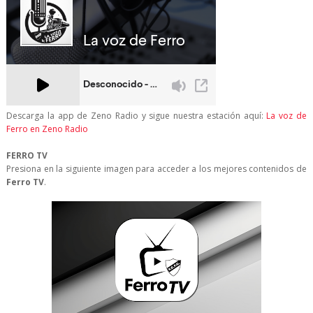
Descarga la app de Zeno Radio y sigue nuestra estación aquí:
La voz de
Ferro en Zeno Radio
FERRO TV
Presiona en la siguiente imagen para acceder a los mejores contenidos de
Ferro TV
.