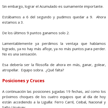
Sin embargo, lograr el Acumulado es sumamente importante.
Estábamos a 6 del segundo y pudimos quedar a 9. Ahora
estamos a 3.
De los últimos 9 puntos ganamos solo 2.
Lamentablemente ya perdimos la ventaja que habíamos
logrado, ya no hay más afloje, ya no más puntos para perder.
No es una sensación.
Esa debería ser la filosofía de ahora en más, ganar, golear,
atropellar. Equipo sobra. ¿Qué falta?
Posiciones y Cruces
A continuación las posiciones jugadas 19 fechas, así como los
próximos choques de los cuatro equipos que al día de hoy
están accediendo a la Liguilla: Ferro Carril, Ceibal, Nacional y
Salto Uruguay.