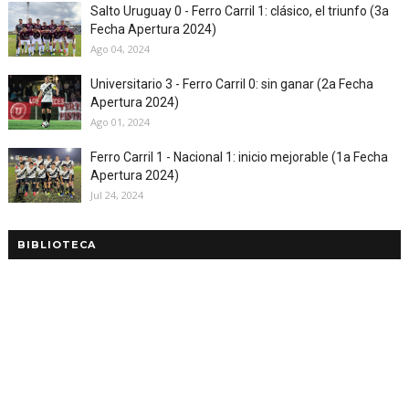
Salto Uruguay 0 - Ferro Carril 1: clásico, el triunfo (3a
Fecha Apertura 2024)
Ago 04, 2024
Universitario 3 - Ferro Carril 0: sin ganar (2a Fecha
Apertura 2024)
Ago 01, 2024
Ferro Carril 1 - Nacional 1: inicio mejorable (1a Fecha
Apertura 2024)
Jul 24, 2024
BIBLIOTECA