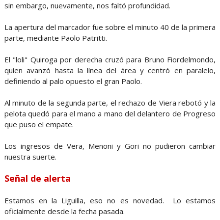
sin embargo, nuevamente, nos faltó profundidad.
La apertura del marcador fue sobre el minuto 40 de la primera
parte, mediante Paolo Patritti.
El "loli" Quiroga por derecha cruzó para Bruno Fiordelmondo,
quien avanzó hasta la línea del área y centró en paralelo,
definiendo al palo opuesto el gran Paolo.
Al minuto de la segunda parte, el rechazo de Viera rebotó y la
pelota quedó para el mano a mano del delantero de Progreso
que puso el empate.
Los ingresos de Vera, Menoni y Gori no pudieron cambiar
nuestra suerte.
Señal de alerta
Estamos en la Liguilla, eso no es novedad. Lo estamos
oficialmente desde la fecha pasada.