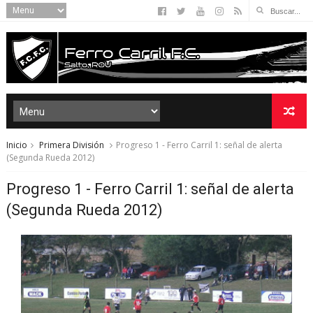
Inicio
Primera División
Progreso 1 - Ferro Carril 1: señal de alerta
(Segunda Rueda 2012)
Progreso 1 - Ferro Carril 1: señal de alerta
(Segunda Rueda 2012)