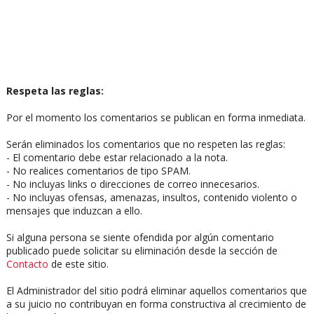
Respeta las reglas:
Por el momento los comentarios se publican en forma inmediata.
Serán eliminados los comentarios que no respeten las reglas:
- El comentario debe estar relacionado a la nota.
- No realices comentarios de tipo SPAM.
- No incluyas links o direcciones de correo innecesarios.
- No incluyas ofensas, amenazas, insultos, contenido violento o
mensajes que induzcan a ello.
Si alguna persona se siente ofendida por algún comentario
publicado puede solicitar su eliminación desde la sección de
Contacto
de este sitio.
El Administrador del sitio podrá eliminar aquellos comentarios que
a su juicio no contribuyan en forma constructiva al crecimiento de