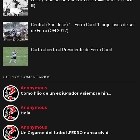
III)
Central (San José) 1 - Ferro Carril 1: orgullosos de ser
de Ferro (OFI 2012)
Carta abierta al Presidente de Ferro Carril
ÚLTIMOS COMENTARIOS
Anonymous
Como hijo de un ex jugador y siempre hin…
Anonymous
Hola
Anonymous
Un Gigante del futbol .FERRO nunca olvid…