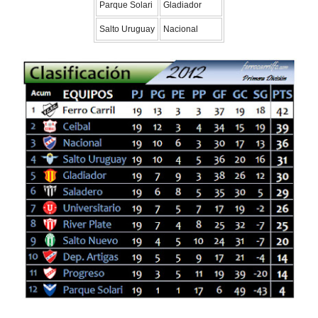
Parque Solari
Gladiador
Salto Uruguay
Nacional