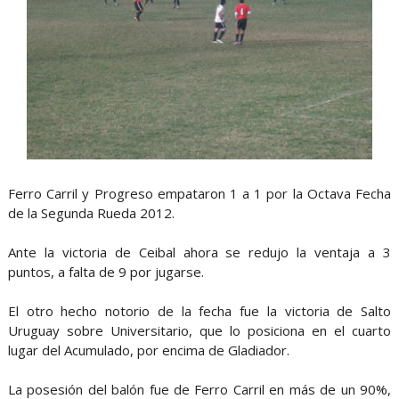
Ferro Carril y Progreso empataron 1 a 1 por la Octava Fecha
de la Segunda Rueda 2012.
Ante la victoria de Ceibal ahora se redujo la ventaja a 3
puntos, a falta de 9 por jugarse.
El otro hecho notorio de la fecha fue la victoria de Salto
Uruguay sobre Universitario, que lo posiciona en el cuarto
lugar del Acumulado, por encima de Gladiador.
La posesión del balón fue de Ferro Carril en más de un 90%,