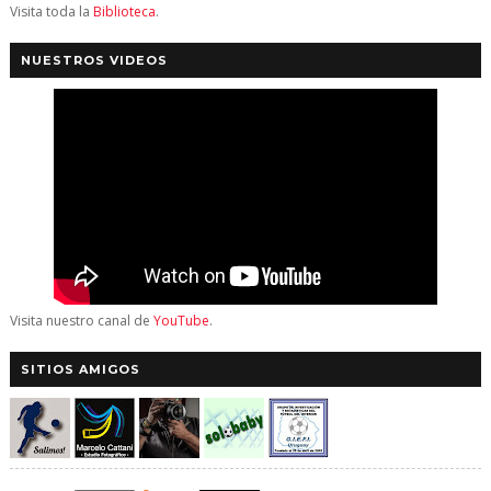
Visita toda la
Biblioteca
.
NUESTROS VIDEOS
Visita nuestro canal de
YouTube
.
SITIOS AMIGOS