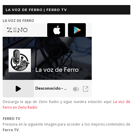
LA VOZ DE FERRO | FERRO TV
LA VOZ DE FERRO
Descarga la app de Zeno Radio y sigue nuestra estación aquí:
La voz de
Ferro en Zeno Radio
FERRO TV
Presiona en la siguiente imagen para acceder a los mejores contenidos de
Ferro TV
.