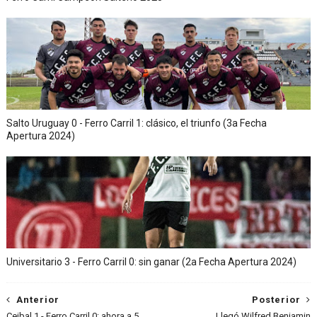
Salto Uruguay 0 - Ferro Carril 1: clásico, el triunfo (3a Fecha
Apertura 2024)
Universitario 3 - Ferro Carril 0: sin ganar (2a Fecha Apertura 2024)
Anterior
Posterior
Ceibal 1 - Ferro Carril 0: ahora a 5
Llegó Wilfred Benjamin