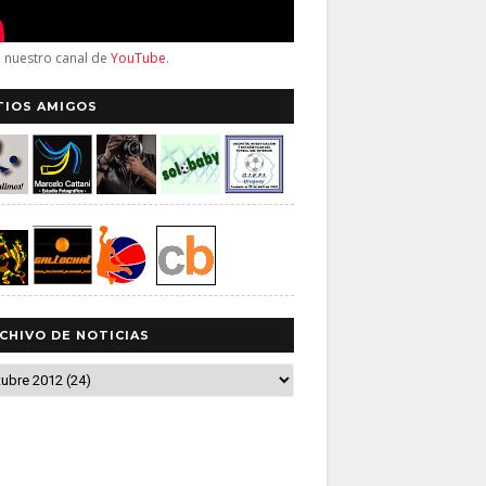
a nuestro canal de
YouTube
.
TIOS AMIGOS
CHIVO DE NOTICIAS