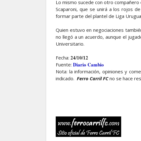
Lo mismo sucede con otro compañero de 
Scaparoni, que se unirá a los rojos de
formar parte del plantel de Liga Urugua
Quien estuvo en negociaciones también
no llegó a un acuerdo, aunque el jugad
Universitario.
24/10/12
Fecha:
Diario Cambio
Fuente:
Nota: la información, opiniones y com
indicado.
Ferro Carril FC
no se hace re