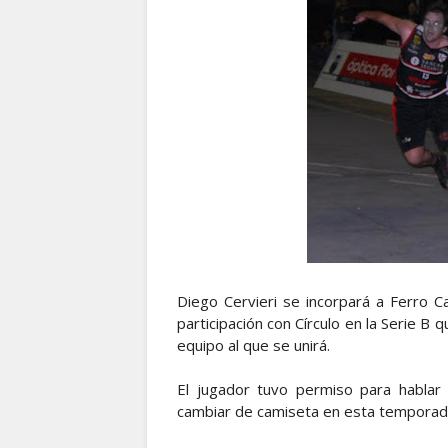
Diego Cervieri se incorpará a Ferro Car
participación con Círculo en la Serie B
equipo al que se unirá.
El jugador tuvo permiso para hablar 
cambiar de camiseta en esta temporada