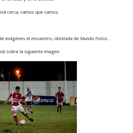
stá cerca, vamos que vamos.
 de imágenes el encuentro, obtenida de Mundo Fotos..
ick sobre la siguiente imagen: