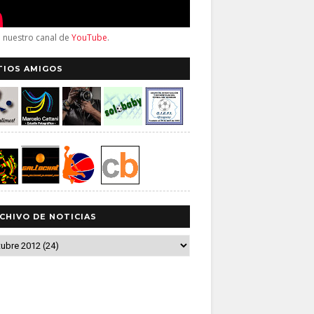
a nuestro canal de
YouTube
.
TIOS AMIGOS
CHIVO DE NOTICIAS