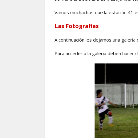
Vamos muchachos que la estación 41 e
Las Fotografías
A continuación les dejamos una galería
Para acceder a la galería deben hacer cl