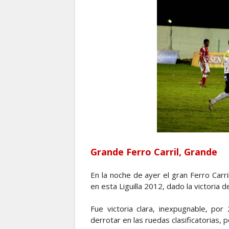
Grande Ferro Carril, Grande
En la noche de ayer el gran Ferro Carri
en esta Liguilla 2012, dado la victoria 
Fue victoria clara, inexpugnable, po
derrotar en las ruedas clasificatorias