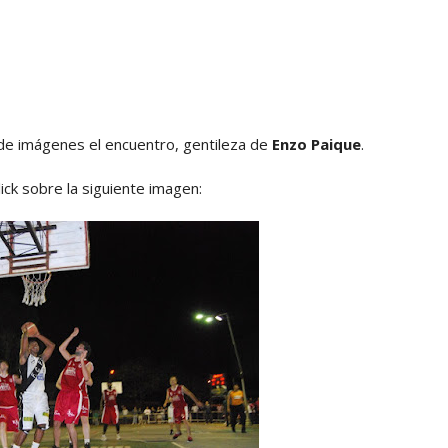
 de imágenes el encuentro, gentileza de
Enzo Paique
.
ick sobre la siguiente imagen: