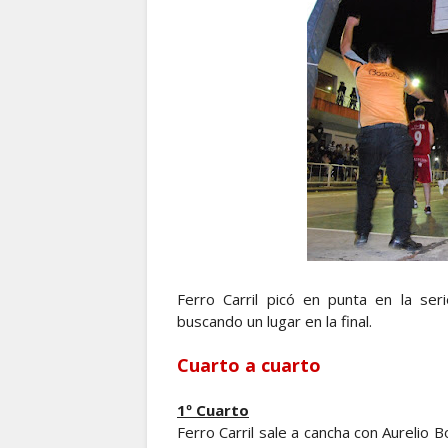
Ferro Carril picó en punta en la seri
buscando un lugar en la final.
Cuarto a cuarto
1º Cuarto
Ferro Carril sale a cancha con Aurelio B