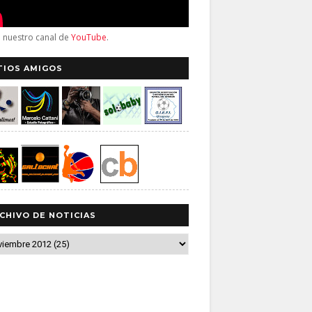
a nuestro canal de
YouTube
.
TIOS AMIGOS
CHIVO DE NOTICIAS