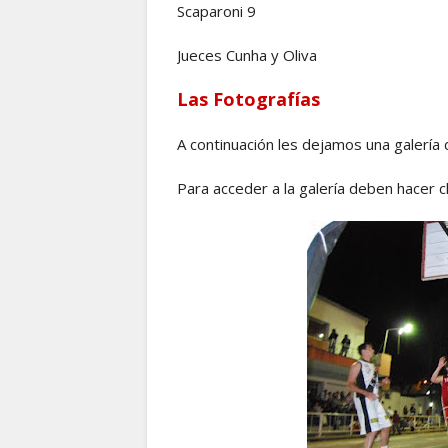
Scaparoni 9
Jueces Cunha y Oliva
Las Fotografías
A continuación les dejamos una galería
Para acceder a la galería deben hacer cl